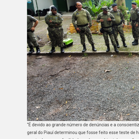
“É devido ao grande número de denúncias e a conscient
geral do Piauí determinou que fosse feito esse teste de h