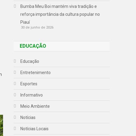
Bumba Meu Boi mantém viva tradição e
reforça importância da cultura popular no
Piauí
30 de junho de 2026
EDUCAÇÃO
Educação
Entretenimento
m
Esportes
Informativo
Meio Ambiente
Notícias
Notícias Locais