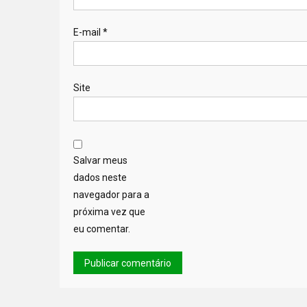
E-mail
*
Site
Salvar meus
dados neste
navegador para a
próxima vez que
eu comentar.