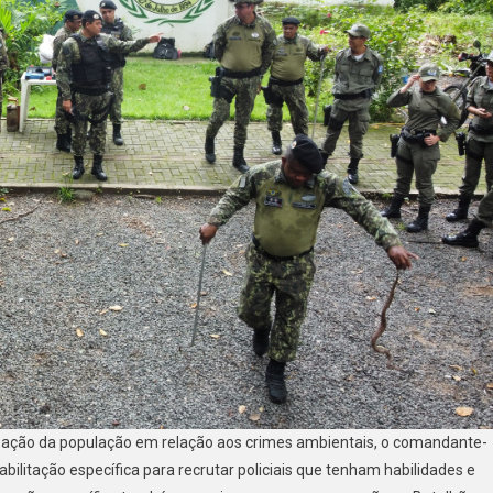
ização da população em relação aos crimes ambientais, o comandante-
abilitação específica para recrutar policiais que tenham habilidades e