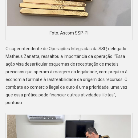
Foto: Ascom SSP-PI
O superintendente de Operações Integradas da SSP, delegado
Matheus Zanatta, ressaltou a importância da operação. “Essa
ação visa desarticular esquemas de receptação de metais
preciosos que operam à margem da legalidade, com prejuízo à
economia formal e à rastreabilidade da origem dos recursos. O
combate ao comércio ilegal de ouro é uma prioridade, uma vez
que essa prática pode financiar outras atividades ilícitas”,
pontuou.