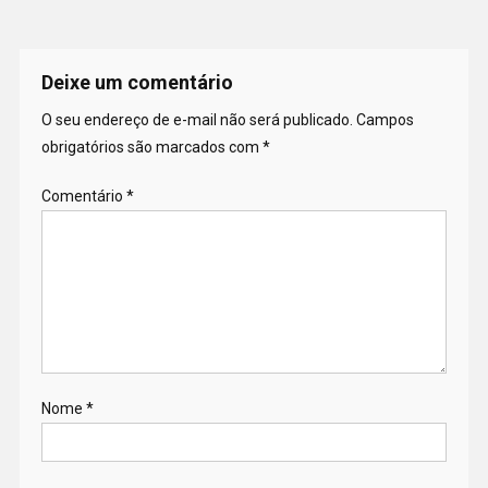
Deixe um comentário
O seu endereço de e-mail não será publicado.
Campos
obrigatórios são marcados com
*
Comentário
*
Nome
*