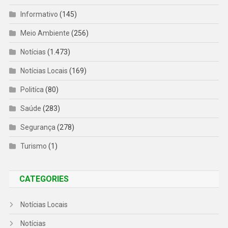
Informativo
(145)
Meio Ambiente
(256)
Notícias
(1.473)
Notícias Locais
(169)
Politíca
(80)
Saúde
(283)
Segurança
(278)
Turismo
(1)
CATEGORIES
Notícias Locais
Notícias