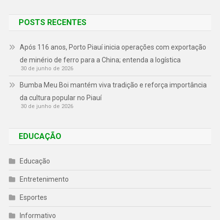
POSTS RECENTES
Após 116 anos, Porto Piauí inicia operações com exportação
de minério de ferro para a China; entenda a logística
30 de junho de 2026
Bumba Meu Boi mantém viva tradição e reforça importância
da cultura popular no Piauí
30 de junho de 2026
EDUCAÇÃO
Educação
Entretenimento
Esportes
Informativo