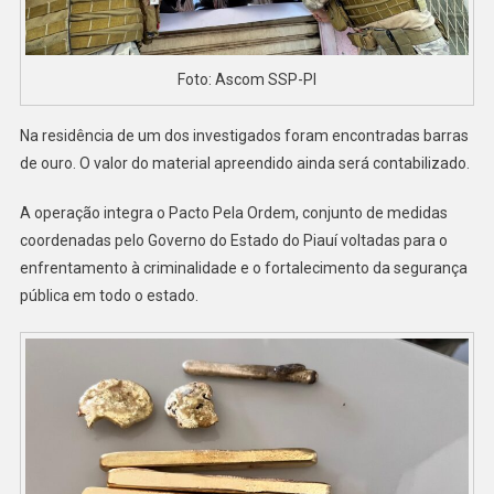
Foto: Ascom SSP-PI
Na residência de um dos investigados foram encontradas barras
de ouro. O valor do material apreendido ainda será contabilizado.
A operação integra o Pacto Pela Ordem, conjunto de medidas
coordenadas pelo Governo do Estado do Piauí voltadas para o
enfrentamento à criminalidade e o fortalecimento da segurança
pública em todo o estado.