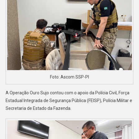
Foto: Ascom SSP-PI
A Operação Ouro Sujo contou com o apoio da Polícia Civil, Força
Estadual Integrada de Segurança Pública (FEISP), Polícia Militar e
Secretaria de Estado da Fazenda.