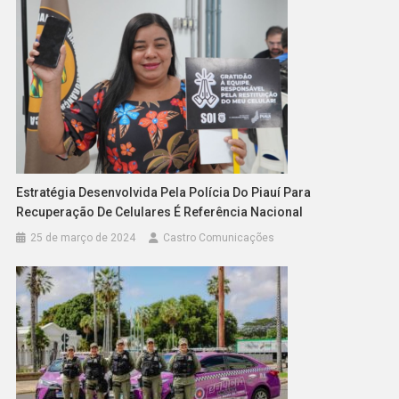
Estratégia Desenvolvida Pela Polícia Do Piauí Para
Recuperação De Celulares É Referência Nacional
25 de março de 2024
Castro Comunicações