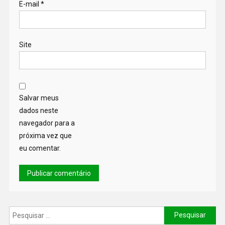
E-mail
*
Site
Salvar meus
dados neste
navegador para a
próxima vez que
eu comentar.