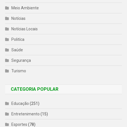
Meio Ambiente
Notícias
Notícias Locais
Politíca
Saúde
Segurança
Turismo
CATEGORIA POPULAR
Educação
(251)
Entretenimento
(15)
Esportes
(78)