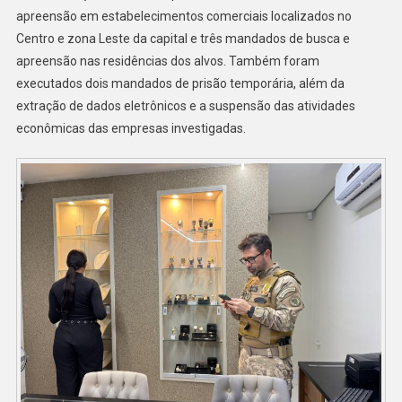
apreensão em estabelecimentos comerciais localizados no
Centro e zona Leste da capital e três mandados de busca e
apreensão nas residências dos alvos. Também foram
executados dois mandados de prisão temporária, além da
extração de dados eletrônicos e a suspensão das atividades
econômicas das empresas investigadas.