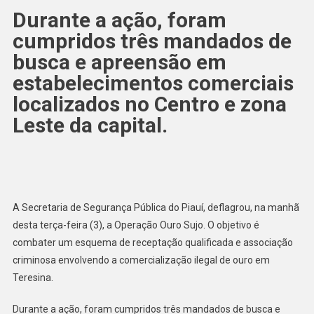
Durante a ação, foram
cumpridos três mandados de
busca e apreensão em
estabelecimentos comerciais
localizados no Centro e zona
Leste da capital.
A Secretaria de Segurança Pública do Piauí, deflagrou, na manhã
desta terça-feira (3), a Operação Ouro Sujo. O objetivo é
combater um esquema de receptação qualificada e associação
criminosa envolvendo a comercialização ilegal de ouro em
Teresina.
Durante a ação, foram cumpridos três mandados de busca e