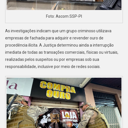
Foto: Ascom SSP-PI
As investigações indicam que um grupo criminoso utilizava
empresas de fachada para adquirir e revender ouro de
procedência ilícita. A Justiça determinou ainda a interrupção
imediata de todas as transações comerciais, físicas ou virtuais,
realizadas pelos suspeitos ou por empresas sob sua
responsabilidade, inclusive por meio de redes sociais.