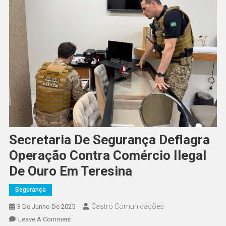
Secretaria De Segurança Deflagra
Operação Contra Comércio Ilegal
De Ouro Em Teresina
Segurança
Castro Comunicações
3 De Junho De 2025
Leave A Comment