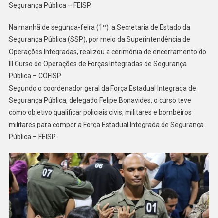
Segurança Pública – FEISP.
Na manhã de segunda-feira (1º), a Secretaria de Estado da
Segurança Pública (SSP), por meio da Superintendência de
Operações Integradas, realizou a cerimônia de encerramento do
III Curso de Operações de Forças Integradas de Segurança
Pública – COFISP.
Segundo o coordenador geral da Força Estadual Integrada de
Segurança Pública, delegado Felipe Bonavides, o curso teve
como objetivo qualificar policiais civis, militares e bombeiros
militares para compor a Força Estadual Integrada de Segurança
Pública – FEISP.