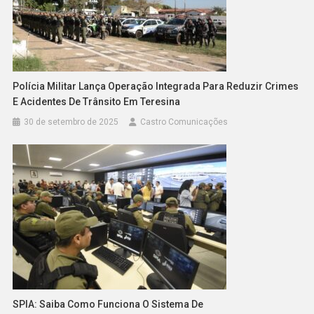
Polícia Militar Lança Operação Integrada Para Reduzir Crimes
E Acidentes De Trânsito Em Teresina
30 de setembro de 2025
Castro Comunicações
SPIA: Saiba Como Funciona O Sistema De