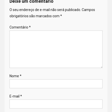
Deixe um comentário
O seu endereço de e-mail não será publicado.
Campos
obrigatórios são marcados com
*
Comentário
*
Nome
*
E-mail
*