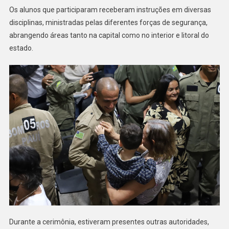
Os alunos que participaram receberam instruções em diversas
disciplinas, ministradas pelas diferentes forças de segurança,
abrangendo áreas tanto na capital como no interior e litoral do
estado.
Durante a cerimônia, estiveram presentes outras autoridades,