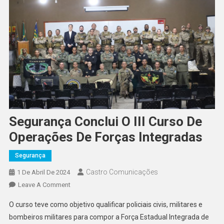
Segurança Conclui O III Curso De
Operações De Forças Integradas
Segurança
Castro Comunicações
1 De Abril De 2024
Leave A Comment
O curso teve como objetivo qualificar policiais civis, militares e
bombeiros militares para compor a Força Estadual Integrada de