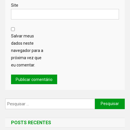
Site
Salvar meus
dados neste
navegador para a
próxima vez que
eu comentar.
POSTS RECENTES