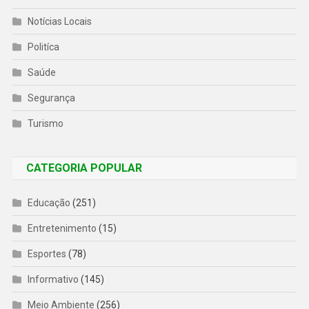
Notícias Locais
Politíca
Saúde
Segurança
Turismo
CATEGORIA POPULAR
Educação
(251)
Entretenimento
(15)
Esportes
(78)
Informativo
(145)
Meio Ambiente
(256)