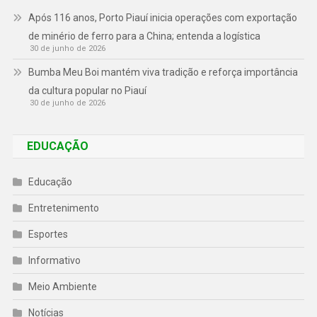
Após 116 anos, Porto Piauí inicia operações com exportação
de minério de ferro para a China; entenda a logística
30 de junho de 2026
Bumba Meu Boi mantém viva tradição e reforça importância
da cultura popular no Piauí
30 de junho de 2026
EDUCAÇÃO
Educação
Entretenimento
Esportes
Informativo
Meio Ambiente
Notícias