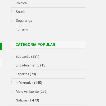
Politíca
Saúde
Segurança
Turismo
CATEGORIA POPULAR
Educação
(251)
Entretenimento
(15)
Esportes
(78)
Informativo
(145)
a
Meio Ambiente
(256)
Notícias
(1.473)