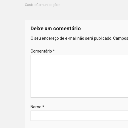
Castro Comunicações
Deixe um comentário
O seu endereço de e-mail não será publicado.
Campos 
Comentário
*
Nome
*