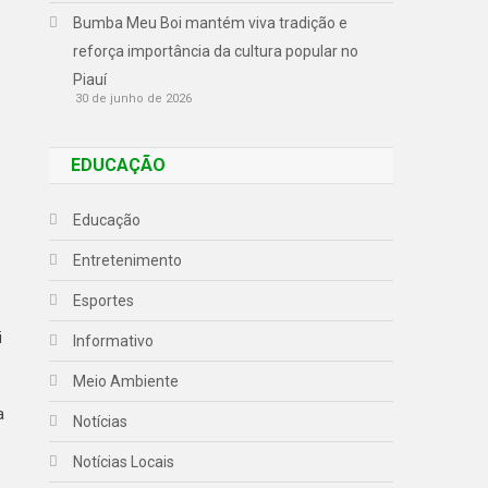
Bumba Meu Boi mantém viva tradição e
reforça importância da cultura popular no
Piauí
30 de junho de 2026
EDUCAÇÃO
Educação
Entretenimento
Esportes
i
Informativo
Meio Ambiente
a
Notícias
Notícias Locais