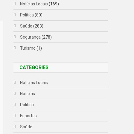
Notícias Locais
(169)
Politíca
(80)
Saúde
(283)
Segurança
(278)
Turismo
(1)
CATEGORIES
Notícias Locais
Notícias
Politíca
Esportes
Saúde