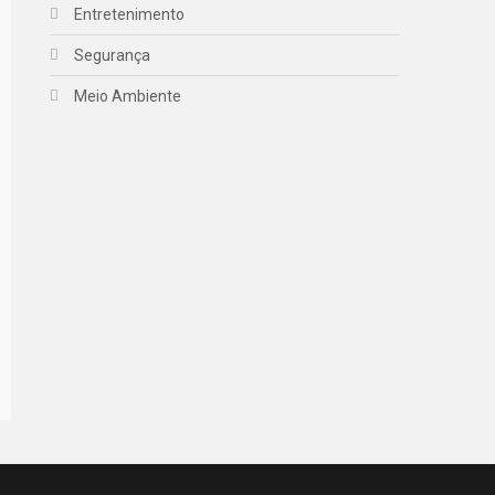
Entretenimento
Segurança
Meio Ambiente