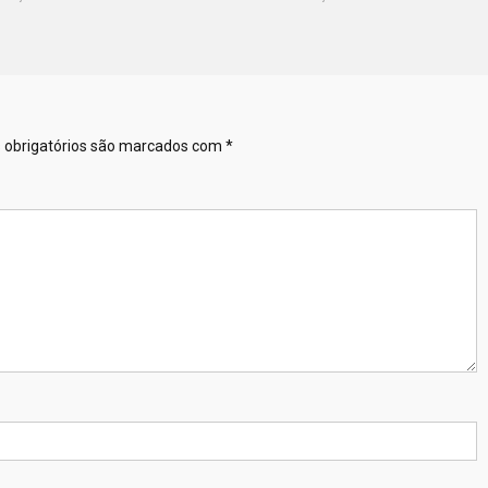
obrigatórios são marcados com
*