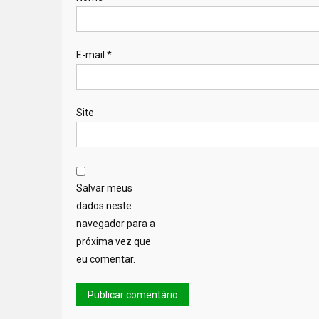
E-mail
*
Site
Salvar meus
dados neste
navegador para a
próxima vez que
eu comentar.