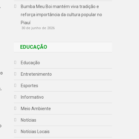
,
Bumba Meu Boi mantém viva tradição e
reforça importância da cultura popular no
Piauí
30 de junho de 2026
EDUCAÇÃO
Educação
to
Entretenimento
Esportes
,
Informativo
Meio Ambiente
Notícias
o
Notícias Locais