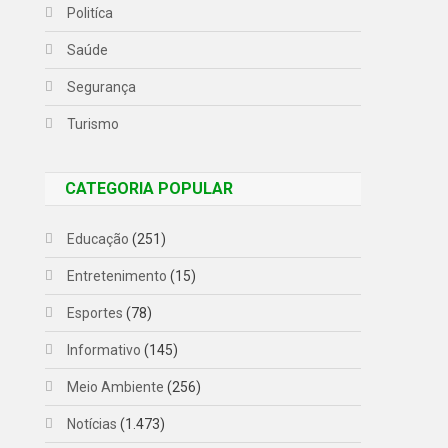
Politíca
Saúde
Segurança
Turismo
CATEGORIA POPULAR
Educação
(251)
Entretenimento
(15)
Esportes
(78)
Informativo
(145)
Meio Ambiente
(256)
Notícias
(1.473)