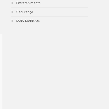
l
Entretenimento
Segurança
Meio Ambiente