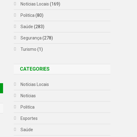
Notícias Locais
(169)
Politíca
(80)
Saúde
(283)
Segurança
(278)
Turismo
(1)
CATEGORIES
Notícias Locais
Notícias
Politíca
Esportes
Saúde