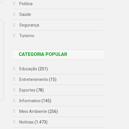
Politíca
Saúde
Segurança
Turismo
CATEGORIA POPULAR
Educação
(251)
Entretenimento
(15)
Esportes
(78)
Informativo
(145)
Meio Ambiente
(256)
Notícias
(1.473)