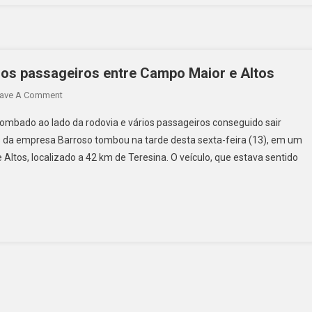
os passageiros entre Campo Maior e Altos
ave A Comment
mbado ao lado da rodovia e vários passageiros conseguido sair
s da empresa Barroso tombou na tarde desta sexta-feira (13), em um
Altos, localizado a 42 km de Teresina. O veículo, que estava sentido