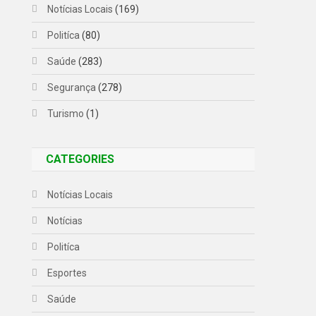
Notícias Locais
(169)
Politíca
(80)
Saúde
(283)
Segurança
(278)
Turismo
(1)
CATEGORIES
Notícias Locais
Notícias
Politíca
Esportes
Saúde