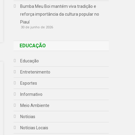
Bumba Meu Boi mantém viva tradição e
reforça importância da cultura popular no
Piauí
30 de junho de 2026
EDUCAÇÃO
Educação
Entretenimento
Esportes
Informativo
Meio Ambiente
Notícias
Notícias Locais