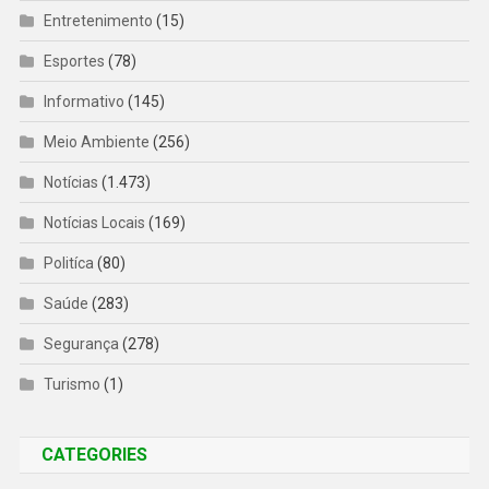
Entretenimento
(15)
Esportes
(78)
Informativo
(145)
Meio Ambiente
(256)
Notícias
(1.473)
Notícias Locais
(169)
Politíca
(80)
Saúde
(283)
Segurança
(278)
Turismo
(1)
CATEGORIES