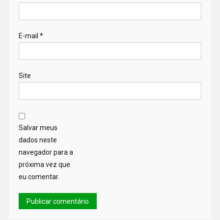
E-mail
*
Site
Salvar meus
dados neste
navegador para a
próxima vez que
eu comentar.