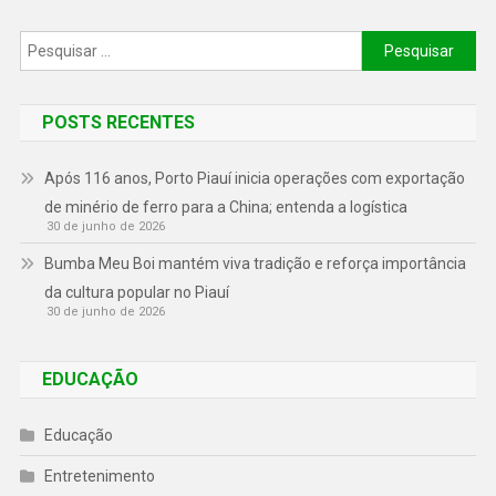
POSTS RECENTES
Após 116 anos, Porto Piauí inicia operações com exportação
de minério de ferro para a China; entenda a logística
30 de junho de 2026
Bumba Meu Boi mantém viva tradição e reforça importância
da cultura popular no Piauí
30 de junho de 2026
EDUCAÇÃO
Educação
Entretenimento