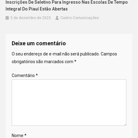
Inscrições De Seletivo Para Ingresso Nas Escolas De Tempo
Integral Do Piauí Estão Abertas
5 de dezembro de 2023
Castro Comunicações
Deixe um comentário
O seu endereço de e-mail não será publicado.
Campos
obrigatórios são marcados com
*
Comentário
*
Nome
*