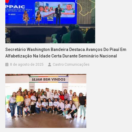
Secretário Washington Bandeira Destaca Avanços Do Piauí Em
Alfabetização Na Idade Certa Durante Seminário Nacional
8 de agosto de 2025
Castro Comunicações