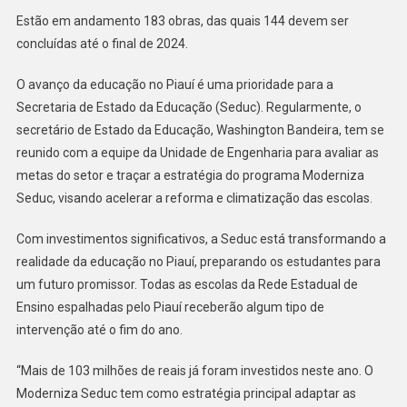
Estão em andamento 183 obras, das quais 144 devem ser
concluídas até o final de 2024.
O avanço da educação no Piauí é uma prioridade para a
Secretaria de Estado da Educação (Seduc). Regularmente, o
secretário de Estado da Educação, Washington Bandeira, tem se
reunido com a equipe da Unidade de Engenharia para avaliar as
metas do setor e traçar a estratégia do programa Moderniza
Seduc, visando acelerar a reforma e climatização das escolas.
Com investimentos significativos, a Seduc está transformando a
realidade da educação no Piauí, preparando os estudantes para
um futuro promissor. Todas as escolas da Rede Estadual de
Ensino espalhadas pelo Piauí receberão algum tipo de
intervenção até o fim do ano.
“Mais de 103 milhões de reais já foram investidos neste ano. O
Moderniza Seduc tem como estratégia principal adaptar as