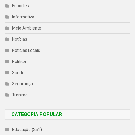
Esportes
Informativo
Meio Ambiente
Notícias
Notícias Locais
Politíca
Saúde
Segurança
Turismo
CATEGORIA POPULAR
Educação
(251)