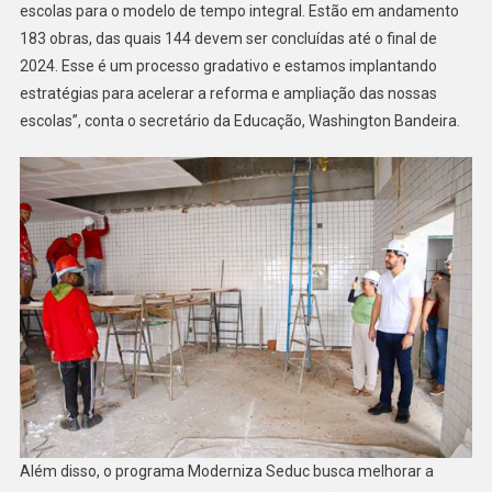
escolas para o modelo de tempo integral. Estão em andamento
183 obras, das quais 144 devem ser concluídas até o final de
2024. Esse é um processo gradativo e estamos implantando
estratégias para acelerar a reforma e ampliação das nossas
escolas”, conta o secretário da Educação, Washington Bandeira.
Além disso, o programa Moderniza Seduc busca melhorar a