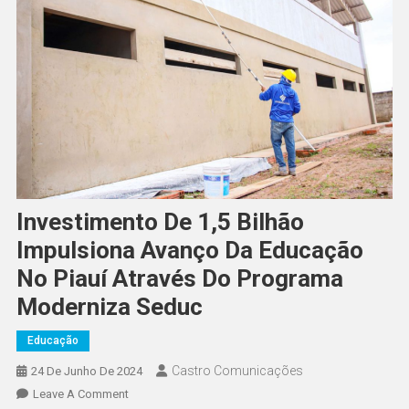
Investimento De 1,5 Bilhão
Impulsiona Avanço Da Educação
No Piauí Através Do Programa
Moderniza Seduc
Educação
Castro Comunicações
24 De Junho De 2024
Leave A Comment