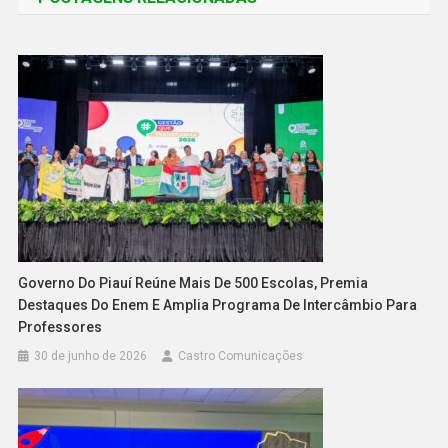
Governo Do Piauí Reúne Mais De 500 Escolas, Premia
Destaques Do Enem E Amplia Programa De Intercâmbio Para
Professores
30 de junho de 2026
Castro Comunicações