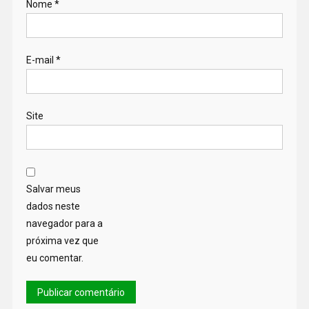
Nome
*
E-mail
*
Site
Salvar meus
dados neste
navegador para a
próxima vez que
eu comentar.