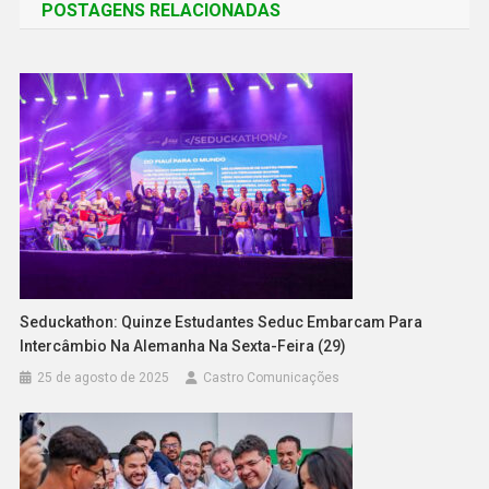
POSTAGENS RELACIONADAS
Seduckathon: Quinze Estudantes Seduc Embarcam Para
Intercâmbio Na Alemanha Na Sexta-Feira (29)
25 de agosto de 2025
Castro Comunicações