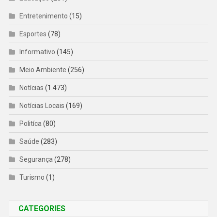
Entretenimento
(15)
Esportes
(78)
Informativo
(145)
Meio Ambiente
(256)
Notícias
(1.473)
Notícias Locais
(169)
Politíca
(80)
Saúde
(283)
Segurança
(278)
Turismo
(1)
CATEGORIES