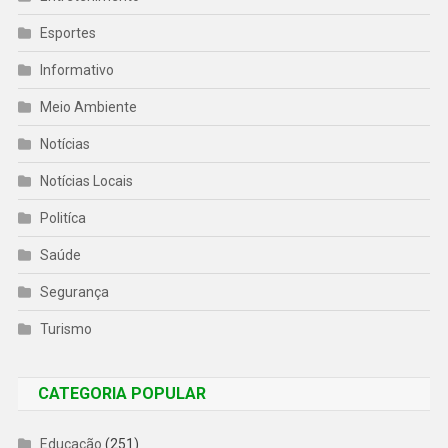
Esportes
Informativo
Meio Ambiente
Notícias
Notícias Locais
Politíca
Saúde
Segurança
Turismo
CATEGORIA POPULAR
Educação
(251)