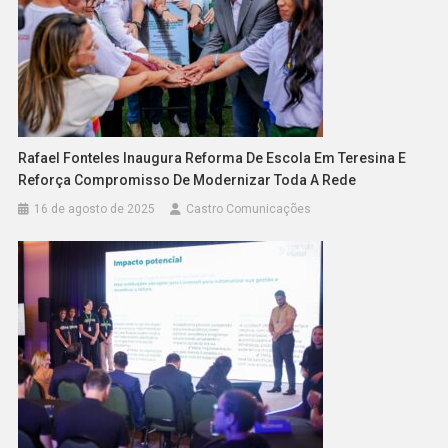
Rafael Fonteles Inaugura Reforma De Escola Em Teresina E
Reforça Compromisso De Modernizar Toda A Rede
16 de agosto de 2025
Castro Comunicações