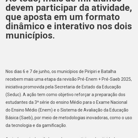
devem participar da atividade,
que aposta em um formato
dinâmico e interativo nos dois
municípios.
Nos dias 6 e 7 de junho, os municípios de Piripiri e Batalha
recebem mais uma etapa da revisão Pré-Enem + Pré-Saeb 2025,
iniciativa promovida pela Secretaria de Estado da Educação
(Seduc). A ação tem como objetivo reforçar a preparação dos
estudantes da 3ª série do ensino Médio para o Exame Nacional
do Ensino Médio (Enem) e o Sistema de Avaliação da Educação
Básica (Saeb), por meio de metodologias inovadoras, como o uso
da tecnologia e da gamificação.