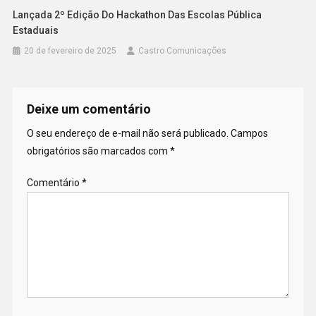
Lançada 2º Edição Do Hackathon Das Escolas Pública
Estaduais
20 de fevereiro de 2025
Castro Comunicações
Deixe um comentário
O seu endereço de e-mail não será publicado.
Campos
obrigatórios são marcados com
*
Comentário
*