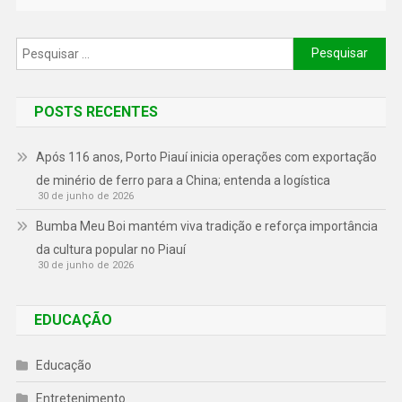
POSTS RECENTES
Após 116 anos, Porto Piauí inicia operações com exportação
de minério de ferro para a China; entenda a logística
30 de junho de 2026
Bumba Meu Boi mantém viva tradição e reforça importância
da cultura popular no Piauí
30 de junho de 2026
EDUCAÇÃO
Educação
Entretenimento