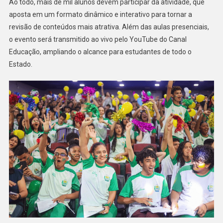
Ao todo, mais de mil alunos devem participar da atividade, que
aposta em um formato dinâmico e interativo para tornar a
revisão de conteúdos mais atrativa. Além das aulas presenciais,
o evento será transmitido ao vivo pelo YouTube do Canal
Educação, ampliando o alcance para estudantes de todo o
Estado.