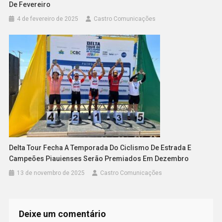
De Fevereiro
4 de fevereiro de 2025
Castro Comunicações
Delta Tour Fecha A Temporada Do Ciclismo De Estrada E
Campeões Piauienses Serão Premiados Em Dezembro
13 de novembro de 2025
Castro Comunicações
Deixe um comentário