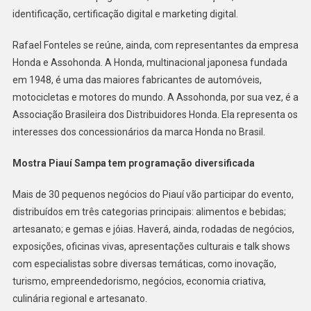
identificação, certificação digital e marketing digital.
Rafael Fonteles se reúne, ainda, com representantes da empresa
Honda e Assohonda. A Honda, multinacional japonesa fundada
em 1948, é uma das maiores fabricantes de automóveis,
motocicletas e motores do mundo. A Assohonda, por sua vez, é a
Associação Brasileira dos Distribuidores Honda. Ela representa os
interesses dos concessionários da marca Honda no Brasil.
Mostra Piauí Sampa tem programação diversificada
Mais de 30 pequenos negócios do Piauí vão participar do evento,
distribuídos em três categorias principais: alimentos e bebidas;
artesanato;
e gemas e jóias. Haverá, ainda, rodadas de negócios,
exposições, oficinas vivas, apresentações culturais e talk shows
com especialistas sobre diversas temáticas, como inovação,
turismo, empreendedorismo, negócios, economia criativa,
culinária regional e artesanato.