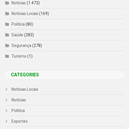
Notícias
(1.473)
Notícias Locais
(169)
Politíca
(80)
Saúde
(283)
Segurança
(278)
Turismo
(1)
CATEGORIES
Notícias Locais
Notícias
Politíca
Esportes