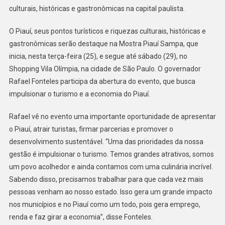
culturais, históricas e gastronômicas na capital paulista.
O Piauí, seus pontos turísticos e riquezas culturais, históricas e
gastronômicas serão destaque na Mostra Piauí Sampa, que
inicia, nesta terça-feira (25), e segue até sábado (29), no
Shopping Vila Olímpia, na cidade de São Paulo. O governador
Rafael Fonteles participa da abertura do evento, que busca
impulsionar o turismo e a economia do Piauí.
Rafael vê no evento uma importante oportunidade de apresentar
o Piauí, atrair turistas, firmar parcerias e promover o
desenvolvimento sustentável. “Uma das prioridades da nossa
gestão é impulsionar o turismo. Temos grandes atrativos, somos
um povo acolhedor e ainda contamos com uma culinária incrível.
Sabendo disso, precisamos trabalhar para que cada vez mais
pessoas venham ao nosso estado. Isso gera um grande impacto
nos municípios e no Piauí como um todo, pois gera emprego,
renda e faz girar a economia”, disse Fonteles.