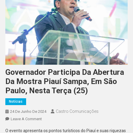
Governador Participa Da Abertura
Da Mostra Piauí Sampa, Em São
Paulo, Nesta Terça (25)
Notícias
Castro Comunicações
24 De Junho De 2024
Leave A Comment
O evento apresenta os pontos turísticos do Piauí e suas riquezas