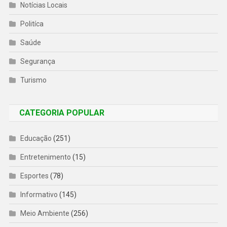
Notícias Locais
Politíca
Saúde
Segurança
Turismo
CATEGORIA POPULAR
Educação
(251)
Entretenimento
(15)
Esportes
(78)
Informativo
(145)
Meio Ambiente
(256)