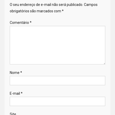
O seu endereço de e-mail não será publicado.
Campos
obrigatórios são marcados com
*
Comentário
*
Nome
*
E-mail
*
Site