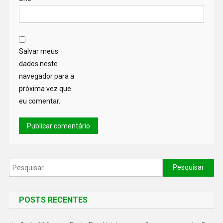
Salvar meus
dados neste
navegador para a
próxima vez que
eu comentar.
POSTS RECENTES