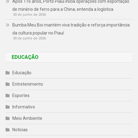
Após 116 anos, Porto Piauí inicia operações com exportação
de minério de ferro para a China; entenda a logística
30 de junho de 2026
Bumba Meu Boi mantém viva tradição e reforça importância
da cultura popular no Piauí
30 de junho de 2026
EDUCAÇÃO
Educação
Entretenimento
Esportes
Informativo
Meio Ambiente
Notícias