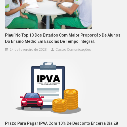
Piauí No Top 10 Dos Estados Com Maior Proporção De Alunos
Do Ensino Médio Em Escolas De Tempo Integral.
24 de fevereiro de 2023
Castro Comunicações
Prazo Para Pagar IPVA Com 10% De Desconto Encerra Dia 28