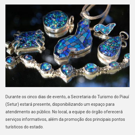
Durante os cinco dias de evento, a Secretaria do Turismo do Piauí
(Setur) estará presente, disponibilizando um espaço para
atendimento ao público. No local, a equipe do órgão oferecerá
serviços informativos, além da promoção dos principais pontos
turísticos do estado.