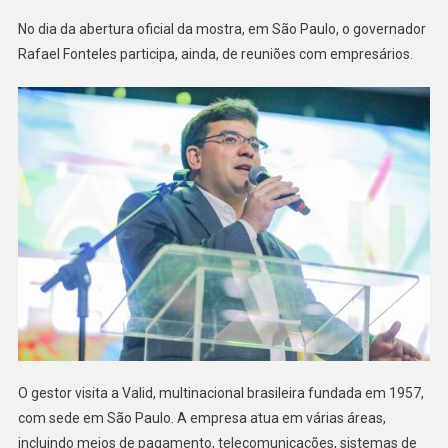
No dia da abertura oficial da mostra, em São Paulo, o governador
Rafael Fonteles participa, ainda, de reuniões com empresários.
O gestor visita a Valid, multinacional brasileira fundada em 1957,
com sede em São Paulo. A empresa atua em várias áreas,
incluindo meios de pagamento, telecomunicações, sistemas de