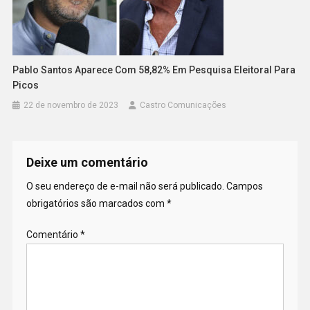
Pablo Santos Aparece Com 58,82% Em Pesquisa Eleitoral Para
Picos
22 de novembro de 2023
Castro Comunicações
Deixe um comentário
O seu endereço de e-mail não será publicado.
Campos
obrigatórios são marcados com
*
Comentário
*