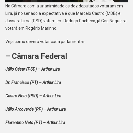
Na Câmara com a unanimidade os dez deputados votaram em
Lira, já no senado a expectativa é que Marcelo Castro (MDB) e
Jussara Lima (PSD) votem em Rodrigo Pacheco, já Ciro Nogueira
votará em Rogério Marinho.
Veja como deverá votar cada parlamentar.
– Câmara Federal
Júlio César (PSD) – Arthur Lira
Dr. Francisco (PT) – Arthur Lira
Castro Neto (PSD) – Arthur Lira
Júlio Arcoverde (PP) – Arthur Lira
Florentino Neto (PT) – Arthur Lira