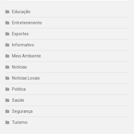
Educação
Entretenimento
Esportes
Informativo
Meio Ambiente
Notícias
Notícias Locais
Politíca
Saúde
Segurança
Turismo