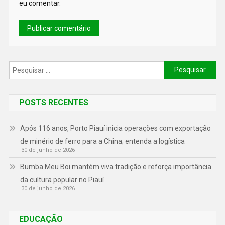
eu comentar.
POSTS RECENTES
Após 116 anos, Porto Piauí inicia operações com exportação
de minério de ferro para a China; entenda a logística
30 de junho de 2026
Bumba Meu Boi mantém viva tradição e reforça importância
da cultura popular no Piauí
30 de junho de 2026
EDUCAÇÃO