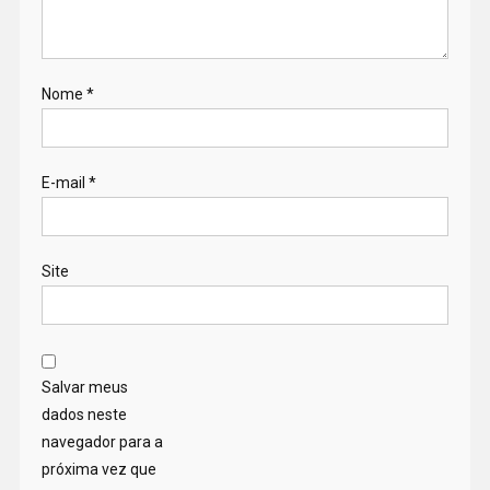
Nome
*
E-mail
*
Site
Salvar meus
dados neste
navegador para a
próxima vez que