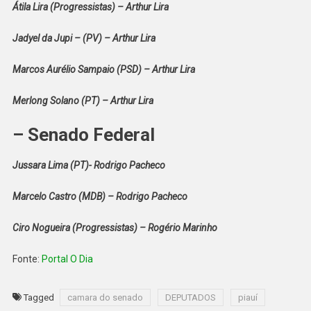
Átila Lira (Progressistas) – Arthur Lira
Jadyel da Jupi – (PV) – Arthur Lira
Marcos Aurélio Sampaio (PSD) – Arthur Lira
Merlong Solano (PT) – Arthur Lira
– Senado Federal
Jussara Lima (PT)- Rodrigo Pacheco
Marcelo Castro (MDB) – Rodrigo Pacheco
Ciro Nogueira (Progressistas) – Rogério Marinho
Fonte:
Portal O Dia
Tagged
camara do senado
DEPUTADOS
piauí