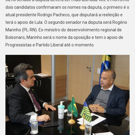
dois candidatos confirmaram os nomes na disputa, o primeiro é o
atual presidente Rodrigo Pacheco, que disputará a reeleição e
terá o apoio de Lula. O segundo senador na disputa será Rogério
Marinho (PL-RN). Ex-ministro do desenvolvimento regional de
Bolsonaro, Marinho será o nome da oposição e tem o apoio de
Progressistas e Partido Liberal até o momento.