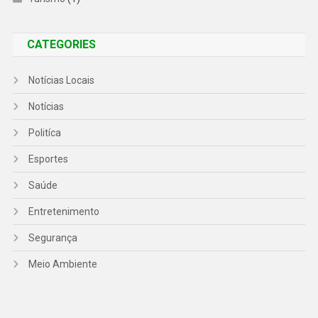
CATEGORIES
Notícias Locais
Notícias
Politíca
Esportes
Saúde
Entretenimento
Segurança
Meio Ambiente