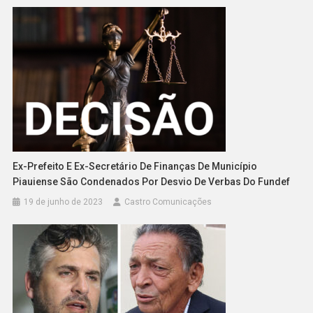
Ex-Prefeito E Ex-Secretário De Finanças De Município
Piauiense São Condenados Por Desvio De Verbas Do Fundef
19 de junho de 2023
Castro Comunicações