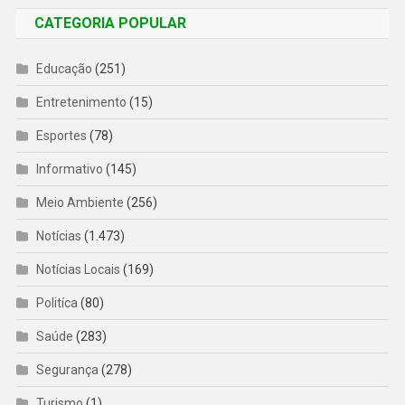
CATEGORIA POPULAR
Educação
(251)
Entretenimento
(15)
Esportes
(78)
Informativo
(145)
Meio Ambiente
(256)
Notícias
(1.473)
Notícias Locais
(169)
Politíca
(80)
Saúde
(283)
Segurança
(278)
Turismo
(1)