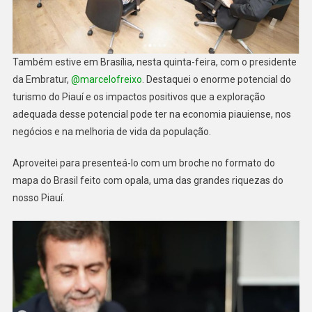
Também estive em Brasília, nesta quinta-feira, com o presidente
da Embratur,
@marcelofreixo
. Destaquei o enorme potencial do
turismo do Piauí e os impactos positivos que a exploração
adequada desse potencial pode ter na economia piauiense, nos
negócios e na melhoria de vida da população.
Aproveitei para presenteá-lo com um broche no formato do
mapa do Brasil feito com opala, uma das grandes riquezas do
nosso Piauí.