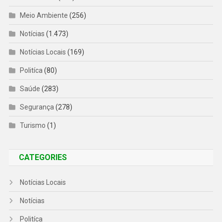
Meio Ambiente
(256)
Notícias
(1.473)
Notícias Locais
(169)
Politíca
(80)
Saúde
(283)
Segurança
(278)
Turismo
(1)
CATEGORIES
Notícias Locais
Notícias
Politíca