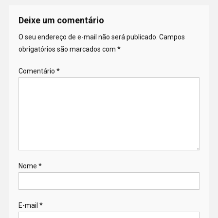
Deixe um comentário
O seu endereço de e-mail não será publicado.
Campos
obrigatórios são marcados com
*
Comentário
*
Nome
*
E-mail
*