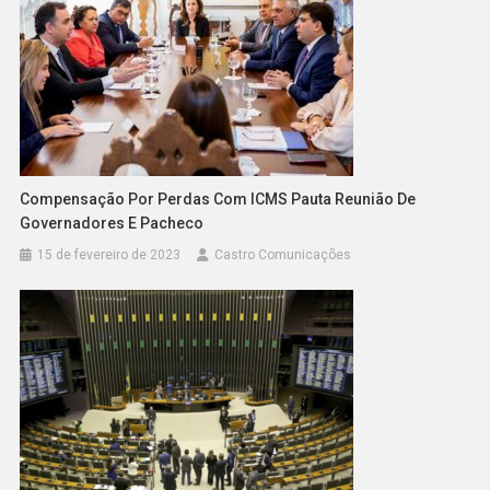
Compensação Por Perdas Com ICMS Pauta Reunião De
Governadores E Pacheco
15 de fevereiro de 2023
Castro Comunicações