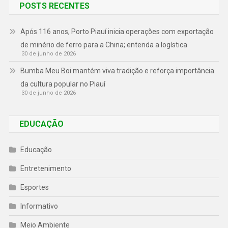
POSTS RECENTES
Após 116 anos, Porto Piauí inicia operações com exportação
de minério de ferro para a China; entenda a logística
30 de junho de 2026
Bumba Meu Boi mantém viva tradição e reforça importância
da cultura popular no Piauí
30 de junho de 2026
EDUCAÇÃO
Educação
Entretenimento
Esportes
Informativo
Meio Ambiente