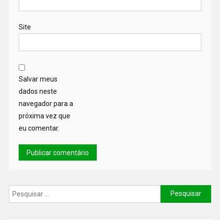
Site
Salvar meus
dados neste
navegador para a
próxima vez que
eu comentar.