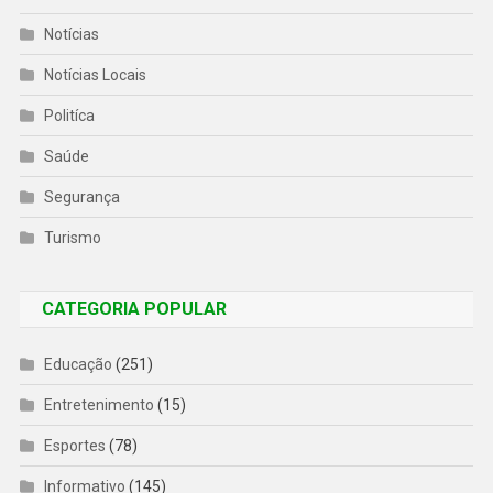
Notícias
Notícias Locais
Politíca
Saúde
Segurança
Turismo
CATEGORIA POPULAR
Educação
(251)
Entretenimento
(15)
Esportes
(78)
Informativo
(145)