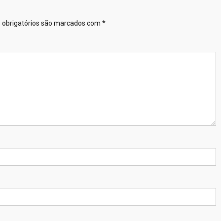
obrigatórios são marcados com
*