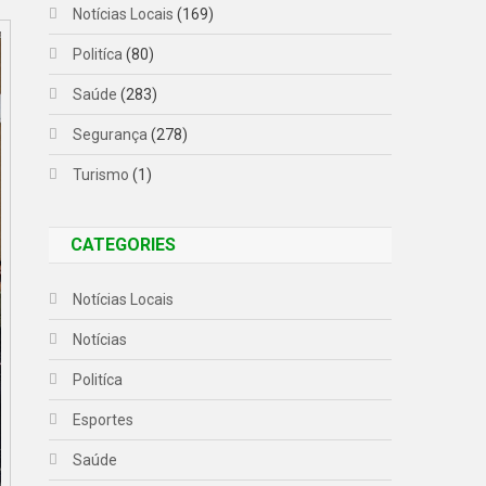
Notícias Locais
(169)
Politíca
(80)
Saúde
(283)
Segurança
(278)
Turismo
(1)
CATEGORIES
Notícias Locais
Notícias
Politíca
Esportes
Saúde