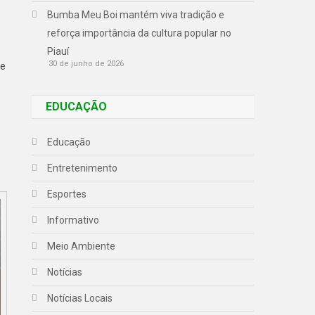
Bumba Meu Boi mantém viva tradição e
reforça importância da cultura popular no
Piauí
30 de junho de 2026
de
EDUCAÇÃO
Educação
Entretenimento
Esportes
Informativo
Meio Ambiente
Notícias
Notícias Locais