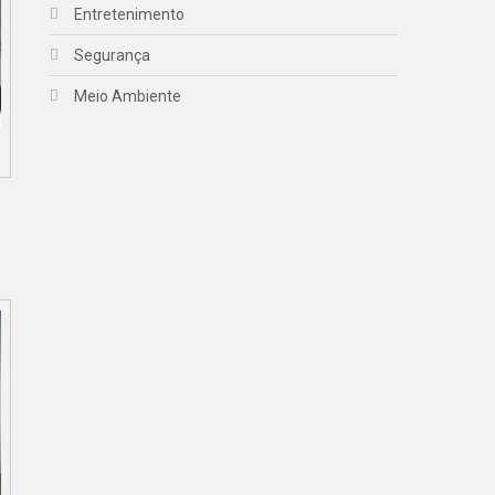
Entretenimento
Segurança
Meio Ambiente