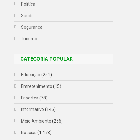
Politíca
Saúde
Segurança
Turismo
CATEGORIA POPULAR
Educação
(251)
Entretenimento
(15)
Esportes
(78)
Informativo
(145)
Meio Ambiente
(256)
Notícias
(1.473)