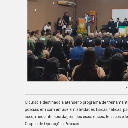
F
O curso é destinado a atender o programa de treinamento 
policiais em com ênfase em atividades físicas, táticas, 
risco, mediante abordagem dos eixos éticos, técnicos e
Grupos de Operações Policiais.