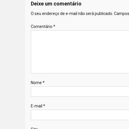
Deixe um comentário
O seu endereço de e-mail não será publicado.
Campos 
Comentário
*
Nome
*
E-mail
*