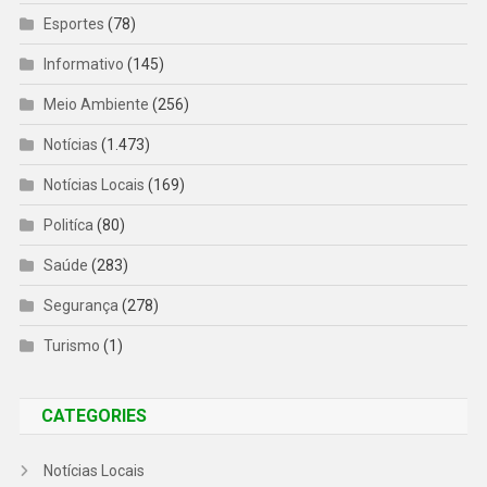
Esportes
(78)
Informativo
(145)
Meio Ambiente
(256)
Notícias
(1.473)
Notícias Locais
(169)
Politíca
(80)
Saúde
(283)
Segurança
(278)
Turismo
(1)
CATEGORIES
Notícias Locais