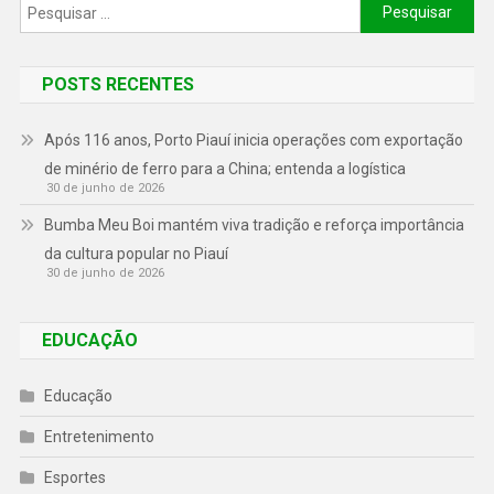
POSTS RECENTES
Após 116 anos, Porto Piauí inicia operações com exportação
de minério de ferro para a China; entenda a logística
30 de junho de 2026
Bumba Meu Boi mantém viva tradição e reforça importância
da cultura popular no Piauí
30 de junho de 2026
EDUCAÇÃO
Educação
Entretenimento
Esportes