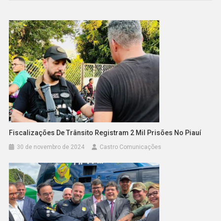
Fiscalizações De Trânsito Registram 2 Mil Prisões No Piauí
30 de novembro de 2024
Castro Comunicações