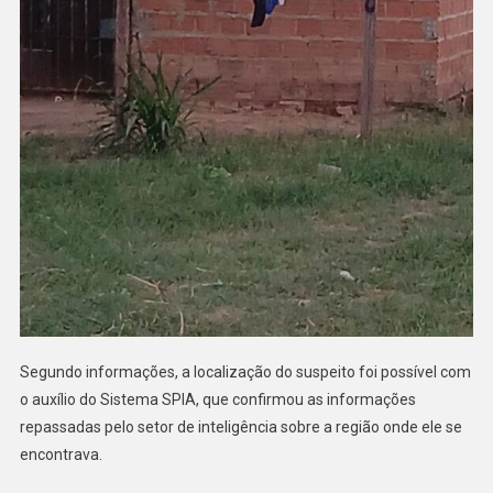
Segundo informações, a localização do suspeito foi possível com
o auxílio do Sistema SPIA, que confirmou as informações
repassadas pelo setor de inteligência sobre a região onde ele se
encontrava.