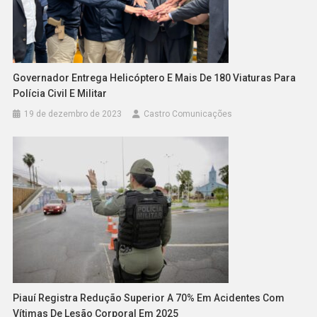
Governador Entrega Helicóptero E Mais De 180 Viaturas Para
Polícia Civil E Militar
19 de dezembro de 2023
Castro Comunicações
Piauí Registra Redução Superior A 70% Em Acidentes Com
Vítimas De Lesão Corporal Em 2025