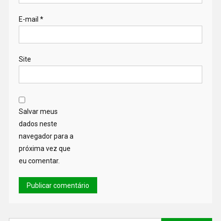
E-mail
*
Site
Salvar meus
dados neste
navegador para a
próxima vez que
eu comentar.