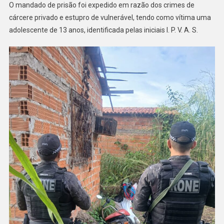
O mandado de prisão foi expedido em razão dos crimes de
cárcere privado e estupro de vulnerável, tendo como vítima uma
adolescente de 13 anos, identificada pelas iniciais I. P. V. A. S.