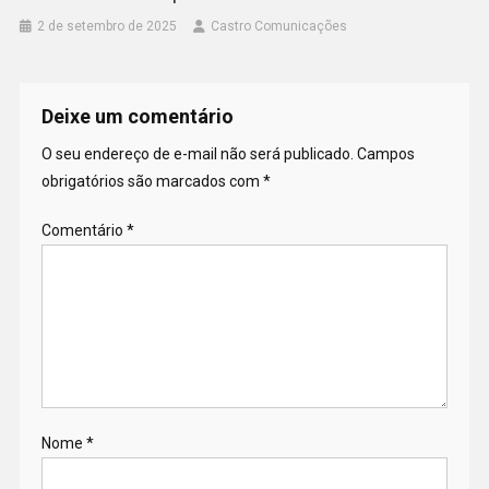
2 de setembro de 2025
Castro Comunicações
Deixe um comentário
O seu endereço de e-mail não será publicado.
Campos
obrigatórios são marcados com
*
Comentário
*
Nome
*