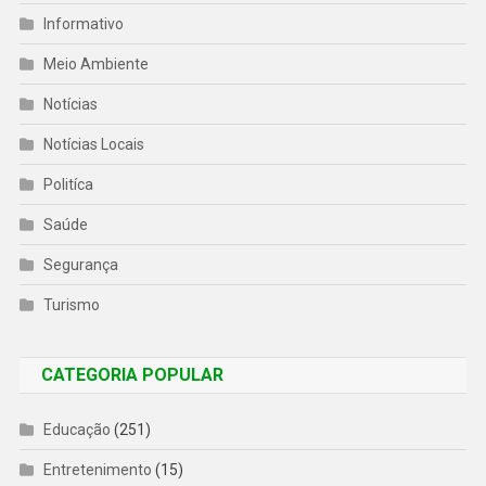
Informativo
Meio Ambiente
Notícias
Notícias Locais
Politíca
Saúde
Segurança
Turismo
CATEGORIA POPULAR
Educação
(251)
Entretenimento
(15)