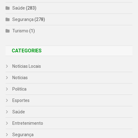
Saúde
(283)
Segurança
(278)
Turismo
(1)
CATEGORIES
Notícias Locais
Notícias
Politíca
Esportes
Saúde
Entretenimento
Segurança