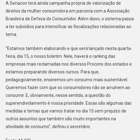
A Senacon terá ainda campanha própria de valorização de
direitos da mulher consumidora em parceria com a Associação
Brasileira de Defesa do Consumidor. Além disso, o sistema passa
a ter subsídios para intensificar as fiscalizações relacionadas ao
tema.
“Estamos também elaborando e que será lançado nesta quarta-
feira, dia 15, o nosso boletim. Nele, haverá o ranking das
empresas mais reclamadas nos diversos Procons dos estados e
estamos preparando diversos cursos. Para que,
pedagogicamente, ensinemos um consumo mais sustentável.
Queremos fazer com que os consumidores não se arruínem ao
consumir. E, obviamente, nesse sentido, a questão do
superendividamento é nossa prioridade. Essas são algumas das
medidas e temas que vamos tratar no dia 15 sem prejuízo de
outros assuntos que também são muito importantes na
atividade de consumo”, definiu o secretário.