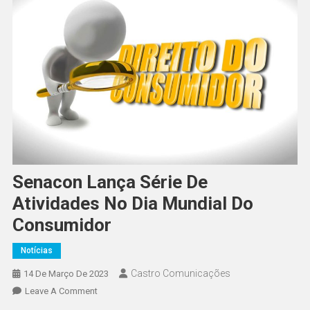
Senacon Lança Série De
Atividades No Dia Mundial Do
Consumidor
Notícias
Castro Comunicações
14 De Março De 2023
Leave A Comment