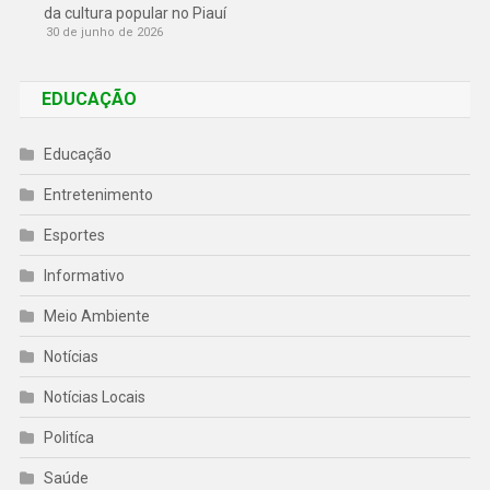
da cultura popular no Piauí
30 de junho de 2026
EDUCAÇÃO
Educação
Entretenimento
Esportes
Informativo
Meio Ambiente
Notícias
Notícias Locais
Politíca
Saúde