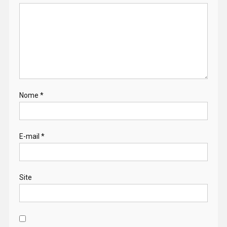
Nome
*
E-mail
*
Site