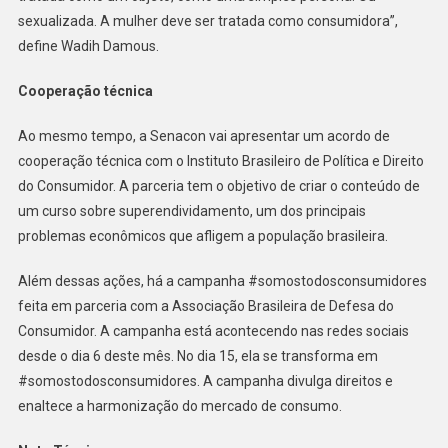
sexualizada. A mulher deve ser tratada como consumidora”,
define Wadih Damous.
Cooperação técnica
Ao mesmo tempo, a Senacon vai apresentar um acordo de
cooperação técnica com o Instituto Brasileiro de Política e Direito
do Consumidor. A parceria tem o objetivo de criar o conteúdo de
um curso sobre superendividamento, um dos principais
problemas econômicos que afligem a população brasileira.
Além dessas ações, há a campanha #somostodosconsumidores
feita em parceria com a Associação Brasileira de Defesa do
Consumidor. A campanha está acontecendo nas redes sociais
desde o dia 6 deste mês. No dia 15, ela se transforma em
#somostodosconsumidores. A campanha divulga direitos e
enaltece a harmonização do mercado de consumo.