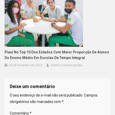
Piauí No Top 10 Dos Estados Com Maior Proporção De Alunos
Do Ensino Médio Em Escolas De Tempo Integral.
24 de fevereiro de 2023
Castro Comunicações
Deixe um comentário
O seu endereço de e-mail não será publicado.
Campos
obrigatórios são marcados com
*
Comentário
*