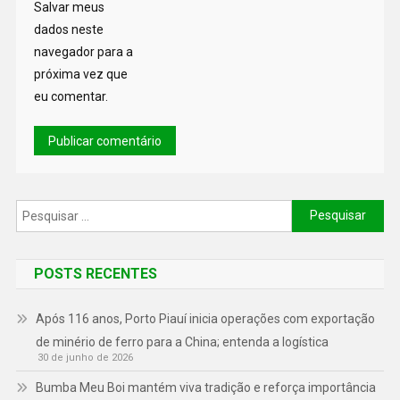
Salvar meus
dados neste
navegador para a
próxima vez que
eu comentar.
POSTS RECENTES
Após 116 anos, Porto Piauí inicia operações com exportação
de minério de ferro para a China; entenda a logística
30 de junho de 2026
Bumba Meu Boi mantém viva tradição e reforça importância