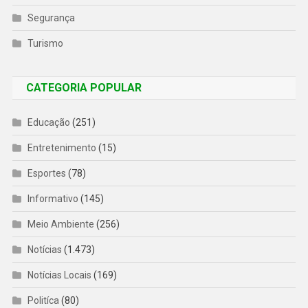
Segurança
Turismo
CATEGORIA POPULAR
Educação
(251)
Entretenimento
(15)
Esportes
(78)
Informativo
(145)
Meio Ambiente
(256)
Notícias
(1.473)
Notícias Locais
(169)
Politíca
(80)