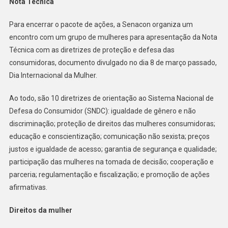
Nota Técnica
Para encerrar o pacote de ações, a Senacon organiza um
encontro com um grupo de mulheres para apresentação da Nota
Técnica com as diretrizes de proteção e defesa das
consumidoras, documento divulgado no dia 8 de março passado,
Dia Internacional da Mulher.
Ao todo, são 10 diretrizes de orientação ao Sistema Nacional de
Defesa do Consumidor (SNDC): igualdade de gênero e não
discriminação; proteção de direitos das mulheres consumidoras;
educação e conscientização; comunicação não sexista; preços
justos e igualdade de acesso; garantia de segurança e qualidade;
participação das mulheres na tomada de decisão; cooperação e
parceria; regulamentação e fiscalização; e promoção de ações
afirmativas.
Direitos da mulher