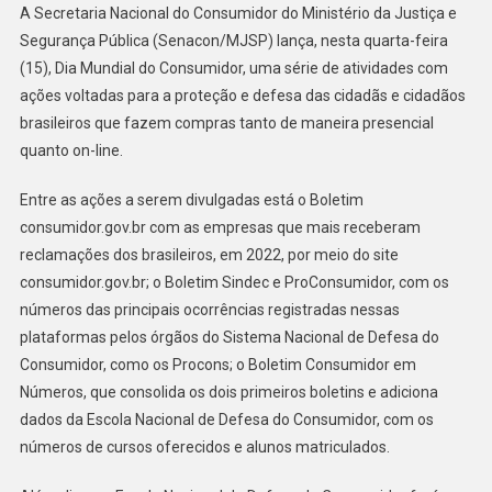
A Secretaria Nacional do Consumidor do Ministério da Justiça e
Segurança Pública (Senacon/MJSP) lança, nesta quarta-feira
(15), Dia Mundial do Consumidor, uma série de atividades com
ações voltadas para a proteção e defesa das cidadãs e cidadãos
brasileiros que fazem compras tanto de maneira presencial
quanto on-line.
Entre as ações a serem divulgadas está o Boletim
consumidor.gov.br com as empresas que mais receberam
reclamações dos brasileiros, em 2022, por meio do site
consumidor.gov.br; o Boletim Sindec e ProConsumidor, com os
números das principais ocorrências registradas nessas
plataformas pelos órgãos do Sistema Nacional de Defesa do
Consumidor, como os Procons; o Boletim Consumidor em
Números, que consolida os dois primeiros boletins e adiciona
dados da Escola Nacional de Defesa do Consumidor, com os
números de cursos oferecidos e alunos matriculados.