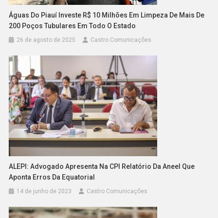
Águas Do Piauí Investe R$ 10 Milhões Em Limpeza De Mais De
200 Poços Tubulares Em Todo O Estado
26 de agosto de 2025
Castro Comunicações
ALEPI: Advogado Apresenta Na CPI Relatório Da Aneel Que
Aponta Erros Da Equatorial
14 de junho de 2023
Castro Comunicações