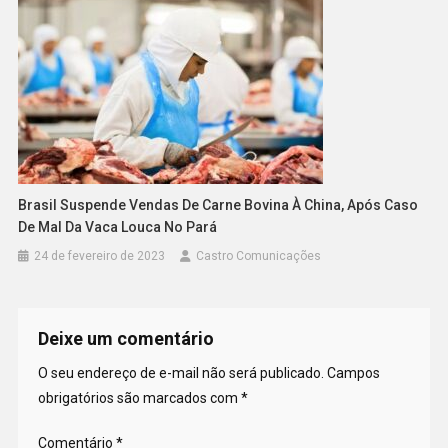
Brasil Suspende Vendas De Carne Bovina À China, Após Caso
De Mal Da Vaca Louca No Pará
24 de fevereiro de 2023
Castro Comunicações
Deixe um comentário
O seu endereço de e-mail não será publicado.
Campos
obrigatórios são marcados com
*
Comentário
*