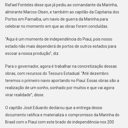
Rafael Fonteles disse que já pediu ao comandante da Marinha,
almirante Marcos Olsen, e também ao capitão da Capitania dos
Portos em Parnaíba, um navio de guerra da Marinha para
celebrar no momento em que as obras forem concluídas.
“Aqui é um momento de independência do Piauí, pois nosso
estado não mais dependerá de portos de outros estados para
escoar a nossa produção”, diz.
Para o governador, agora é trabalhar na concretização dessas
obras, com recursos do Tesouro Estadual. “Até dezembro
teremos o primeiro navio aportando no Piauí. Essas obras são a
realização de um sonho, sonhado por muitos e que vai agora
virar realidade”, disse.
O capitão José Eduardo declarou que a entrega desse
documento ratifica e materializa o compromisso da Marinha do
Brasil com o Piauí com este brado de independência nos 200