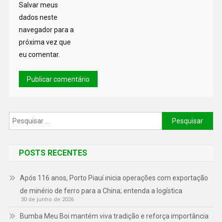
Salvar meus
dados neste
navegador para a
próxima vez que
eu comentar.
POSTS RECENTES
Após 116 anos, Porto Piauí inicia operações com exportação
de minério de ferro para a China; entenda a logística
30 de junho de 2026
Bumba Meu Boi mantém viva tradição e reforça importância