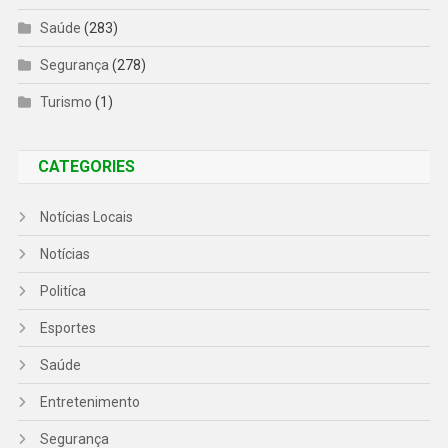
Saúde
(283)
Segurança
(278)
Turismo
(1)
CATEGORIES
Notícias Locais
Notícias
Politíca
Esportes
Saúde
Entretenimento
Segurança