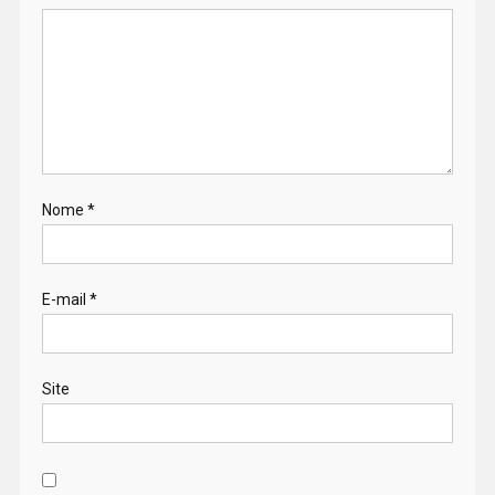
Nome
*
E-mail
*
Site