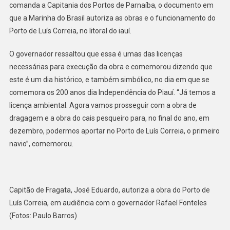
comanda a Capitania dos Portos de Parnaíba, o documento em
que a Marinha do Brasil autoriza as obras e o funcionamento do
Porto de Luís Correia, no litoral do iauí.
O governador ressaltou que essa é umas das licenças
necessárias para execução da obra e comemorou dizendo que
este é um dia histórico, e também simbólico, no dia em que se
comemora os 200 anos dia Independência do Piauí. “Já temos a
licença ambiental. Agora vamos prosseguir com a obra de
dragagem e a obra do cais pesqueiro para, no final do ano, em
dezembro, podermos aportar no Porto de Luís Correia, o primeiro
navio”, comemorou.
Capitão de Fragata, José Eduardo, autoriza a obra do Porto de
Luís Correia, em audiência com o governador Rafael Fonteles
(Fotos: Paulo Barros)