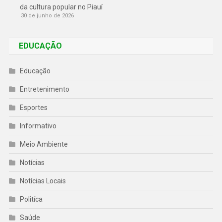
da cultura popular no Piauí
30 de junho de 2026
EDUCAÇÃO
Educação
Entretenimento
Esportes
Informativo
Meio Ambiente
Notícias
Notícias Locais
Politíca
Saúde