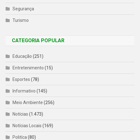
Segurança
Turismo
CATEGORIA POPULAR
Educação
(251)
Entretenimento
(15)
Esportes
(78)
Informativo
(145)
Meio Ambiente
(256)
Notícias
(1.473)
Notícias Locais
(169)
Politíca
(80)