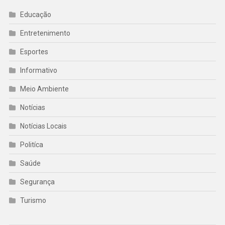
Educação
Entretenimento
Esportes
Informativo
Meio Ambiente
Notícias
Notícias Locais
Politíca
Saúde
Segurança
Turismo