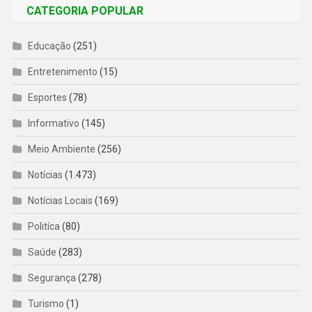
CATEGORIA POPULAR
Educação
(251)
Entretenimento
(15)
Esportes
(78)
Informativo
(145)
Meio Ambiente
(256)
Notícias
(1.473)
Notícias Locais
(169)
Politíca
(80)
Saúde
(283)
Segurança
(278)
Turismo
(1)