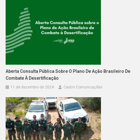
Aberta Consulta Pública Sobre O Plano De Ação Brasileiro De
Combate À Desertificação
11 de dezembro de 2024
Castro Comunicações