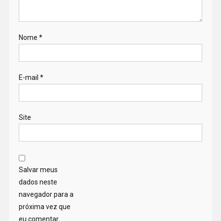
Nome
*
E-mail
*
Site
Salvar meus
dados neste
navegador para a
próxima vez que
eu comentar.