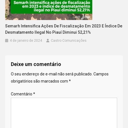
Semarh Intensifica Ações De Fiscalização Em 2023 E Índice De
Desmatamento Ilegal No Piauí Diminui 52,21%
4 de janeiro de 2024
Castro Comunicações
Deixe um comentário
O seu endereço de e-mail não será publicado.
Campos
obrigatórios são marcados com
*
Comentário
*