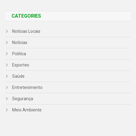
CATEGORIES
Notícias Locais
Notícias
Politíca
Esportes
Saúde
Entretenimento
Segurança
Meio Ambiente