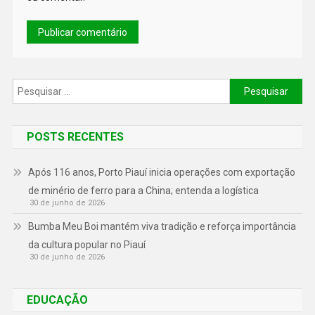
POSTS RECENTES
Após 116 anos, Porto Piauí inicia operações com exportação
de minério de ferro para a China; entenda a logística
30 de junho de 2026
Bumba Meu Boi mantém viva tradição e reforça importância
da cultura popular no Piauí
30 de junho de 2026
EDUCAÇÃO