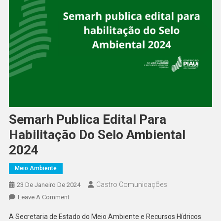
Semarh Publica Edital Para
Habilitação Do Selo Ambiental
2024
Meio Ambiente
Castro Comunicações
23 De Janeiro De 2024
Leave A Comment
A Secretaria de Estado do Meio Ambiente e Recursos Hídricos