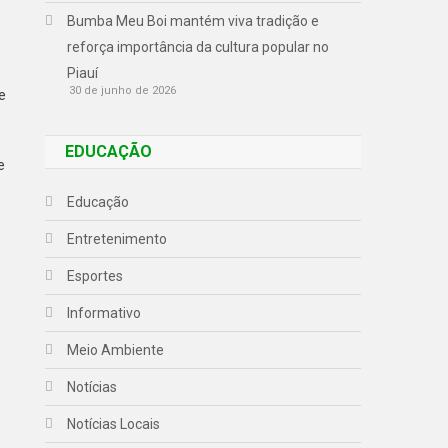
Bumba Meu Boi mantém viva tradição e
reforça importância da cultura popular no
Piauí
30 de junho de 2026
e
EDUCAÇÃO
e
Educação
Entretenimento
Esportes
Informativo
Meio Ambiente
Notícias
Notícias Locais