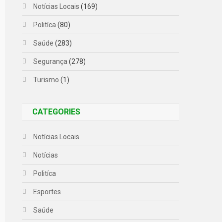
Notícias Locais
(169)
Politíca
(80)
Saúde
(283)
Segurança
(278)
Turismo
(1)
CATEGORIES
Notícias Locais
Notícias
Politíca
Esportes
Saúde