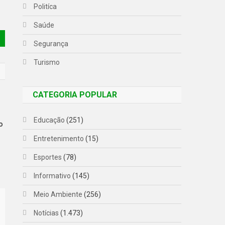
Politíca
Saúde
Segurança
Turismo
CATEGORIA POPULAR
Educação
(251)
o
Entretenimento
(15)
Esportes
(78)
Informativo
(145)
Meio Ambiente
(256)
Notícias
(1.473)