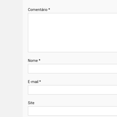
Comentário
*
Nome
*
E-mail
*
Site