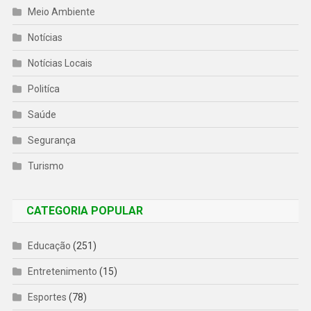
Meio Ambiente
Notícias
Notícias Locais
Politíca
Saúde
Segurança
Turismo
CATEGORIA POPULAR
Educação
(251)
Entretenimento
(15)
Esportes
(78)