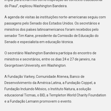
do Piauí”, explicou Washington Bandeira.
A agenda de visitas às instituições norte-americanas seguiu com
passagens pelo Senado dos Estados Unidos. Os secretários e
ministros dos países latinoamericanos foram recebidos pelo
senador Tim Kaine, presidente da Comissão de Educação do
Senado e especialista em educação técnica.
O secretário Washington Bandeira participa do encontro de
ministros e secretários, entre os dias 24 e 27 de janeiro, na
Georgetown University, em Washington.
A Fundação Varkey, Comunidade Atenea, Banco de
Desenvolvimento da América Latina, a Fundação Coppel, a
Fundação Incluindo México, o Instituto Natura, a solução
educacional Ticmas, o BID, a Templeton World Charity Foundation
e a Fundação Lemann promovem o evento.