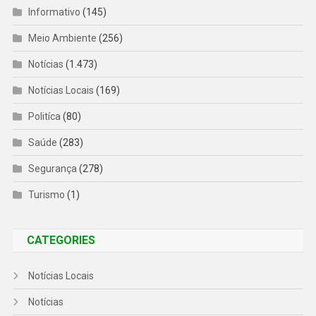
Informativo
(145)
Meio Ambiente
(256)
Notícias
(1.473)
Notícias Locais
(169)
Politíca
(80)
Saúde
(283)
Segurança
(278)
Turismo
(1)
CATEGORIES
Notícias Locais
Notícias