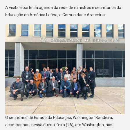
A visita é parte da agenda da rede de ministros e secretários da
Educação da América Latina, a Comunidade Araucária.
O secretário de Estado da Educação, Washington Bandeira,
acompanhou, nessa quinta-feira (26), em Washington, nos