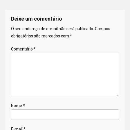
Deixe um comentário
O seu endereço de e-mail não será publicado.
Campos
obrigatórios são marcados com
*
Comentário
*
Nome
*
E-mail
*