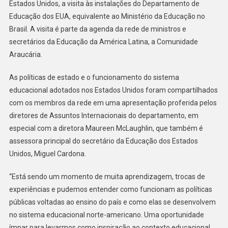
Estados Unidos, a visita às instalações do Departamento de
Educação dos EUA, equivalente ao Ministério da Educação no
Brasil. A visita é parte da agenda da rede de ministros e
secretários da Educação da América Latina, a Comunidade
Araucária.
As políticas de estado e o funcionamento do sistema
educacional adotados nos Estados Unidos foram compartilhados
com os membros da rede em uma apresentação proferida pelos
diretores de Assuntos Internacionais do departamento, em
especial com a diretora Maureen McLaughlin, que também é
assessora principal do secretário da Educação dos Estados
Unidos, Miguel Cardona.
“Está sendo um momento de muita aprendizagem, trocas de
experiências e pudemos entender como funcionam as políticas
públicas voltadas ao ensino do país e como elas se desenvolvem
no sistema educacional norte-americano. Uma oportunidade
ímpar para levarmos como inspiração ao contexto educacional