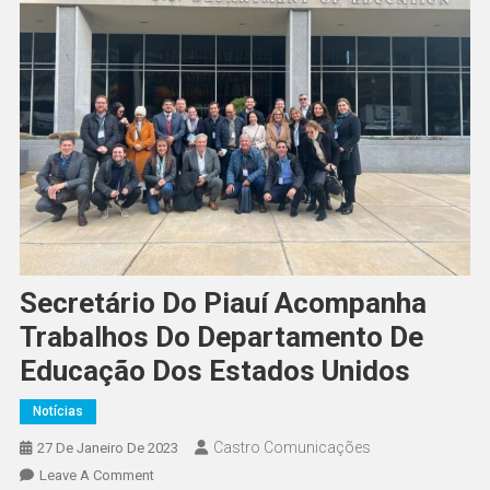
Secretário Do Piauí Acompanha
Trabalhos Do Departamento De
Educação Dos Estados Unidos
Notícias
Castro Comunicações
27 De Janeiro De 2023
Leave A Comment