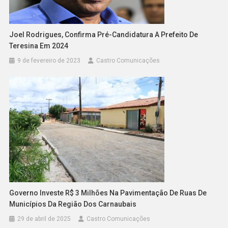
Joel Rodrigues, Confirma Pré-Candidatura A Prefeito De
Teresina Em 2024
9 de fevereiro de 2023
Castro Comunicações
Governo Investe R$ 3 Milhões Na Pavimentação De Ruas De
Municípios Da Região Dos Carnaubais
29 de abril de 2025
Castro Comunicações