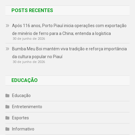
POSTS RECENTES
Após 116 anos, Porto Piauí inicia operações com exportação
de minério de ferro para a China; entenda a logística
30 de junho de 2026
Bumba Meu Boi mantém viva tradição e reforça importância
da cultura popular no Piauí
30 de junho de 2026
EDUCAÇÃO
Educação
Entretenimento
Esportes
Informativo