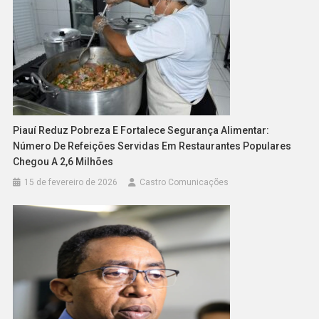
Piauí Reduz Pobreza E Fortalece Segurança Alimentar:
Número De Refeições Servidas Em Restaurantes Populares
Chegou A 2,6 Milhões
15 de fevereiro de 2026
Castro Comunicações