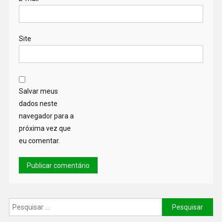
Site
Salvar meus
dados neste
navegador para a
próxima vez que
eu comentar.