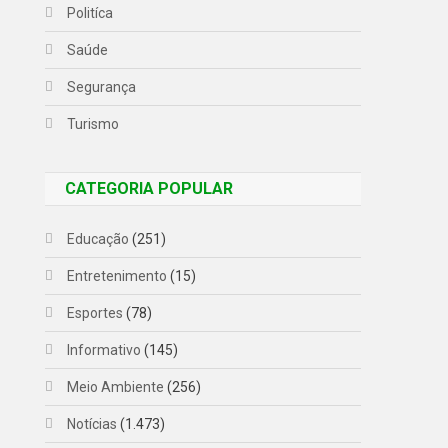
Politíca
Saúde
Segurança
Turismo
CATEGORIA POPULAR
Educação
(251)
Entretenimento
(15)
Esportes
(78)
Informativo
(145)
Meio Ambiente
(256)
Notícias
(1.473)