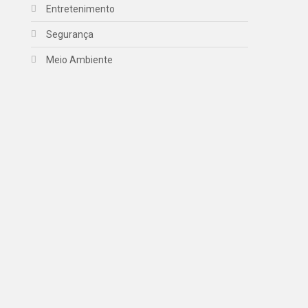
Entretenimento
Segurança
Meio Ambiente