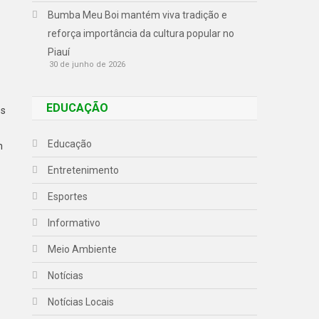
Bumba Meu Boi mantém viva tradição e
reforça importância da cultura popular no
Piauí
30 de junho de 2026
EDUCAÇÃO
os
Educação
m
Entretenimento
Esportes
Informativo
Meio Ambiente
Notícias
Notícias Locais