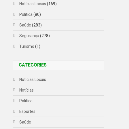
Notícias Locais
(169)
Politíca
(80)
Saúde
(283)
Segurança
(278)
Turismo
(1)
CATEGORIES
Notícias Locais
Notícias
Politíca
Esportes
Saúde