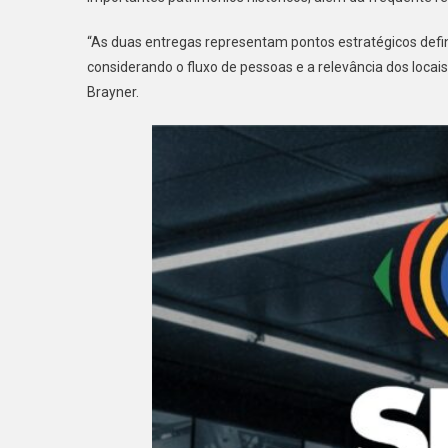
“As duas entregas representam pontos estratégicos defini
considerando o fluxo de pessoas e a relevância dos locais 
Brayner.