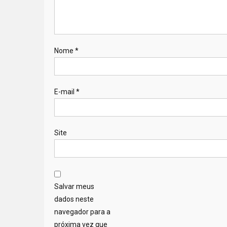
Nome
*
E-mail
*
Site
Salvar meus
dados neste
navegador para a
próxima vez que