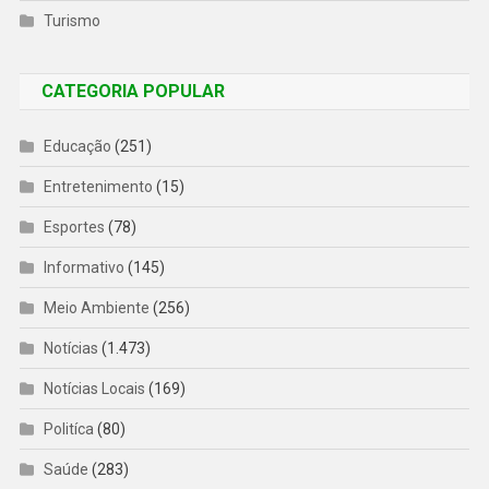
Turismo
CATEGORIA POPULAR
Educação
(251)
Entretenimento
(15)
Esportes
(78)
Informativo
(145)
Meio Ambiente
(256)
Notícias
(1.473)
Notícias Locais
(169)
Politíca
(80)
Saúde
(283)