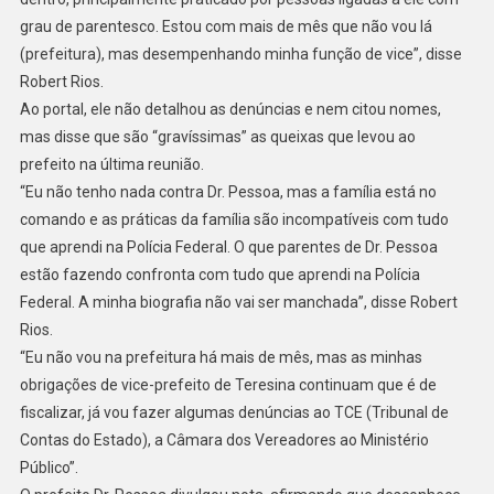
grau de parentesco. Estou com mais de mês que não vou lá
(prefeitura), mas desempenhando minha função de vice”, disse
Robert Rios.
Ao portal, ele não detalhou as denúncias e nem citou nomes,
mas disse que são “gravíssimas” as queixas que levou ao
prefeito na última reunião.
“Eu não tenho nada contra Dr. Pessoa, mas a família está no
comando e as práticas da família são incompatíveis com tudo
que aprendi na Polícia Federal. O que parentes de Dr. Pessoa
estão fazendo confronta com tudo que aprendi na Polícia
Federal. A minha biografia não vai ser manchada”, disse Robert
Rios.
“Eu não vou na prefeitura há mais de mês, mas as minhas
obrigações de vice-prefeito de Teresina continuam que é de
fiscalizar, já vou fazer algumas denúncias ao TCE (Tribunal de
Contas do Estado), a Câmara dos Vereadores ao Ministério
Público”.