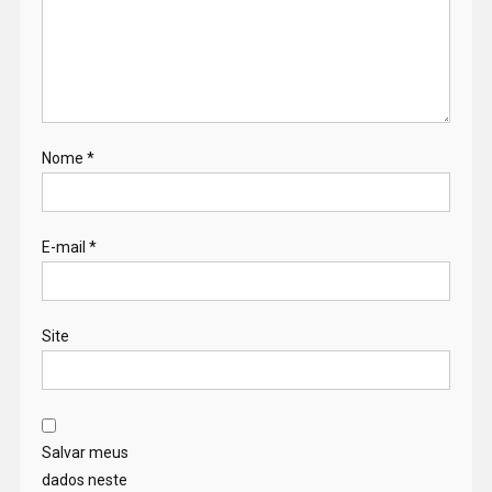
Nome
*
E-mail
*
Site
Salvar meus
dados neste