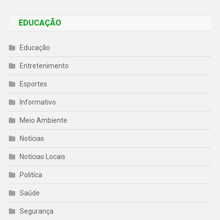
EDUCAÇÃO
Educação
Entretenimento
Esportes
Informativo
Meio Ambiente
Notícias
Notícias Locais
Politíca
Saúde
Segurança