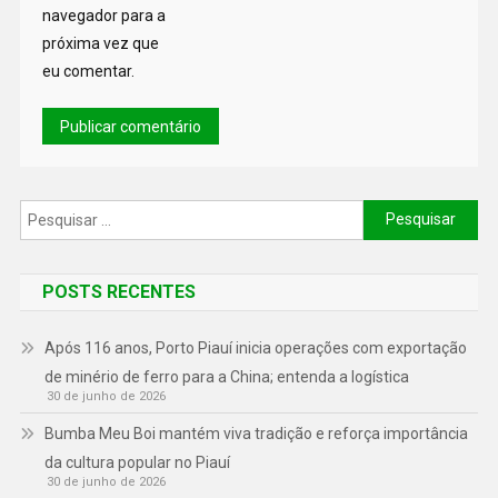
navegador para a
próxima vez que
eu comentar.
POSTS RECENTES
Após 116 anos, Porto Piauí inicia operações com exportação
de minério de ferro para a China; entenda a logística
30 de junho de 2026
Bumba Meu Boi mantém viva tradição e reforça importância
da cultura popular no Piauí
30 de junho de 2026