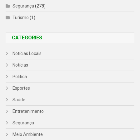
Segurança
(278)
Turismo
(1)
CATEGORIES
Notícias Locais
Notícias
Politíca
Esportes
Saúde
Entretenimento
Segurança
Meio Ambiente