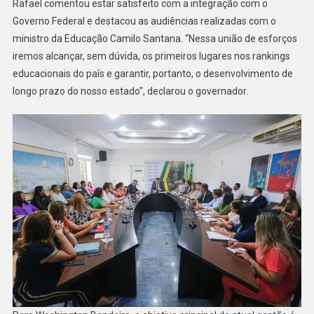
Rafael comentou estar satisfeito com a integração com o
Governo Federal e destacou as audiências realizadas com o
ministro da Educação Camilo Santana. “Nessa união de esforços
iremos alcançar, sem dúvida, os primeiros lugares nos rankings
educacionais do país e garantir, portanto, o desenvolvimento de
longo prazo do nosso estado”, declarou o governador.