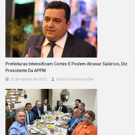
Prefeituras Intensificam Cortes E Podem Atrasar Salários, Diz
Presidente Da APPM
22 de agosto de 2023
Castro Comunicações