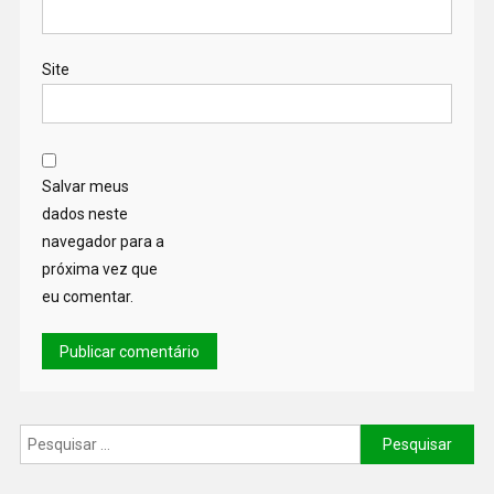
Site
Salvar meus
dados neste
navegador para a
próxima vez que
eu comentar.