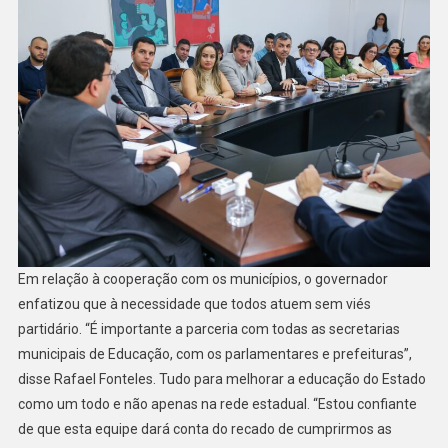
Em relação à cooperação com os municípios, o governador
enfatizou que à necessidade que todos atuem sem viés
partidário. “É importante a parceria com todas as secretarias
municipais de Educação, com os parlamentares e prefeituras”,
disse Rafael Fonteles. Tudo para melhorar a educação do Estado
como um todo e não apenas na rede estadual. “Estou confiante
de que esta equipe dará conta do recado de cumprirmos as