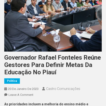
Governador Rafael Fonteles Reúne
Gestores Para Definir Metas Da
Educação No Piauí
Politíca
Castro Comunicações
20 De Janeiro De 2023
Leave A Comment
As prioridades incluem a melhoria do ensino médio e