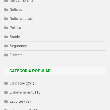
Meio Ambiente
Notícias
Notícias Locais
Politíca
Saúde
Segurança
Turismo
CATEGORIA POPULAR
Educação
(251)
Entretenimento
(15)
Esportes
(78)