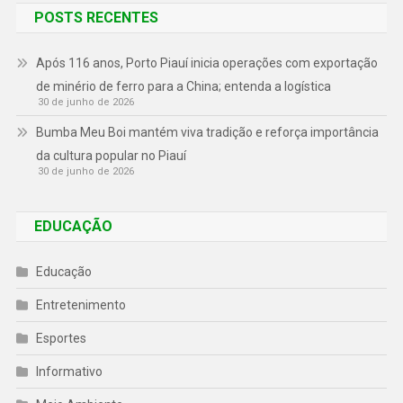
POSTS RECENTES
Após 116 anos, Porto Piauí inicia operações com exportação
de minério de ferro para a China; entenda a logística
30 de junho de 2026
Bumba Meu Boi mantém viva tradição e reforça importância
da cultura popular no Piauí
30 de junho de 2026
EDUCAÇÃO
Educação
Entretenimento
Esportes
Informativo