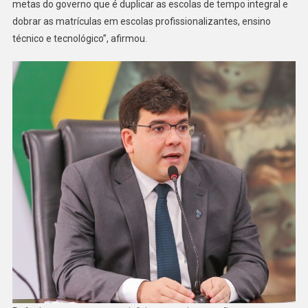
metas do governo que é duplicar as escolas de tempo integral e
dobrar as matrículas em escolas profissionalizantes, ensino
técnico e tecnológico”, afirmou.