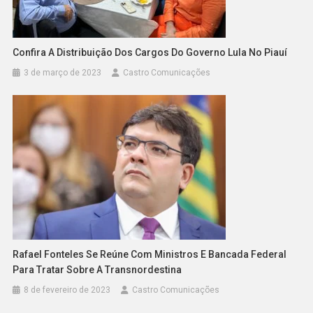
Confira A Distribuição Dos Cargos Do Governo Lula No Piauí
3 de março de 2023
Castro Comunicações
Rafael Fonteles Se Reúne Com Ministros E Bancada Federal
Para Tratar Sobre A Transnordestina
8 de fevereiro de 2023
Castro Comunicações