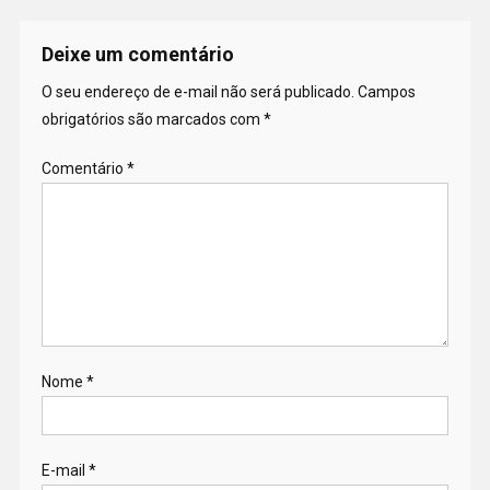
Deixe um comentário
O seu endereço de e-mail não será publicado.
Campos
obrigatórios são marcados com
*
Comentário
*
Nome
*
E-mail
*