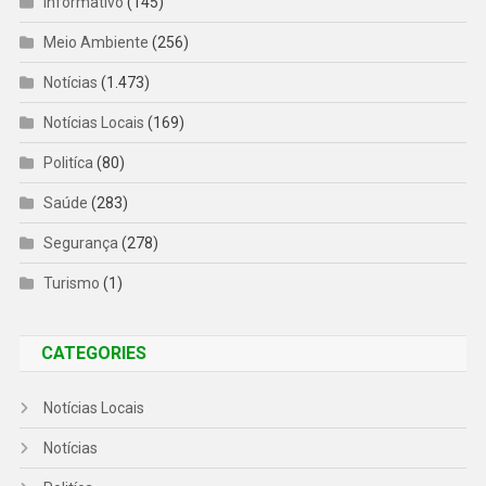
Informativo
(145)
Meio Ambiente
(256)
Notícias
(1.473)
Notícias Locais
(169)
Politíca
(80)
Saúde
(283)
Segurança
(278)
Turismo
(1)
CATEGORIES
Notícias Locais
Notícias