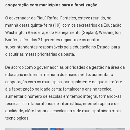
cooperação com municípios para alfabetização.
O governador do Piauí, Rafael Fonteles, esteve reunido, na
manhã desta quinta-feira (19), com os secretários da Educação,
Washington Bandeira, e do Planejamento (Seplan), Washington
Bonfim, além dos 21 gerentes regionais e os quatro
superintendentes responsáveis pela educação no Estado, para
discutir as metas prioritárias da pasta.
De acordo com o governador, as prioridades da gestão na área da
educação incluem a melhoria do ensino médio; aumentar a
cooperação com os municípios, principalmente no que se refere
à alfabetização na idade certa; fortalecer o ensino técnico;
aumentar o número de escolas em tempo integral, tornando-as
técnicas, com laboratórios de informática, internet rápida e de
qualidade; além tornar as escolas da rede municipal ainda mais
tecnológicas.