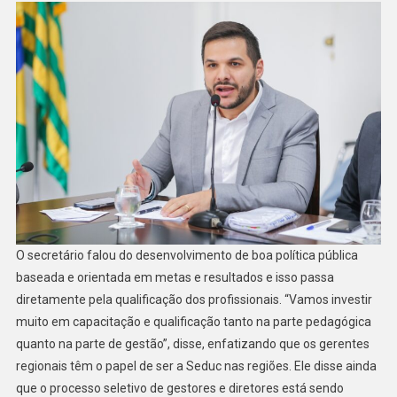
O secretário falou do desenvolvimento de boa política pública
baseada e orientada em metas e resultados e isso passa
diretamente pela qualificação dos profissionais. “Vamos investir
muito em capacitação e qualificação tanto na parte pedagógica
quanto na parte de gestão”, disse, enfatizando que os gerentes
regionais têm o papel de ser a Seduc nas regiões. Ele disse ainda
que o processo seletivo de gestores e diretores está sendo