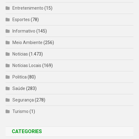
Entretenimento
(15)
Esportes
(78)
Informativo
(145)
Meio Ambiente
(256)
Notícias
(1.473)
Notícias Locais
(169)
Politíca
(80)
Saúde
(283)
Segurança
(278)
Turismo
(1)
CATEGORIES