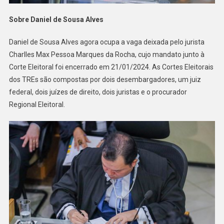
Sobre Daniel de Sousa Alves
Daniel de Sousa Alves agora ocupa a vaga deixada pelo jurista
Charlles Max Pessoa Marques da Rocha, cujo mandato junto à
Corte Eleitoral foi encerrado em 21/01/2024. As Cortes Eleitorais
dos TREs são compostas por dois desembargadores, um juiz
federal, dois juízes de direito, dois juristas e o procurador
Regional Eleitoral.