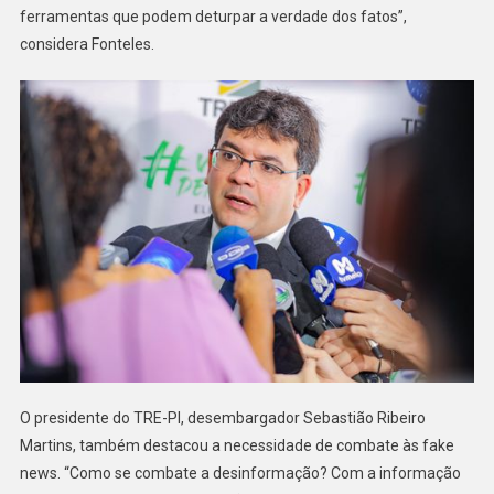
ferramentas que podem deturpar a verdade dos fatos”,
considera Fonteles.
O presidente do TRE-PI, desembargador Sebastião Ribeiro
Martins, também destacou a necessidade de combate às fake
news. “Como se combate a desinformação? Com a informação