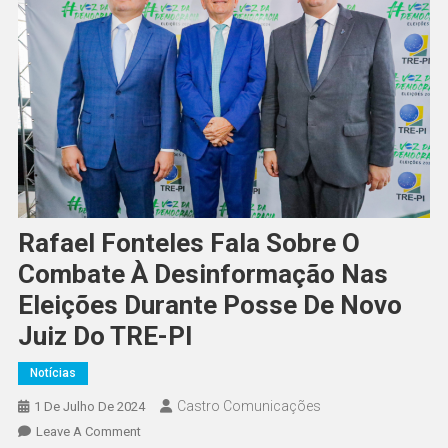
Rafael Fonteles Fala Sobre O
Combate À Desinformação Nas
Eleições Durante Posse De Novo
Juiz Do TRE-PI
Notícias
Castro Comunicações
1 De Julho De 2024
Leave A Comment