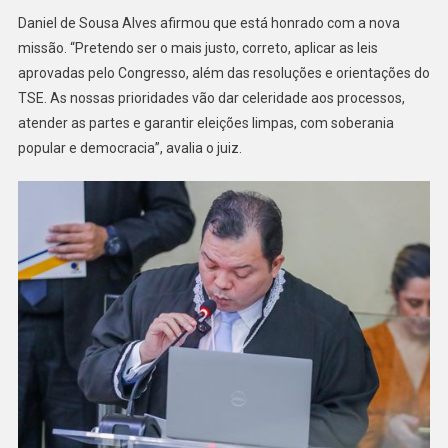
Daniel de Sousa Alves afirmou que está honrado com a nova
missão. “Pretendo ser o mais justo, correto, aplicar as leis
aprovadas pelo Congresso, além das resoluções e orientações do
TSE. As nossas prioridades vão dar celeridade aos processos,
atender as partes e garantir eleições limpas, com soberania
popular e democracia”, avalia o juiz.