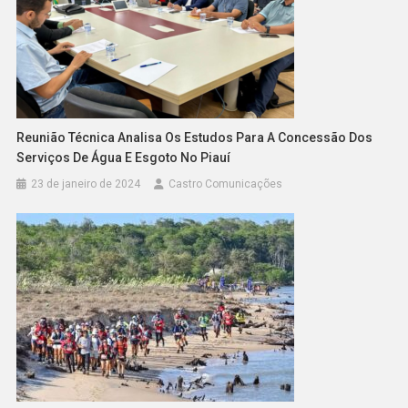
Reunião Técnica Analisa Os Estudos Para A Concessão Dos
Serviços De Água E Esgoto No Piauí
23 de janeiro de 2024
Castro Comunicações