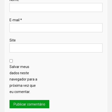
E-mail
*
Site
Salvar meus
dados neste
navegador para a
próxima vez que
eu comentar.