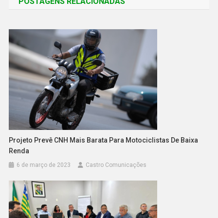
POSTAGENS RELACIONADAS
Projeto Prevê CNH Mais Barata Para Motociclistas De Baixa
Renda
6 de março de 2023
Castro Comunicações