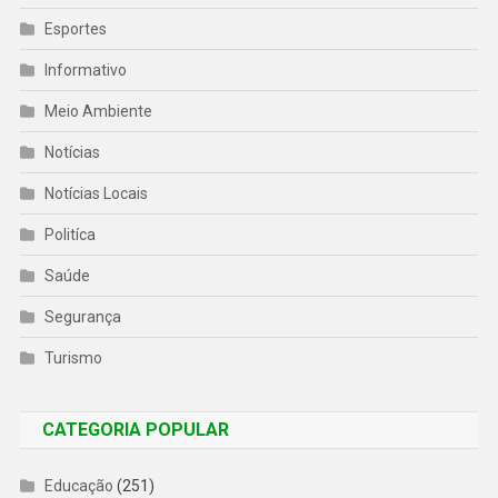
Esportes
Informativo
Meio Ambiente
Notícias
Notícias Locais
Politíca
Saúde
Segurança
Turismo
CATEGORIA POPULAR
Educação
(251)