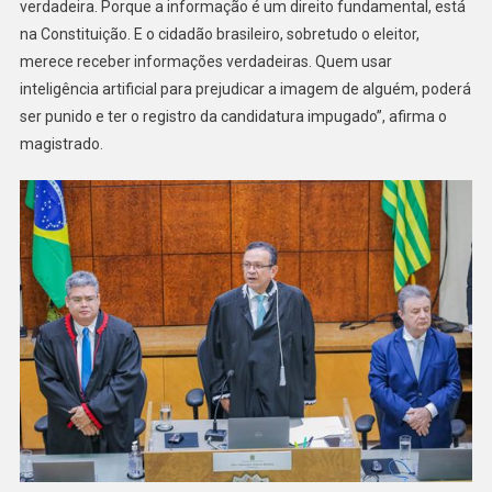
verdadeira. Porque a informação é um direito fundamental, está
na Constituição. E o cidadão brasileiro, sobretudo o eleitor,
merece receber informações verdadeiras. Quem usar
inteligência artificial para prejudicar a imagem de alguém, poderá
ser punido e ter o registro da candidatura impugado”, afirma o
magistrado.