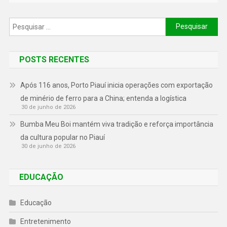
POSTS RECENTES
Após 116 anos, Porto Piauí inicia operações com exportação
de minério de ferro para a China; entenda a logística
30 de junho de 2026
Bumba Meu Boi mantém viva tradição e reforça importância
da cultura popular no Piauí
30 de junho de 2026
EDUCAÇÃO
Educação
Entretenimento