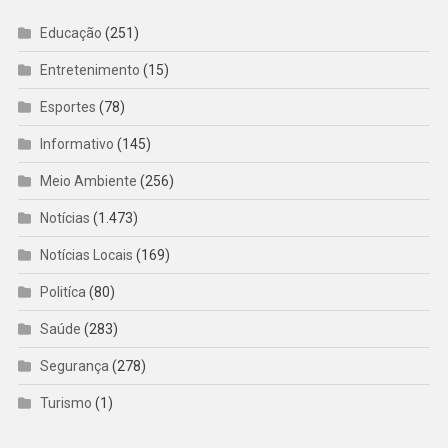
Educação
(251)
Entretenimento
(15)
Esportes
(78)
Informativo
(145)
Meio Ambiente
(256)
Notícias
(1.473)
Notícias Locais
(169)
Politíca
(80)
Saúde
(283)
Segurança
(278)
Turismo
(1)