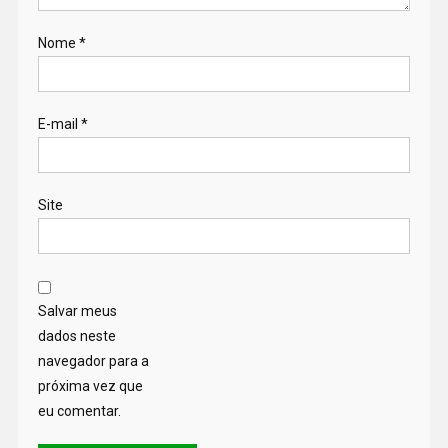
Nome
*
E-mail
*
Site
Salvar meus
dados neste
navegador para a
próxima vez que
eu comentar.