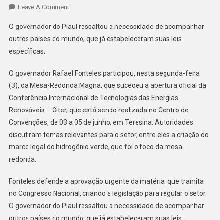
Leave A Comment
O governador do Piauí ressaltou a necessidade de acompanhar
outros países do mundo, que já estabeleceram suas leis
específicas.
O governador Rafael Fonteles participou, nesta segunda-feira
(3), da Mesa-Redonda Magna, que sucedeu a abertura oficial da
Conferência Internacional de Tecnologias das Energias
Renováveis – Citer, que está sendo realizada no Centro de
Convenções, de 03 a 05 de junho, em Teresina. Autoridades
discutiram temas relevantes para o setor, entre eles a criação do
marco legal do hidrogênio verde, que foi o foco da mesa-
redonda.
Fonteles defende a aprovação urgente da matéria, que tramita
no Congresso Nacional, criando a legislação para regular o setor.
O governador do Piauí ressaltou a necessidade de acompanhar
outros países do mundo, que já estabeleceram suas leis