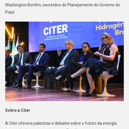
Washington Bonfim, secretário do Planejamento do Governo do
Piauí.
Sobre a Citer
A Citer oferece palestras e debates sobre o futuro da energia