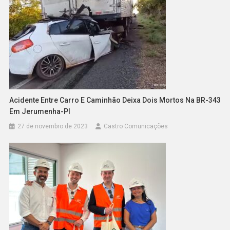
Acidente Entre Carro E Caminhão Deixa Dois Mortos Na BR-343
Em Jerumenha-PI
27 de novembro de 2023
Castro Comunicações