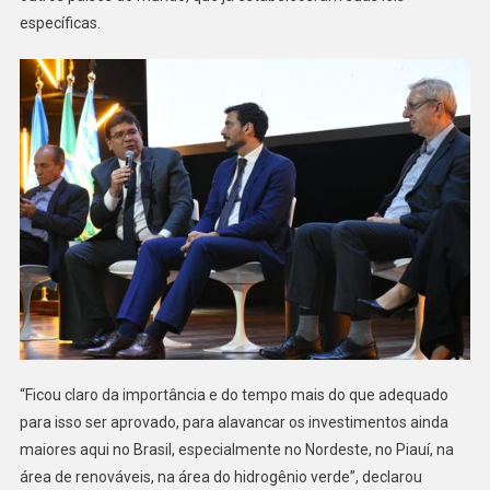
específicas.
“Ficou claro da importância e do tempo mais do que adequado
para isso ser aprovado, para alavancar os investimentos ainda
maiores aqui no Brasil, especialmente no Nordeste, no Piauí, na
área de renováveis, na área do hidrogênio verde”, declarou