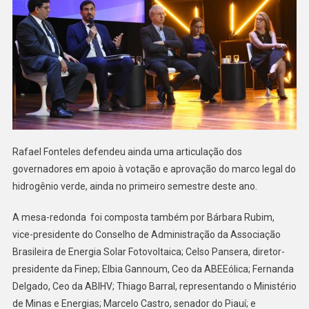
Rafael Fonteles defendeu ainda uma articulação dos
governadores em apoio à votação e aprovação do marco legal do
hidrogênio verde, ainda no primeiro semestre deste ano.
A mesa-redonda foi composta também por Bárbara Rubim,
vice-presidente do Conselho de Administração da Associação
Brasileira de Energia Solar Fotovoltaica; Celso Pansera, diretor-
presidente da Finep; Elbia Gannoum, Ceo da ABEEólica; Fernanda
Delgado, Ceo da ABIHV; Thiago Barral, representando o Ministério
de Minas e Energias; Marcelo Castro, senador do Piauí; e