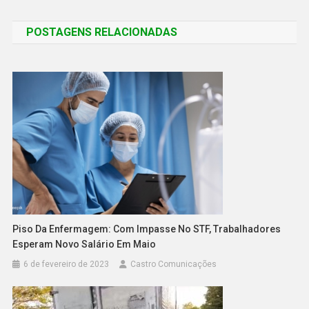
POSTAGENS RELACIONADAS
Piso Da Enfermagem: Com Impasse No STF, Trabalhadores
Esperam Novo Salário Em Maio
6 de fevereiro de 2023
Castro Comunicações