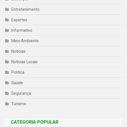
Entretenimento
Esportes
Informativo
Meio Ambiente
Notícias
Notícias Locais
Politíca
Saúde
Segurança
Turismo
CATEGORIA POPULAR