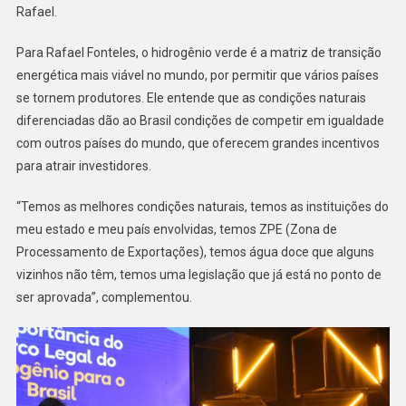
Rafael.
Para Rafael Fonteles, o hidrogênio verde é a matriz de transição
energética mais viável no mundo, por permitir que vários países
se tornem produtores. Ele entende que as condições naturais
diferenciadas dão ao Brasil condições de competir em igualdade
com outros países do mundo, que oferecem grandes incentivos
para atrair investidores.
“Temos as melhores condições naturais, temos as instituições do
meu estado e meu país envolvidas, temos ZPE (Zona de
Processamento de Exportações), temos água doce que alguns
vizinhos não têm, temos uma legislação que já está no ponto de
ser aprovada”, complementou.