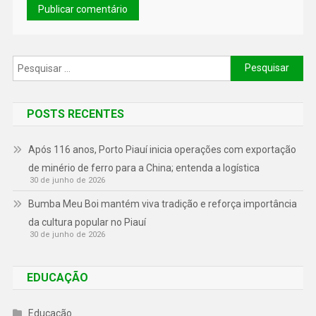
POSTS RECENTES
Após 116 anos, Porto Piauí inicia operações com exportação
de minério de ferro para a China; entenda a logística
30 de junho de 2026
Bumba Meu Boi mantém viva tradição e reforça importância
da cultura popular no Piauí
30 de junho de 2026
EDUCAÇÃO
Educação