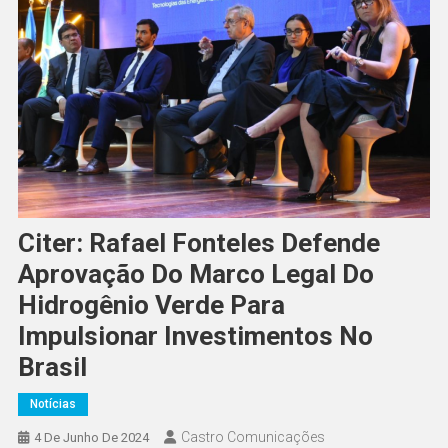
Citer: Rafael Fonteles Defende
Aprovação Do Marco Legal Do
Hidrogênio Verde Para
Impulsionar Investimentos No
Brasil
Notícias
Castro Comunicações
4 De Junho De 2024