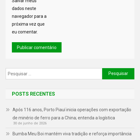
Salvar meus
dados neste
navegador para a
próxima vez que
eu comentar.
POSTS RECENTES
Após 116 anos, Porto Piauí inicia operações com exportação
de minério de ferro para a China; entenda a logística
30 de junho de 2026
Bumba Meu Boi mantém viva tradição e reforça importância