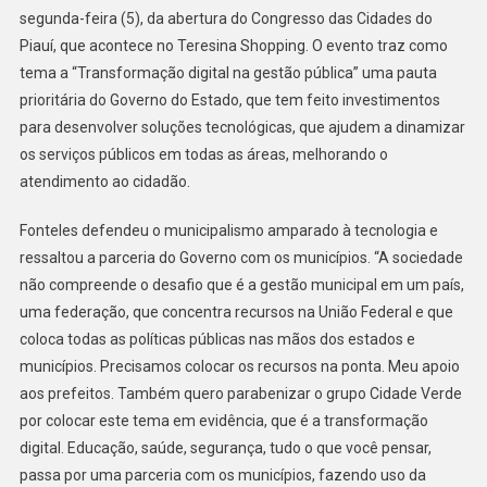
segunda-feira (5), da abertura do Congresso das Cidades do
Piauí, que acontece no Teresina Shopping. O evento traz como
tema a “Transformação digital na gestão pública” uma pauta
prioritária do Governo do Estado, que tem feito investimentos
para desenvolver soluções tecnológicas, que ajudem a dinamizar
os serviços públicos em todas as áreas, melhorando o
atendimento ao cidadão.
Fonteles defendeu o municipalismo amparado à tecnologia e
ressaltou a parceria do Governo com os municípios. “A sociedade
não compreende o desafio que é a gestão municipal em um país,
uma federação, que concentra recursos na União Federal e que
coloca todas as políticas públicas nas mãos dos estados e
municípios. Precisamos colocar os recursos na ponta. Meu apoio
aos prefeitos. Também quero parabenizar o grupo Cidade Verde
por colocar este tema em evidência, que é a transformação
digital. Educação, saúde, segurança, tudo o que você pensar,
passa por uma parceria com os municípios, fazendo uso da