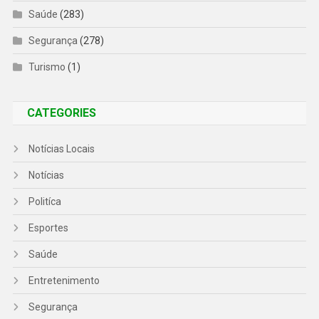
Saúde
(283)
Segurança
(278)
Turismo
(1)
CATEGORIES
Notícias Locais
Notícias
Politíca
Esportes
Saúde
Entretenimento
Segurança