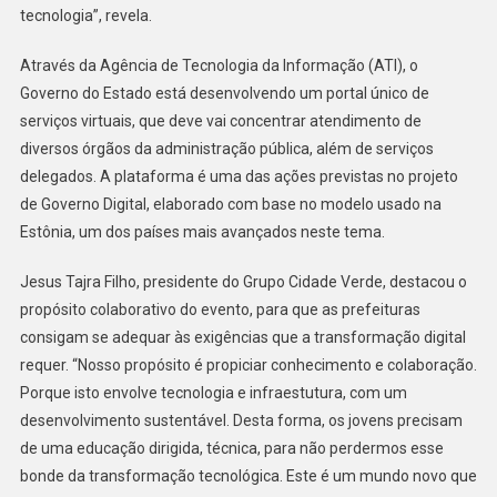
tecnologia”, revela.
Através da Agência de Tecnologia da Informação (ATI), o
Governo do Estado está desenvolvendo um portal único de
serviços virtuais, que deve vai concentrar atendimento de
diversos órgãos da administração pública, além de serviços
delegados. A plataforma é uma das ações previstas no projeto
de Governo Digital, elaborado com base no modelo usado na
Estônia, um dos países mais avançados neste tema.
Jesus Tajra Filho, presidente do Grupo Cidade Verde, destacou o
propósito colaborativo do evento, para que as prefeituras
consigam se adequar às exigências que a transformação digital
requer. “Nosso propósito é propiciar conhecimento e colaboração.
Porque isto envolve tecnologia e infraestutura, com um
desenvolvimento sustentável. Desta forma, os jovens precisam
de uma educação dirigida, técnica, para não perdermos esse
bonde da transformação tecnológica. Este é um mundo novo que