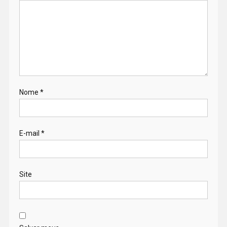
Nome
*
E-mail
*
Site