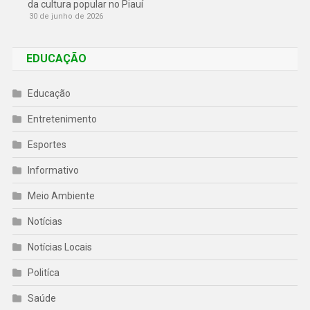
da cultura popular no Piauí
30 de junho de 2026
EDUCAÇÃO
Educação
Entretenimento
Esportes
Informativo
Meio Ambiente
Notícias
Notícias Locais
Politíca
Saúde