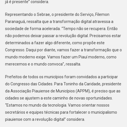
já é presente” considera.
Representando o Sebrae, o presidente do Serviço, Filemon
Paranaguá, ressalta que a transformação digital atravessa a
sociedade de forma acelerada. “Tempo não se recupera. Então
não podemos deixar passar a revolução digital. Precisamos estar
determinados a fazer algo diferente, como propõe este
Congresso. Daqui por diante, vamos fazer a transformação que o
mundo moderno exige. Vamos fazer um Piauí moderno, como
merecemos e o mundo convoca”, ressalta.
Prefeitos de todos os municípios foram convidados a participar
do Congresso das Cidades. Para Toninho da Caridade, presidente
da Associação Piauiense de Municípios (APPM), é preciso que as
cidades se ajustem a este caminho de novas oportunidades.
“Estamos no mundo da tecnologia. Vamos orientar nossos
secretários e equipes técnicas para fortalecer o municipalismo
piauiense com a revolução digital” considera.