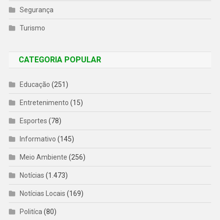
Segurança
Turismo
CATEGORIA POPULAR
Educação
(251)
Entretenimento
(15)
Esportes
(78)
Informativo
(145)
Meio Ambiente
(256)
Notícias
(1.473)
Notícias Locais
(169)
Politíca
(80)