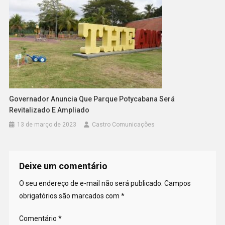
Governador Anuncia Que Parque Potycabana Será
Revitalizado E Ampliado
13 de março de 2023
Castro Comunicações
Deixe um comentário
O seu endereço de e-mail não será publicado.
Campos
obrigatórios são marcados com
*
Comentário
*