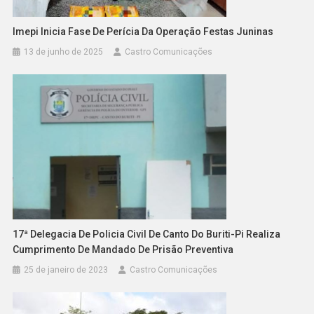
Imepi Inicia Fase De Perícia Da Operação Festas Juninas
13 de junho de 2025
Castro Comunicações
17ª Delegacia De Policia Civil De Canto Do Buriti-Pi Realiza
Cumprimento De Mandado De Prisão Preventiva
25 de janeiro de 2023
Castro Comunicações