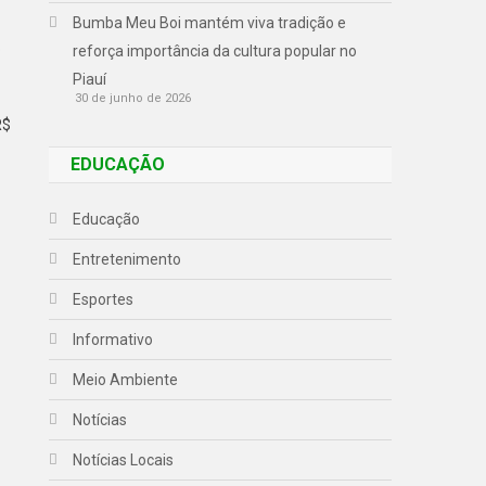
Bumba Meu Boi mantém viva tradição e
o
reforça importância da cultura popular no
Piauí
30 de junho de 2026
R$
EDUCAÇÃO
Educação
Entretenimento
Esportes
Informativo
Meio Ambiente
Notícias
Notícias Locais