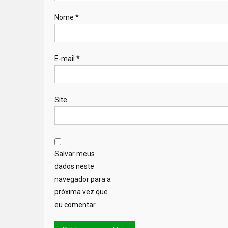
Nome
*
E-mail
*
Site
Salvar meus
dados neste
navegador para a
próxima vez que
eu comentar.