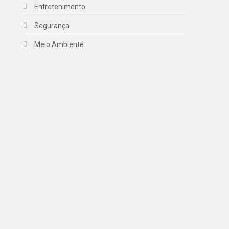
Entretenimento
Segurança
Meio Ambiente
s