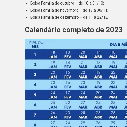
Bolsa Família de outubro – de 18 a 31/10;
Bolsa Família de novembro – de 17 a 30/11;
Bolsa Família de dezembro – de 11 a 22/12.
Calendário completo de 2023