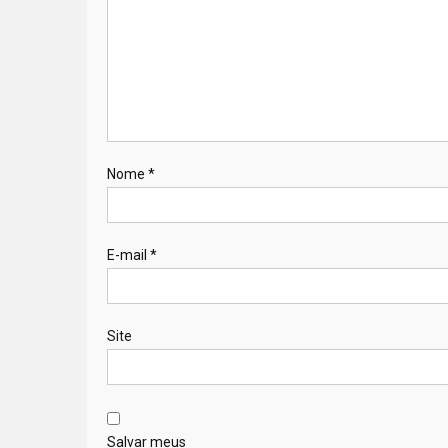
Nome
*
E-mail
*
Site
Salvar meus