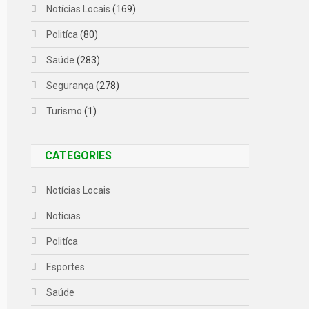
Notícias Locais
(169)
Politíca
(80)
Saúde
(283)
Segurança
(278)
Turismo
(1)
CATEGORIES
Notícias Locais
Notícias
Politíca
Esportes
Saúde