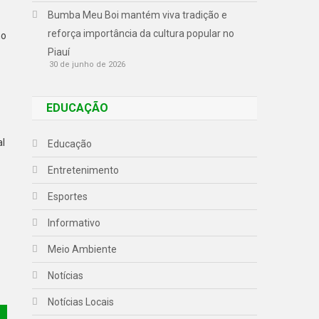
Bumba Meu Boi mantém viva tradição e
reforça importância da cultura popular no
no
Piauí
30 de junho de 2026
EDUCAÇÃO
al
Educação
Entretenimento
Esportes
Informativo
Meio Ambiente
Notícias
Notícias Locais