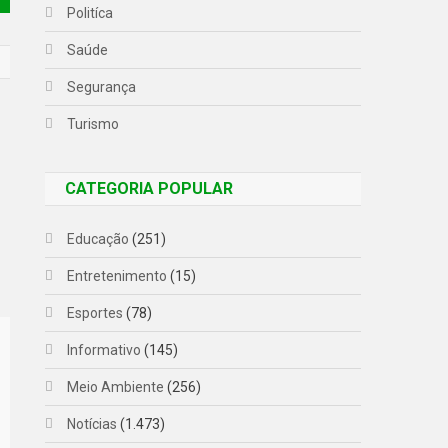
Politíca
Saúde
Segurança
Turismo
CATEGORIA POPULAR
Educação
(251)
Entretenimento
(15)
Esportes
(78)
Informativo
(145)
Meio Ambiente
(256)
Notícias
(1.473)