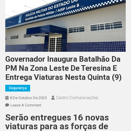
Governador Inaugura Batalhão Da
PM Na Zona Leste De Teresina E
Entrega Viaturas Nesta Quinta (9)
Segurança
Castro Comunicações
8 De Outubro De 2025
Leave A Comment
Serão entregues 16 novas
viaturas para as forças de