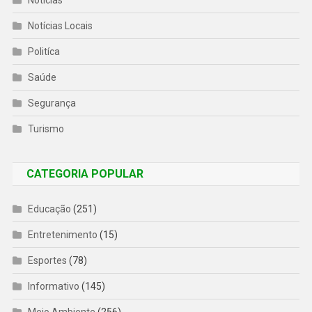
Notícias Locais
Politíca
Saúde
Segurança
Turismo
CATEGORIA POPULAR
Educação
(251)
Entretenimento
(15)
Esportes
(78)
Informativo
(145)
Meio Ambiente
(256)