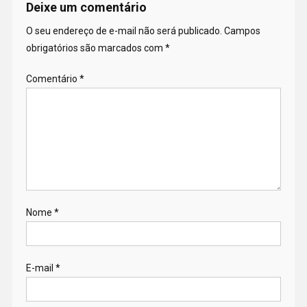
Deixe um comentário
O seu endereço de e-mail não será publicado.
Campos
obrigatórios são marcados com
*
Comentário
*
Nome
*
E-mail
*