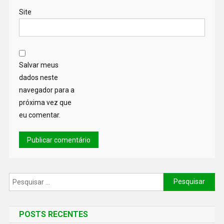
Site
Salvar meus
dados neste
navegador para a
próxima vez que
eu comentar.
POSTS RECENTES