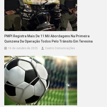
PMPI Registra Mais De 11 Mil Abordagens Na Primeira
Quinzena Da Operação Todos Pelo Trânsito Em Teresina
16 de outubro de 2025
Castro Comunicações