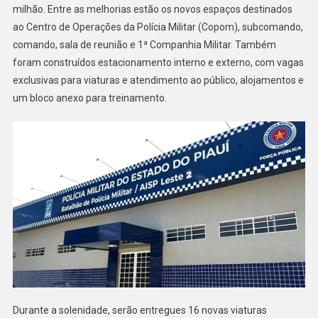
milhão. Entre as melhorias estão os novos espaços destinados
ao Centro de Operações da Polícia Militar (Copom), subcomando,
comando, sala de reunião e 1ª Companhia Militar. Também
foram construídos estacionamento interno e externo, com vagas
exclusivas para viaturas e atendimento ao público, alojamentos e
um bloco anexo para treinamento.
Durante a solenidade, serão entregues 16 novas viaturas