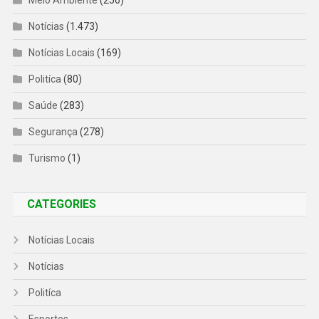
Notícias
(1.473)
Notícias Locais
(169)
Politíca
(80)
Saúde
(283)
Segurança
(278)
Turismo
(1)
CATEGORIES
Notícias Locais
Notícias
Politíca
Esportes