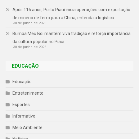
Após 116 anos, Porto Piauí inicia operações com exportação
de minério de ferro para a China; entenda a logística
30 de junho de 2026
Bumba Meu Boi mantém viva tradição e reforça importância
da cultura popular no Piauí
30 de junho de 2026
EDUCAÇÃO
Educação
Entretenimento
Esportes
Informativo
Meio Ambiente
Notícias