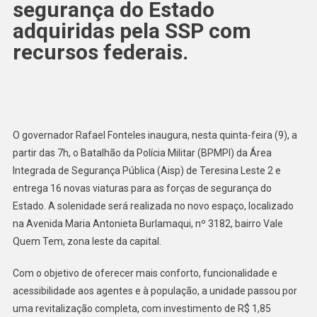
segurança do Estado
adquiridas pela SSP com
recursos federais.
O governador Rafael Fonteles inaugura, nesta quinta-feira (9), a
partir das 7h, o Batalhão da Polícia Militar (BPMPI) da Área
Integrada de Segurança Pública (Aisp) de Teresina Leste 2 e
entrega 16 novas viaturas para as forças de segurança do
Estado. A solenidade será realizada no novo espaço, localizado
na Avenida Maria Antonieta Burlamaqui, nº 3182, bairro Vale
Quem Tem, zona leste da capital.
Com o objetivo de oferecer mais conforto, funcionalidade e
acessibilidade aos agentes e à população, a unidade passou por
uma revitalização completa, com investimento de R$ 1,85