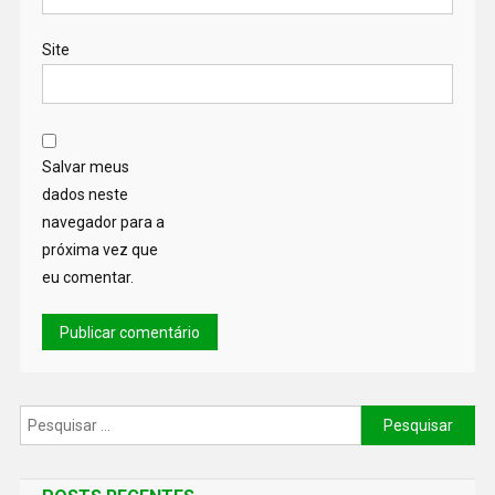
Site
Salvar meus
dados neste
navegador para a
próxima vez que
eu comentar.