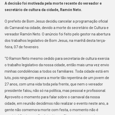
A decisão foi motivada pela morte recente do vereador e
secretário de cultura da cidade, Ramón Neto.
O prefeito de Bom Jesus decidiu cancelar a programação oficial
do Carnaval na cidade, devido a morte do secretário de Cultura e
vereador Ramón Neto. O anúncio foi feito pelo gestor na abertura
dos trabalhos legislativo de Bom Jesus, na manhã desta terça-
feira, 07 de fevereiro.
“O Ramon Neto mesmo cedido para secretaria de cultura exercia
o trabalho legislativo da nossa cidade, então mais uma vez envio
minhas condolências a todos os familiares. Toda cidade está em
luto, pois ninguém espera a morte tão repentina de um jovem de
27 anos, com uma vida toda pela frente, que nem o vereador
presidente falou, não só na política, mas pessoal e profissional.
Aproveito o momento para falar sobre o carnaval da nossa
cidade, em reunião decidimos não realizar o evento neste ano, a
gente não comemora morte com festa, o momento não é