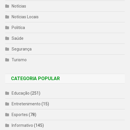
Notícias
Notícias Locais
Politíca
Saúde
Segurança
Turismo
CATEGORIA POPULAR
Educação
(251)
Entretenimento
(15)
Esportes
(78)
Informativo
(145)