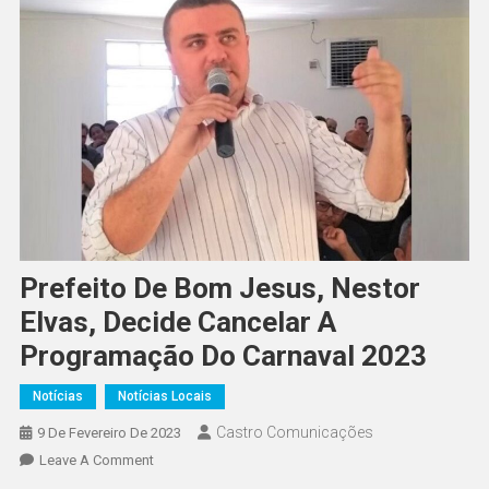
Prefeito De Bom Jesus, Nestor
Elvas, Decide Cancelar A
Programação Do Carnaval 2023
Notícias
Notícias Locais
Castro Comunicações
9 De Fevereiro De 2023
Leave A Comment