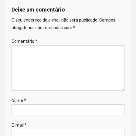
Deixe um comentário
O seu endereço de e-mail não será publicado.
Campos
obrigatórios são marcados com
*
Comentário
*
Nome
*
E-mail
*