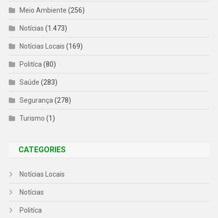
Meio Ambiente
(256)
Notícias
(1.473)
Notícias Locais
(169)
Politíca
(80)
Saúde
(283)
Segurança
(278)
Turismo
(1)
CATEGORIES
Notícias Locais
Notícias
Politíca