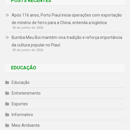
POSTS RECENTES
Após 116 anos, Porto Piauí inicia operações com exportação
de minério de ferro para a China; entenda a logística
30 de junho de 2026
Bumba Meu Boi mantém viva tradição e reforça importância
da cultura popular no Piauí
30 de junho de 2026
EDUCAÇÃO
Educação
Entretenimento
Esportes
Informativo
Meio Ambiente