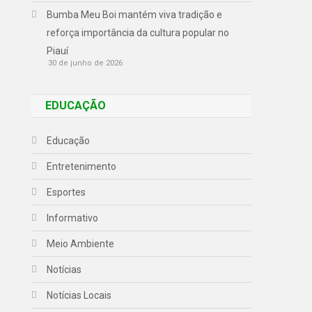
Bumba Meu Boi mantém viva tradição e
reforça importância da cultura popular no
Piauí
30 de junho de 2026
EDUCAÇÃO
Educação
Entretenimento
Esportes
Informativo
Meio Ambiente
Notícias
Notícias Locais