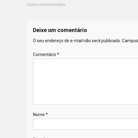
Castro Comunicações
Deixe um comentário
O seu endereço de e-mail não será publicado.
Campos 
Comentário
*
Nome
*