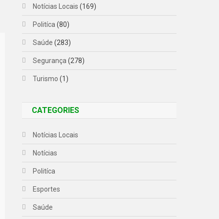
Notícias Locais
(169)
Politíca
(80)
Saúde
(283)
Segurança
(278)
Turismo
(1)
CATEGORIES
Notícias Locais
Notícias
Politíca
Esportes
Saúde