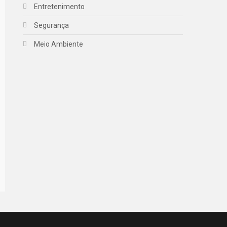
Entretenimento
Segurança
Meio Ambiente