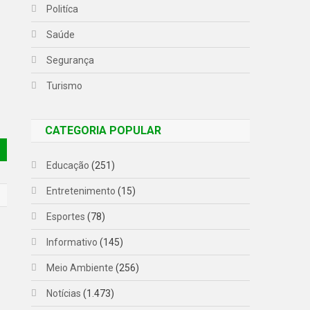
Politíca
Saúde
Segurança
Turismo
CATEGORIA POPULAR
Educação
(251)
Entretenimento
(15)
Esportes
(78)
Informativo
(145)
Meio Ambiente
(256)
Notícias
(1.473)