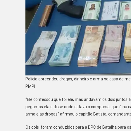
Polícia apreendeu drogas, dinheiro e arma na casa de me
PMPI
“Ele confessou que foi ele, mas andavam os dois juntos
pegamos ela e disse onde estava o comparsa, que é na c
arma e as drogas” afirmou o capitão Batista, comandante
Os dois foram conduzidos para a DPC de Batalha para os p