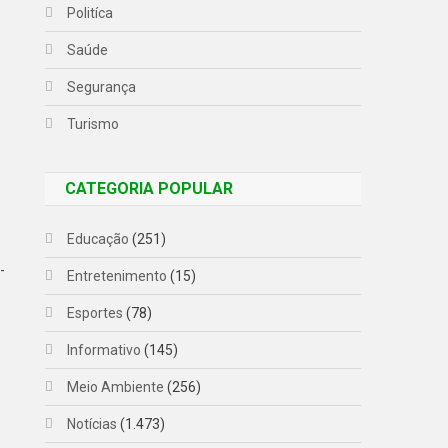
Politíca
Saúde
Segurança
Turismo
CATEGORIA POPULAR
Educação
(251)
-
Entretenimento
(15)
Esportes
(78)
Informativo
(145)
Meio Ambiente
(256)
Notícias
(1.473)