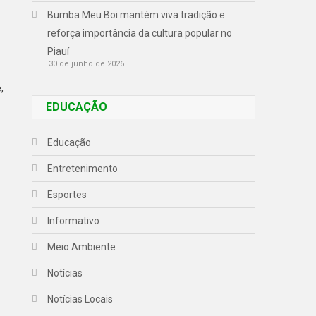
Bumba Meu Boi mantém viva tradição e
reforça importância da cultura popular no
Piauí
30 de junho de 2026
,
EDUCAÇÃO
Educação
Entretenimento
Esportes
Informativo
Meio Ambiente
Notícias
Notícias Locais