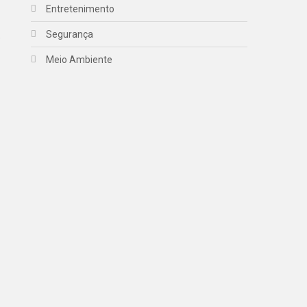
Entretenimento
Segurança
O
Meio Ambiente