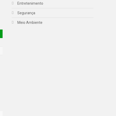
Entretenimento
Segurança
Meio Ambiente