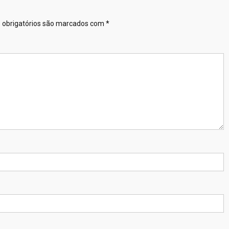
obrigatórios são marcados com
*