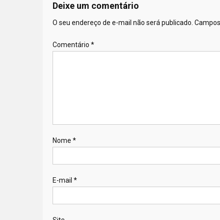
Deixe um comentário
O seu endereço de e-mail não será publicado.
Campos 
Comentário
*
Nome
*
E-mail
*
Site