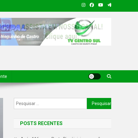
ente
POSTS RECENTES