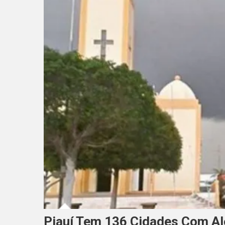
Piauí Tem 136 Cidades Com Al