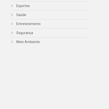
Esportes
Saúde
Entretenimento
Segurança
Meio Ambiente