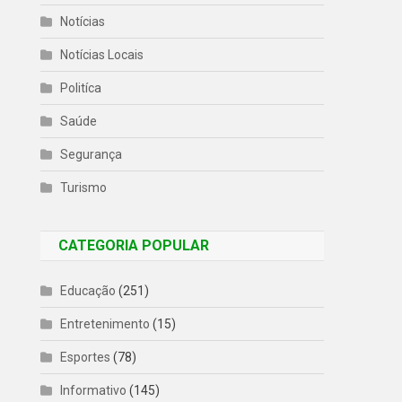
Notícias
Notícias Locais
Politíca
Saúde
Segurança
Turismo
CATEGORIA POPULAR
Educação
(251)
Entretenimento
(15)
Esportes
(78)
Informativo
(145)