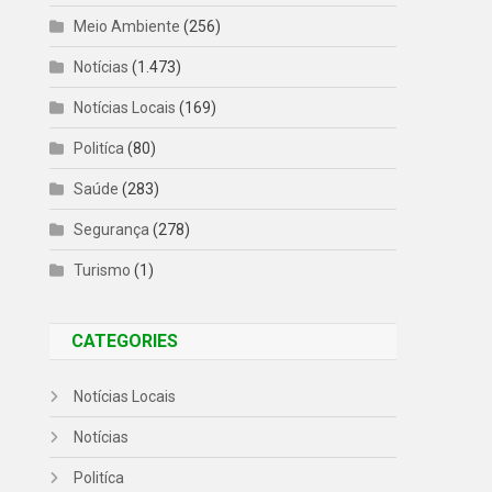
Meio Ambiente
(256)
Notícias
(1.473)
Notícias Locais
(169)
Politíca
(80)
Saúde
(283)
Segurança
(278)
Turismo
(1)
CATEGORIES
Notícias Locais
Notícias
Politíca