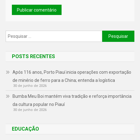
POSTS RECENTES
Após 116 anos, Porto Piauí inicia operações com exportação
de minério de ferro para a China; entenda a logística
30 de junho de 2026
Bumba Meu Boi mantém viva tradição e reforça importância
da cultura popular no Piauí
30 de junho de 2026
EDUCAÇÃO