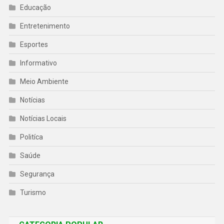
Educação
Entretenimento
Esportes
Informativo
Meio Ambiente
Notícias
Notícias Locais
Politíca
Saúde
Segurança
Turismo