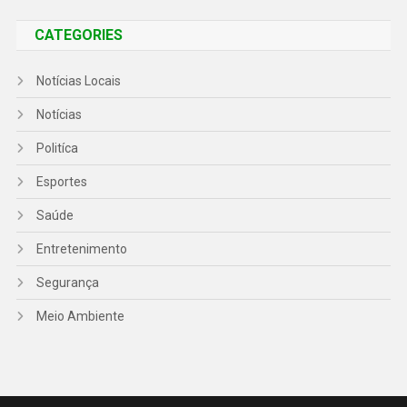
CATEGORIES
Notícias Locais
Notícias
Politíca
Esportes
Saúde
Entretenimento
Segurança
Meio Ambiente