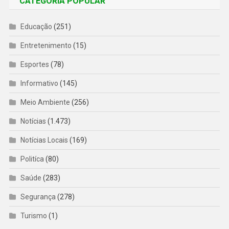
CATEGORIA POPULAR
Educação
(251)
Entretenimento
(15)
Esportes
(78)
Informativo
(145)
Meio Ambiente
(256)
Notícias
(1.473)
Notícias Locais
(169)
Politíca
(80)
Saúde
(283)
Segurança
(278)
Turismo
(1)