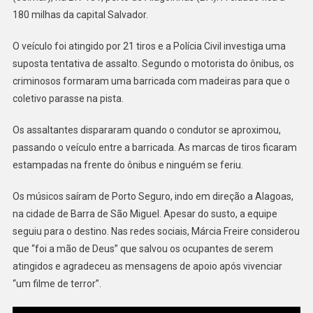
180 milhas da capital Salvador.
O veículo foi atingido por 21 tiros e a Polícia Civil investiga uma
suposta tentativa de assalto. Segundo o motorista do ônibus, os
criminosos formaram uma barricada com madeiras para que o
coletivo parasse na pista.
Os assaltantes dispararam quando o condutor se aproximou,
passando o veículo entre a barricada. As marcas de tiros ficaram
estampadas na frente do ônibus e ninguém se feriu.
Os músicos saíram de Porto Seguro, indo em direção a Alagoas,
na cidade de Barra de São Miguel. Apesar do susto, a equipe
seguiu para o destino. Nas redes sociais, Márcia Freire considerou
que “foi a mão de Deus” que salvou os ocupantes de serem
atingidos e agradeceu as mensagens de apoio após vivenciar
“um filme de terror”.