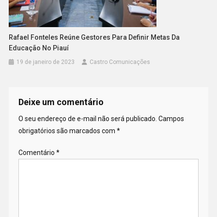
Rafael Fonteles Reúne Gestores Para Definir Metas Da
Educação No Piauí
19 de janeiro de 2023
Castro Comunicações
Deixe um comentário
O seu endereço de e-mail não será publicado.
Campos
obrigatórios são marcados com
*
Comentário
*