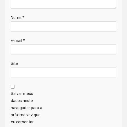
Nome
*
E-mail
*
Site
Salvar meus
dados neste
navegador para a
próxima vez que
eu comentar.