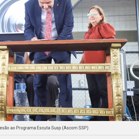
desão ao Programa Escuta Susp (Ascom SSP)