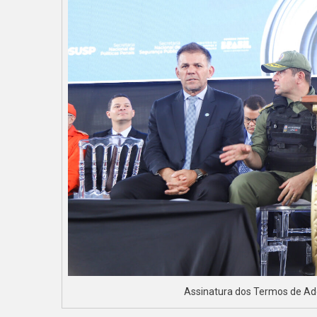
Assinatura dos Termos de A