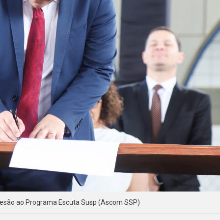
desão ao Programa Escuta Susp (Ascom SSP)