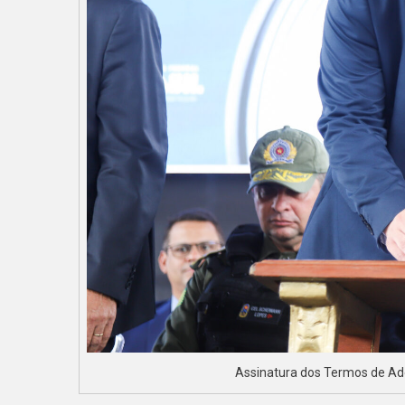
Assinatura dos Termos de A