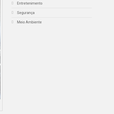
Entretenimento
Segurança
Meio Ambiente