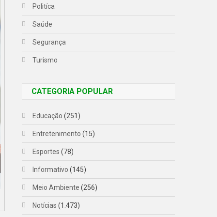
Politíca
Saúde
Segurança
Turismo
CATEGORIA POPULAR
Educação
(251)
Entretenimento
(15)
Esportes
(78)
Informativo
(145)
Meio Ambiente
(256)
Notícias
(1.473)