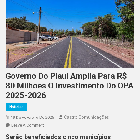
Governo Do Piauí Amplia Para R$
80 Milhões O Investimento Do OPA
2025-2026
Notícias
Castro Comunicações
19 De Fevereiro De 2025
Leave A Comment
Serão beneficiados cinco municípios