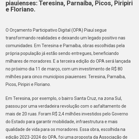
piauienses: Teresina, Parnaíba, Picos, Piripiri
e Floriano.
O Orçamento Participativo Digital (OPA) Piauí segue
transformando realidades e deixando um legado positivo nas
comunidades. Em Teresina e Parnaíba, obras escolhidas pela
própria população já estão sendo entregues, beneficiando
milhares de moradores. E a terceira edição do OPA será lançada
no próximo dia 11 de março, com um investimento de R$ 80
milhões para cinco municípios piauienses: Teresina, Parnaíba,
Picos, Piripiri e Floriano.
Em Teresina, por exemplo, o bairro Santa Cruz, na zona Sul,
passou por uma verdadeira revolução com o asfaltamento de
mais de 20 ruas. Foram R$ 2,4 milhões investidos pelo Governo
do Estado para garantir mobilidade, infraestrutura e mais
qualidade de vida para os moradores. Essa obra, escolhida na
edição 2023-2024 do OPA, foi uma proposta da Associação de