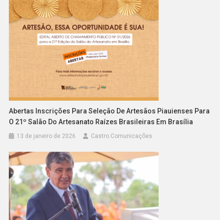
Abertas Inscrições Para Seleção De Artesãos Piauienses Para
O 21º Salão Do Artesanato Raízes Brasileiras Em Brasília
13 de janeiro de 2026
Castro Comunicações