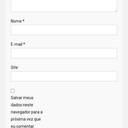
Nome
*
E-mail
*
Site
Salvar meus
dados neste
navegador para a
próxima vez que
eu comentar.