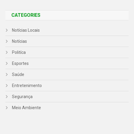
CATEGORIES
Notícias Locais
Notícias
Politíca
Esportes
Saúde
Entretenimento
Segurança
Meio Ambiente