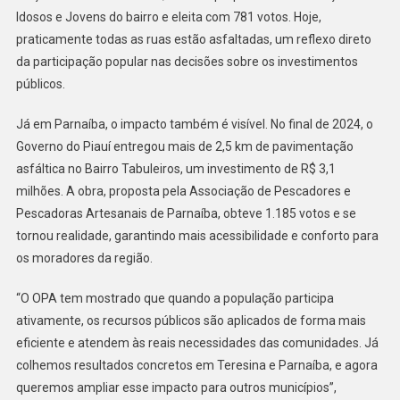
Idosos e Jovens do bairro e eleita com 781 votos. Hoje,
praticamente todas as ruas estão asfaltadas, um reflexo direto
da participação popular nas decisões sobre os investimentos
públicos.
Já em Parnaíba, o impacto também é visível. No final de 2024, o
Governo do Piauí entregou mais de 2,5 km de pavimentação
asfáltica no Bairro Tabuleiros, um investimento de R$ 3,1
milhões. A obra, proposta pela Associação de Pescadores e
Pescadoras Artesanais de Parnaíba, obteve 1.185 votos e se
tornou realidade, garantindo mais acessibilidade e conforto para
os moradores da região.
“O OPA tem mostrado que quando a população participa
ativamente, os recursos públicos são aplicados de forma mais
eficiente e atendem às reais necessidades das comunidades. Já
colhemos resultados concretos em Teresina e Parnaíba, e agora
queremos ampliar esse impacto para outros municípios”,