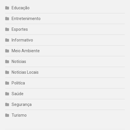
Educação
Entretenimento
Esportes
Informativo
Meio Ambiente
Notícias
Notícias Locais
Politíca
Saúde
Segurança
Turismo