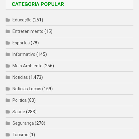
CATEGORIA POPULAR
Educação
(251)
Entretenimento
(15)
Esportes
(78)
Informativo
(145)
Meio Ambiente
(256)
Notícias
(1.473)
Notícias Locais
(169)
Politíca
(80)
Saúde
(283)
Segurança
(278)
Turismo
(1)