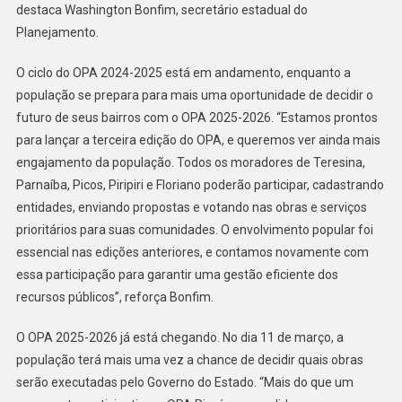
destaca Washington Bonfim, secretário estadual do
Planejamento.
O ciclo do OPA 2024-2025 está em andamento, enquanto a
população se prepara para mais uma oportunidade de decidir o
futuro de seus bairros com o OPA 2025-2026. “Estamos prontos
para lançar a terceira edição do OPA, e queremos ver ainda mais
engajamento da população. Todos os moradores de Teresina,
Parnaíba, Picos, Piripiri e Floriano poderão participar, cadastrando
entidades, enviando propostas e votando nas obras e serviços
prioritários para suas comunidades. O envolvimento popular foi
essencial nas edições anteriores, e contamos novamente com
essa participação para garantir uma gestão eficiente dos
recursos públicos”, reforça Bonfim.
O OPA 2025-2026 já está chegando. No dia 11 de março, a
população terá mais uma vez a chance de decidir quais obras
serão executadas pelo Governo do Estado. “Mais do que um