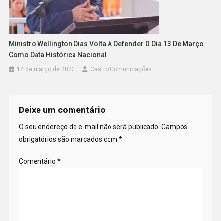
Ministro Wellington Dias Volta A Defender O Dia 13 De Março
Como Data Histórica Nacional
14 de março de 2023
Castro Comunicações
Deixe um comentário
O seu endereço de e-mail não será publicado.
Campos
obrigatórios são marcados com
*
Comentário
*