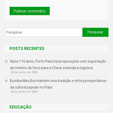
POSTS RECENTES
Após 116 anos, Porto Piauí inicia operações com exportação
de minério de ferro para a China; entenda a logística
30 de junho de 2026
Bumba Meu Boi mantém viva tradição e reforça importância
da cultura popular no Piauí
30 de junho de 2026
EDUCAÇÃO