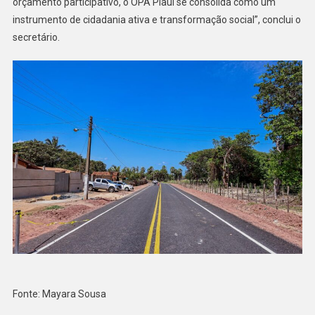
orçamento participativo, o OPA Piauí se consolida como um
instrumento de cidadania ativa e transformação social”, conclui o
secretário.
Fonte: Mayara Sousa