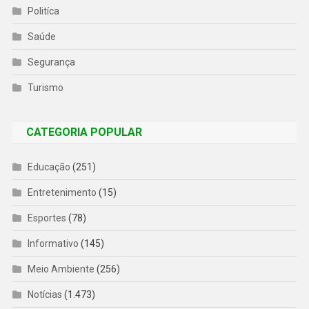
Politíca
Saúde
Segurança
Turismo
CATEGORIA POPULAR
Educação
(251)
Entretenimento
(15)
Esportes
(78)
Informativo
(145)
Meio Ambiente
(256)
Notícias
(1.473)