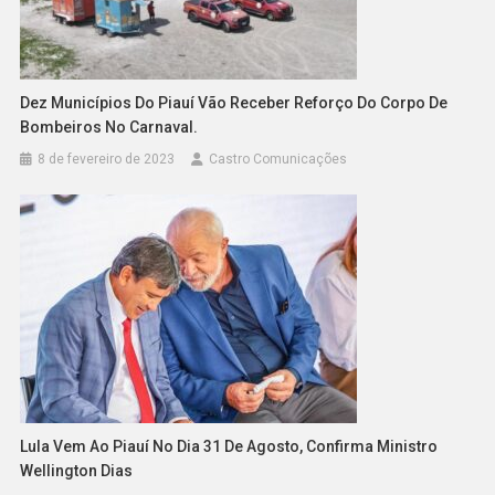
Dez Municípios Do Piauí Vão Receber Reforço Do Corpo De
Bombeiros No Carnaval.
8 de fevereiro de 2023
Castro Comunicações
Lula Vem Ao Piauí No Dia 31 De Agosto, Confirma Ministro
Wellington Dias