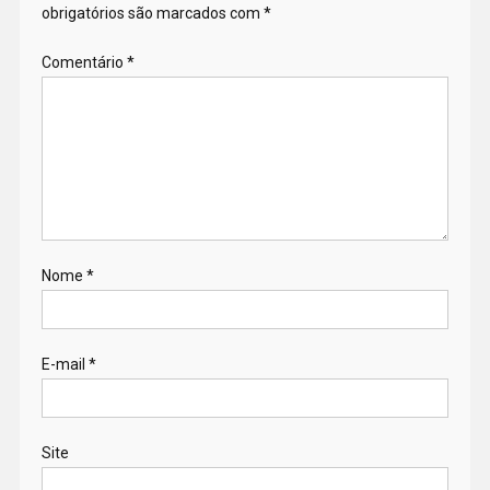
obrigatórios são marcados com
*
Comentário
*
Nome
*
E-mail
*
Site