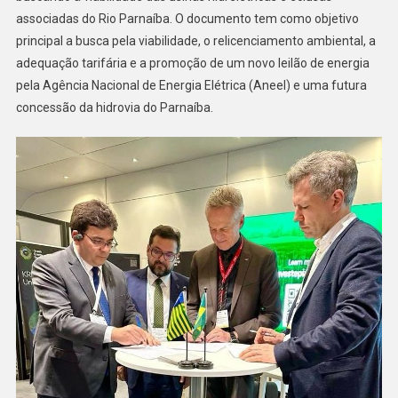
associadas do Rio Parnaíba. O documento tem como objetivo
principal a busca pela viabilidade, o relicenciamento ambiental, a
adequação tarifária e a promoção de um novo leilão de energia
pela Agência Nacional de Energia Elétrica (Aneel) e uma futura
concessão da hidrovia do Parnaíba.