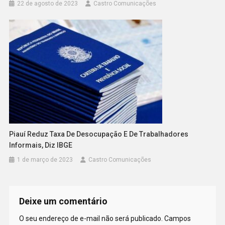
22 de agosto de 2023
Castro Comunicações
Piauí Reduz Taxa De Desocupação E De Trabalhadores
Informais, Diz IBGE
1 de março de 2023
Castro Comunicações
Deixe um comentário
O seu endereço de e-mail não será publicado.
Campos