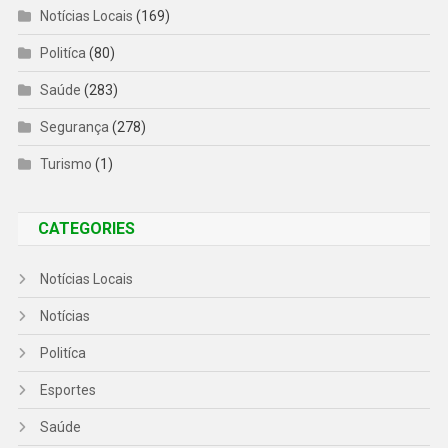
Notícias Locais
(169)
Politíca
(80)
Saúde
(283)
Segurança
(278)
Turismo
(1)
CATEGORIES
Notícias Locais
Notícias
Politíca
Esportes
Saúde