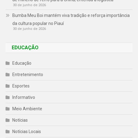
30 de junho de 2026
Bumba Meu Boi mantém viva tradição e reforça importância
da cultura popular no Piauí
30 de junho de 2026
EDUCAÇÃO
Educação
Entretenimento
Esportes
Informativo
Meio Ambiente
Notícias
Notícias Locais