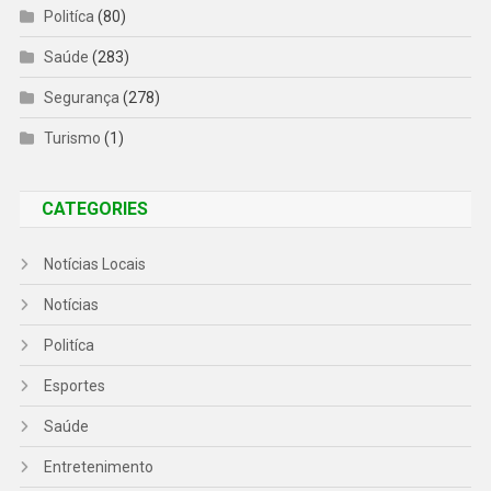
Politíca
(80)
Saúde
(283)
Segurança
(278)
Turismo
(1)
CATEGORIES
Notícias Locais
Notícias
Politíca
Esportes
Saúde
Entretenimento