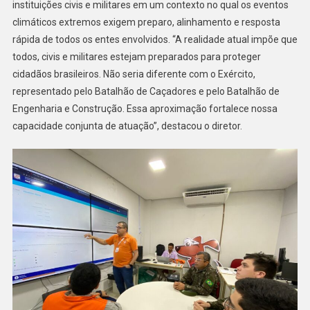
instituições civis e militares em um contexto no qual os eventos
climáticos extremos exigem preparo, alinhamento e resposta
rápida de todos os entes envolvidos. “A realidade atual impõe que
todos, civis e militares estejam preparados para proteger
cidadãos brasileiros. Não seria diferente com o Exército,
representado pelo Batalhão de Caçadores e pelo Batalhão de
Engenharia e Construção. Essa aproximação fortalece nossa
capacidade conjunta de atuação”, destacou o diretor.