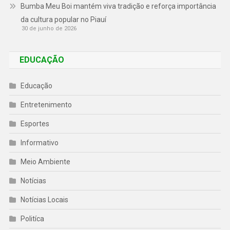
Bumba Meu Boi mantém viva tradição e reforça importância
da cultura popular no Piauí
30 de junho de 2026
EDUCAÇÃO
Educação
Entretenimento
Esportes
Informativo
Meio Ambiente
Notícias
Notícias Locais
Politíca