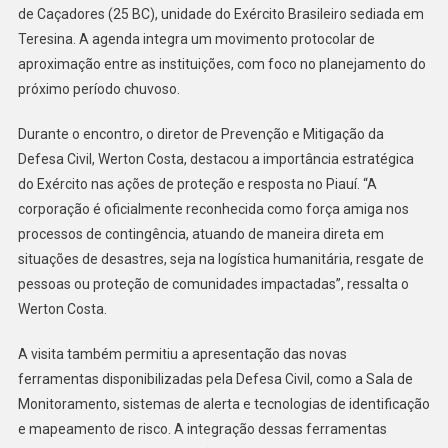
de Caçadores (25 BC), unidade do Exército Brasileiro sediada em
Teresina. A agenda integra um movimento protocolar de
aproximação entre as instituições, com foco no planejamento do
próximo período chuvoso.
Durante o encontro, o diretor de Prevenção e Mitigação da
Defesa Civil, Werton Costa, destacou a importância estratégica
do Exército nas ações de proteção e resposta no Piauí. “A
corporação é oficialmente reconhecida como força amiga nos
processos de contingência, atuando de maneira direta em
situações de desastres, seja na logística humanitária, resgate de
pessoas ou proteção de comunidades impactadas”, ressalta o
Werton Costa.
A visita também permitiu a apresentação das novas
ferramentas disponibilizadas pela Defesa Civil, como a Sala de
Monitoramento, sistemas de alerta e tecnologias de identificação
e mapeamento de risco. A integração dessas ferramentas