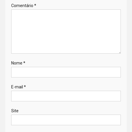
Comentário
*
Nome
*
E-mail
*
Site