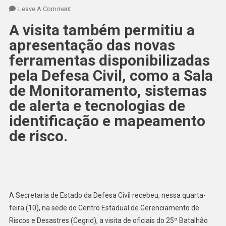
Leave A Comment
A visita também permitiu a
apresentação das novas
ferramentas disponibilizadas
pela Defesa Civil, como a Sala
de Monitoramento, sistemas
de alerta e tecnologias de
identificação e mapeamento
de risco.
A Secretaria de Estado da Defesa Civil recebeu, nessa quarta-
feira (10), na sede do Centro Estadual de Gerenciamento de
Riscos e Desastres (Cegrid), a visita de oficiais do 25º Batalhão