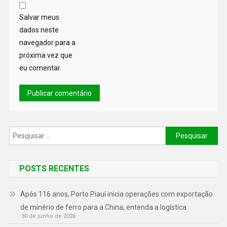
Salvar meus
dados neste
navegador para a
próxima vez que
eu comentar.
POSTS RECENTES
Após 116 anos, Porto Piauí inicia operações com exportação
de minério de ferro para a China; entenda a logística
30 de junho de 2026