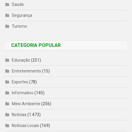
Saúde
Segurança
Turismo
CATEGORIA POPULAR
Educação
(251)
Entretenimento
(15)
Esportes
(78)
Informativo
(145)
Meio Ambiente
(256)
Notícias
(1.473)
Notícias Locais
(169)