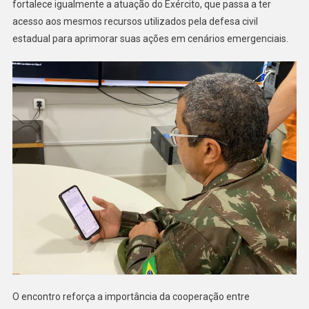
fortalece igualmente a atuação do Exército, que passa a ter
acesso aos mesmos recursos utilizados pela defesa civil
estadual para aprimorar suas ações em cenários emergenciais.
O encontro reforça a importância da cooperação entre