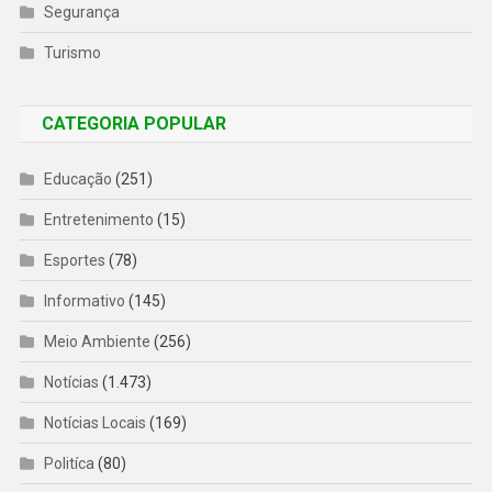
Segurança
Turismo
CATEGORIA POPULAR
Educação
(251)
Entretenimento
(15)
Esportes
(78)
Informativo
(145)
Meio Ambiente
(256)
Notícias
(1.473)
Notícias Locais
(169)
Politíca
(80)