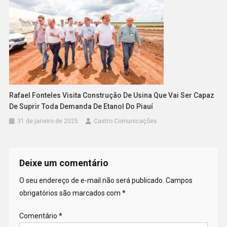
Rafael Fonteles Visita Construção De Usina Que Vai Ser Capaz
De Suprir Toda Demanda De Etanol Do Piauí
31 de janeiro de 2025
Castro Comunicações
Deixe um comentário
O seu endereço de e-mail não será publicado.
Campos
obrigatórios são marcados com
*
Comentário
*