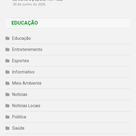
30 de junho de 2026
EDUCAÇÃO
Educação
Entretenimento
Esportes
Informativo
Meio Ambiente
Notícias
Notícias Locais
Politíca
Saúde