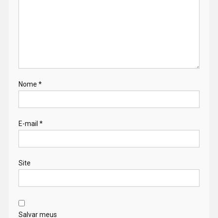
Nome
*
E-mail
*
Site
Salvar meus