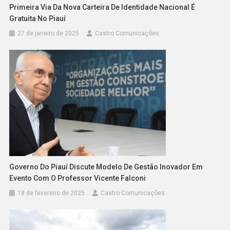
Primeira Via Da Nova Carteira De Identidade Nacional É
Gratuita No Piauí
27 de janeiro de 2025
Castro Comunicações
Governo Do Piauí Discute Modelo De Gestão Inovador Em
Evento Com O Professor Vicente Falconi
18 de fevereiro de 2025
Castro Comunicações