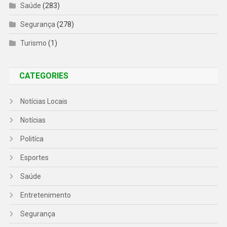
Saúde
(283)
Segurança
(278)
Turismo
(1)
CATEGORIES
Notícias Locais
Notícias
Politíca
Esportes
Saúde
Entretenimento
Segurança