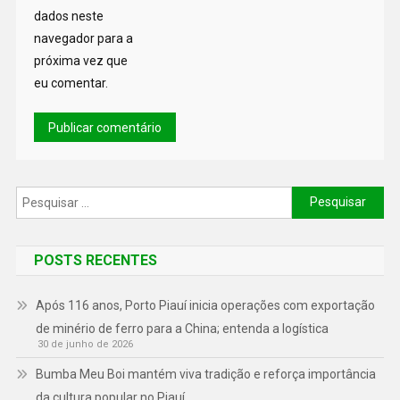
dados neste
navegador para a
próxima vez que
eu comentar.
POSTS RECENTES
Após 116 anos, Porto Piauí inicia operações com exportação
de minério de ferro para a China; entenda a logística
30 de junho de 2026
Bumba Meu Boi mantém viva tradição e reforça importância
da cultura popular no Piauí