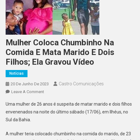
Mulher Coloca Chumbinho Na
Comida E Mata Marido E Dois
Filhos; Ela Gravou Vídeo
Notícias
Castro Comunicações
20 De Junho De 2023
Leave A Comment
Uma mulher de 26 anos é suspeita de matar marido e dois filhos
envenenados na noite do último sábado (17/06), em Ilhéus, no
Sul da Bahia.
A mulher teria colocado chumbinho na comida do marido, de 23