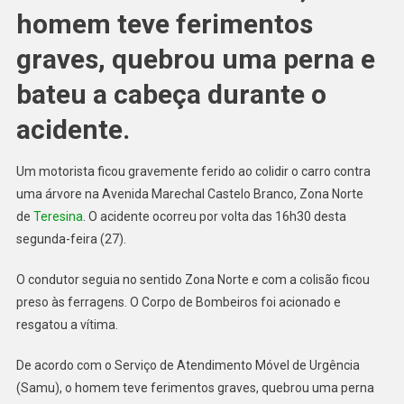
homem teve ferimentos
graves, quebrou uma perna e
bateu a cabeça durante o
acidente.
Um motorista ficou gravemente ferido ao colidir o carro contra
uma árvore na Avenida Marechal Castelo Branco, Zona Norte
de
Teresina
. O acidente ocorreu por volta das 16h30 desta
segunda-feira (27).
O condutor seguia no sentido Zona Norte e com a colisão ficou
preso às ferragens. O Corpo de Bombeiros foi acionado e
resgatou a vítima.
De acordo com o Serviço de Atendimento Móvel de Urgência
(Samu), o homem teve ferimentos graves, quebrou uma perna