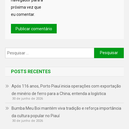
próxima vez que
eu comentar.
POSTS RECENTES
Após 116 anos, Porto Piauí inicia operações com exportação
de minério de ferro para a China; entenda a logística
30 de junho de 2026
Bumba Meu Boi mantém viva tradição e reforça importância
da cultura popular no Piauí
30 de junho de 2026