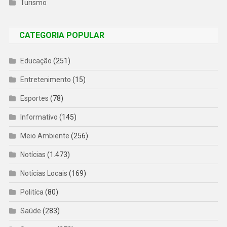
Turismo
CATEGORIA POPULAR
Educação
(251)
Entretenimento
(15)
Esportes
(78)
Informativo
(145)
Meio Ambiente
(256)
Notícias
(1.473)
Notícias Locais
(169)
Politíca
(80)
Saúde
(283)