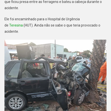
que ficou presa entre as ferragens e bateu a cabeça durante o
acidente.
Ele foi encaminhado para o Hospital de Urgência
de
Teresina
(HUT). Ainda não se sabe o que teria provocado o
acidente.