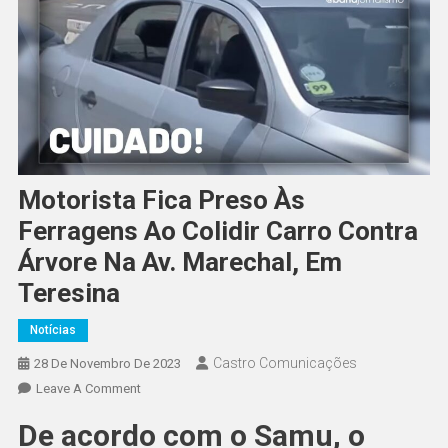
Motorista Fica Preso Às
Ferragens Ao Colidir Carro Contra
Árvore Na Av. Marechal, Em
Teresina
Notícias
Castro Comunicações
28 De Novembro De 2023
Leave A Comment
De acordo com o Samu, o