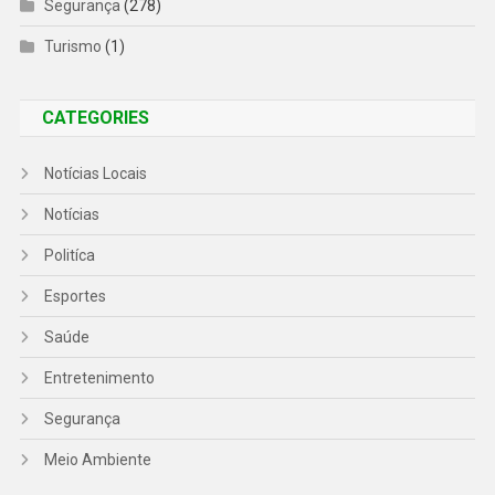
Segurança
(278)
Turismo
(1)
CATEGORIES
Notícias Locais
Notícias
Politíca
Esportes
Saúde
Entretenimento
Segurança
Meio Ambiente