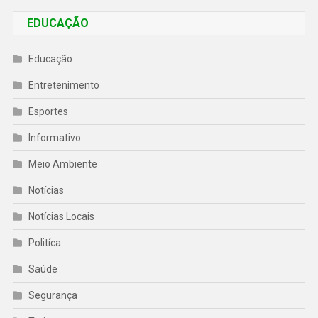
EDUCAÇÃO
Educação
Entretenimento
Esportes
Informativo
Meio Ambiente
Notícias
Notícias Locais
Politíca
Saúde
Segurança