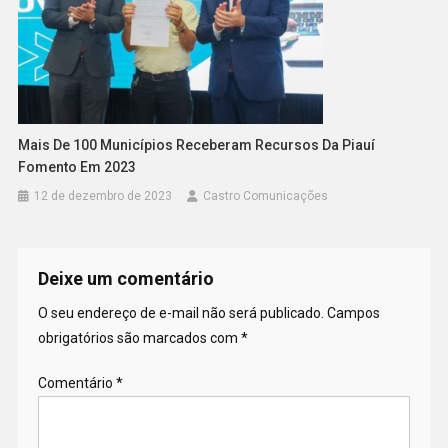
Mais De 100 Municípios Receberam Recursos Da Piauí
Fomento Em 2023
12 de dezembro de 2023
Castro Comunicações
Deixe um comentário
O seu endereço de e-mail não será publicado.
Campos
obrigatórios são marcados com
*
Comentário
*