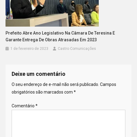
Prefeito Abre Ano Legislativo Na Câmara De Teresina E
Garante Entrega De Obras Atrasadas Em 2023
1 de fevereiro de 2023
Castro Comunicações
Deixe um comentário
O seu endereço de e-mail não será publicado.
Campos
obrigatórios são marcados com
*
Comentário
*