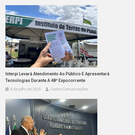
Interpi Levará Atendimento Ao Público E Apresentará
Tecnologias Durante A 48ª Expocorrente
8 de julho de 2025
Castro Comunicações