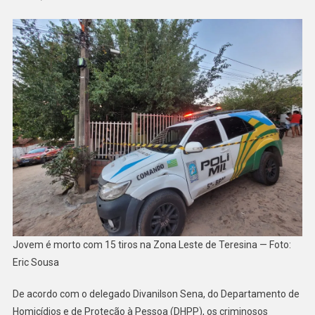
Jovem é morto com 15 tiros na Zona Leste de Teresina — Foto:
Eric Sousa
De acordo com o delegado Divanilson Sena, do Departamento de
Homicídios e de Proteção à Pessoa (DHPP), os criminosos