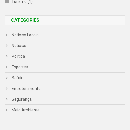
Turismo
(1)
CATEGORIES
Notícias Locais
Notícias
Politíca
Esportes
Saúde
Entretenimento
Segurança
Meio Ambiente