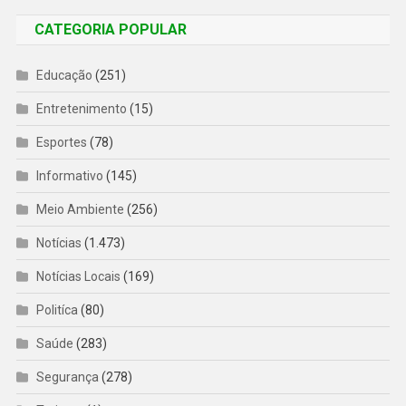
CATEGORIA POPULAR
Educação
(251)
Entretenimento
(15)
Esportes
(78)
Informativo
(145)
Meio Ambiente
(256)
Notícias
(1.473)
Notícias Locais
(169)
Politíca
(80)
Saúde
(283)
Segurança
(278)