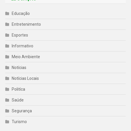
Educação
Entretenimento
Esportes
Informativo
Meio Ambiente
Notícias
Notícias Locais
Politíca
Saúde
Segurança
Turismo