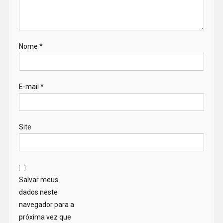
Nome
*
E-mail
*
Site
Salvar meus
dados neste
navegador para a
próxima vez que