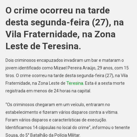
O crime ocorreu na tarde
desta segunda-feira (27), na
Vila Fraternidade, na Zona
Leste de Teresina.
Dois criminosos encapuzados invadiram um bar e mataram o
jovem identificado como Mizael Pereira Araújo, 29 anos, com 15
tiros. O crime ocorreu na tarde desta segunda-feira (27), na Vila
Fraternidade, na Zona Leste de
Teresina
. Esta é a sexta morte
registrada em menos de 24 horas na capital.
“Os criminosos chegaram em um veículo, entraram no
estabelecimento e fizeram vários disparos contra a vítima.
Foram vários disparos e características de execução.
Identificamos 14 cápsulas no local do crime”, informou o tenente
Sousa, do 5° Batalhão da Polícia Militar.