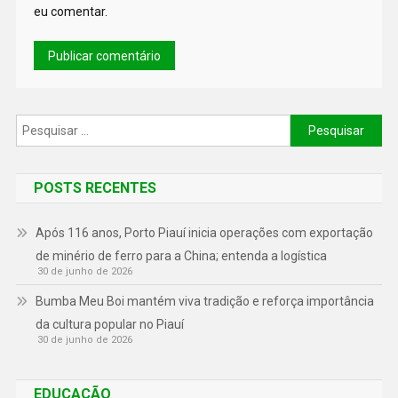
eu comentar.
POSTS RECENTES
Após 116 anos, Porto Piauí inicia operações com exportação
de minério de ferro para a China; entenda a logística
30 de junho de 2026
Bumba Meu Boi mantém viva tradição e reforça importância
da cultura popular no Piauí
30 de junho de 2026
EDUCAÇÃO