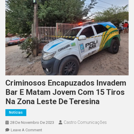
Criminosos Encapuzados Invadem
Bar E Matam Jovem Com 15 Tiros
Na Zona Leste De Teresina
Notícias
Castro Comunicações
28 De Novembro De 2023
Leave A Comment