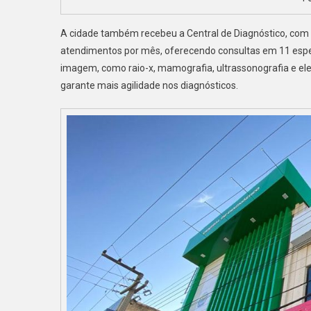
A cidade também recebeu a Central de Diagnóstico, com o 
atendimentos por mês, oferecendo consultas em 11 espec
imagem, como raio-x, mamografia, ultrassonografia e ele
garante mais agilidade nos diagnósticos.