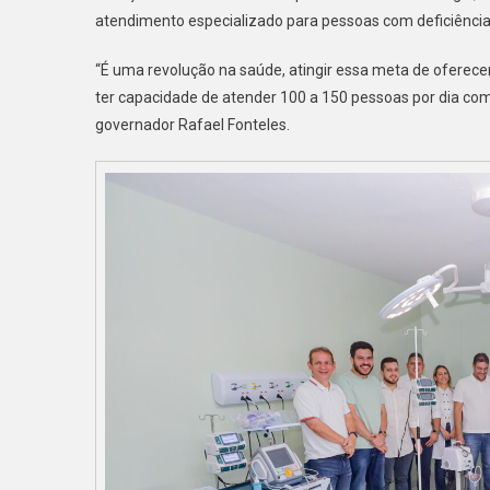
atendimento especializado para pessoas com deficiência
“É uma revolução na saúde, atingir essa meta de oferece
ter capacidade de atender 100 a 150 pessoas por dia co
governador Rafael Fonteles.