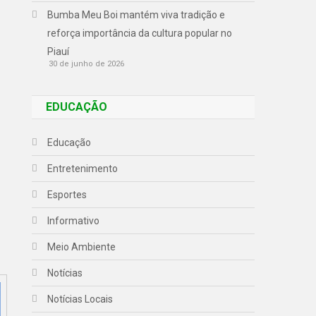
Bumba Meu Boi mantém viva tradição e
reforça importância da cultura popular no
Piauí
30 de junho de 2026
EDUCAÇÃO
Educação
Entretenimento
Esportes
Informativo
Meio Ambiente
Notícias
Notícias Locais