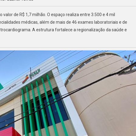
valor de R$ 1,7 milhão. O espaço realiza entre 3.500 e 4 mil
ialidades médicas, além de mais de 46 exames laboratoriais e de
trocardiograma. A estrutura fortalece a regionalização da saúde e