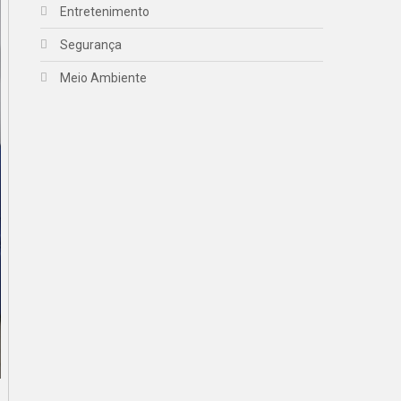
Entretenimento
Segurança
Meio Ambiente