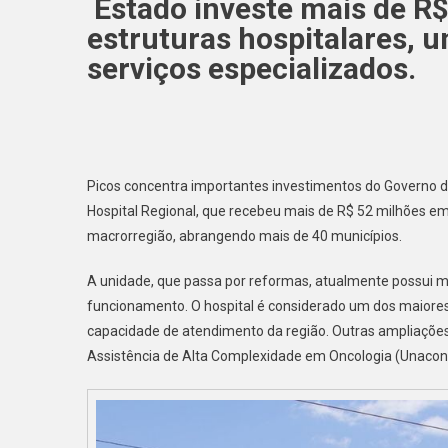
Estado investe mais de R
estruturas hospitalares, 
serviços especializados.
Picos concentra importantes investimentos do Governo 
Hospital Regional, que recebeu mais de R$ 52 milhões em
macrorregião, abrangendo mais de 40 municípios.
A unidade, que passa por reformas, atualmente possui mai
funcionamento. O hospital é considerado um dos maiores
capacidade de atendimento da região. Outras ampliações 
Assistência de Alta Complexidade em Oncologia (Unacon