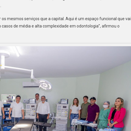
.
r os mesmos serviços que a capital. Aqui é um espaço funcional que vai
m casos de média e alta complexidade em odontologia”, afirmou o