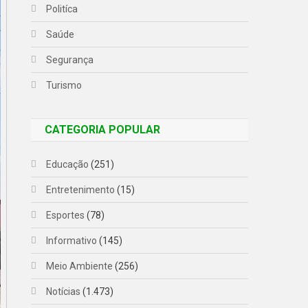
Politíca
Saúde
Segurança
Turismo
CATEGORIA POPULAR
Educação
(251)
Entretenimento
(15)
Esportes
(78)
Informativo
(145)
Meio Ambiente
(256)
Notícias
(1.473)