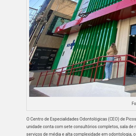
Fo
O Centro de Especialidades Odontológicas (CEO) de Pico
unidade conta com sete consultórios completos, sala de 
serviços de média e alta complexidade em odontologia, co