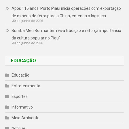
Após 116 anos, Porto Piauí inicia operações com exportação
de minério de ferro para a China; entenda a logística
30 de junho de 2026
Bumba Meu Boi mantém viva tradição e reforça importância
da cultura popular no Piauí
30 de junho de 2026
EDUCAÇÃO
Educação
Entretenimento
Esportes
Informativo
Meio Ambiente
Notícias