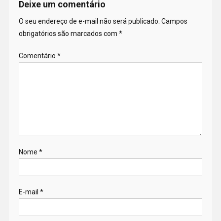
Deixe um comentário
O seu endereço de e-mail não será publicado.
Campos
obrigatórios são marcados com
*
Comentário
*
Nome
*
E-mail
*