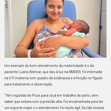
Um exemplo do bom atendimento da maternidade é o da
paciente Luana Alencar, que deu à luz na NMDER, foi internada
na UTI materna com quadro de eclâmpsia e infecção no fígado
para tratamento e observação.
“Vim regulada de Picos para cá já em trabalho de parto, sem
saber que estava com a pressão alta. Fui encaminhada para ter
um suporte maior e o atendimento foi muito ágil. Se não tivesse