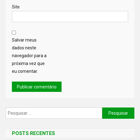
Site
Salvar meus
dados neste
navegador para a
próxima vez que
eu comentar.
POSTS RECENTES