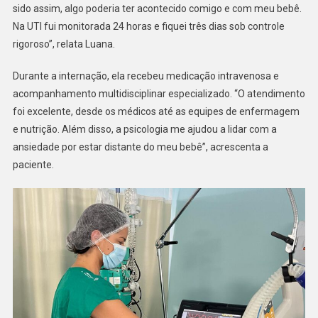
sido assim, algo poderia ter acontecido comigo e com meu bebê.
Na UTI fui monitorada 24 horas e fiquei três dias sob controle
rigoroso”, relata Luana.
Durante a internação, ela recebeu medicação intravenosa e
acompanhamento multidisciplinar especializado. “O atendimento
foi excelente, desde os médicos até as equipes de enfermagem
e nutrição. Além disso, a psicologia me ajudou a lidar com a
ansiedade por estar distante do meu bebê”, acrescenta a
paciente.