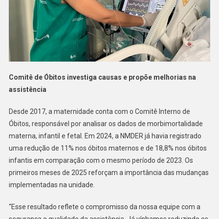
Comitê de Óbitos investiga causas e propõe melhorias na
assistência
Desde 2017, a maternidade conta com o Comitê Interno de
Óbitos, responsável por analisar os dados de morbimortalidade
materna, infantil e fetal. Em 2024, a NMDER já havia registrado
uma redução de 11% nos óbitos maternos e de 18,8% nos óbitos
infantis em comparação com o mesmo período de 2023. Os
primeiros meses de 2025 reforçam a importância das mudanças
implementadas na unidade.
“Esse resultado reflete o compromisso da nossa equipe com a