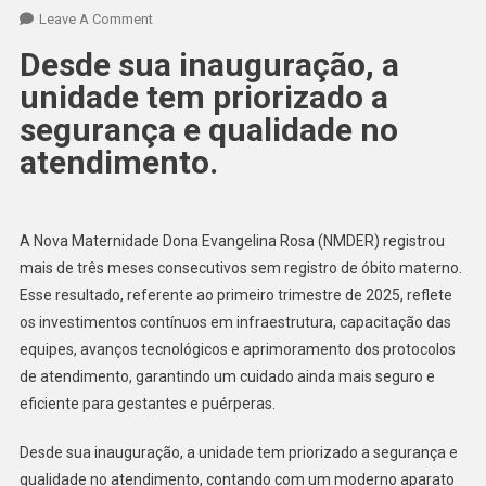
Leave A Comment
Desde sua inauguração, a
unidade tem priorizado a
segurança e qualidade no
atendimento.
A Nova Maternidade Dona Evangelina Rosa (NMDER) registrou
mais de três meses consecutivos sem registro de óbito materno.
Esse resultado, referente ao primeiro trimestre de 2025, reflete
os investimentos contínuos em infraestrutura, capacitação das
equipes, avanços tecnológicos e aprimoramento dos protocolos
de atendimento, garantindo um cuidado ainda mais seguro e
eficiente para gestantes e puérperas.
Desde sua inauguração, a unidade tem priorizado a segurança e
qualidade no atendimento, contando com um moderno aparato