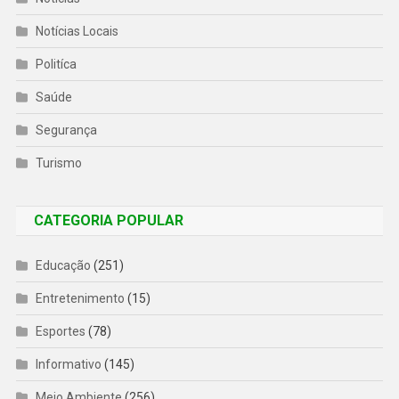
Notícias Locais
Politíca
Saúde
Segurança
Turismo
CATEGORIA POPULAR
Educação
(251)
Entretenimento
(15)
Esportes
(78)
Informativo
(145)
Meio Ambiente
(256)