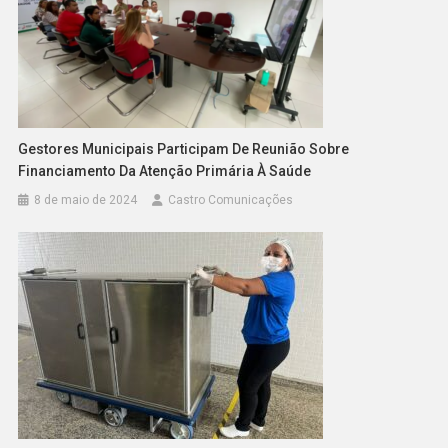
Gestores Municipais Participam De Reunião Sobre
Financiamento Da Atenção Primária À Saúde
8 de maio de 2024
Castro Comunicações