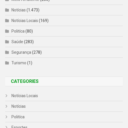
Notícias
(1.473)
Notícias Locais
(169)
Politíca
(80)
Saúde
(283)
Segurança
(278)
Turismo
(1)
CATEGORIES
Notícias Locais
Notícias
Politíca
Esportes