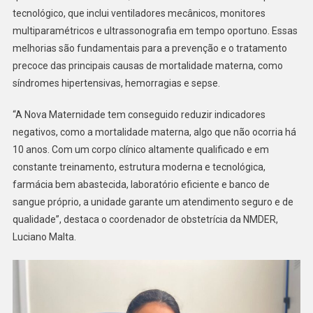
tecnológico, que inclui ventiladores mecânicos, monitores
multiparamétricos e ultrassonografia em tempo oportuno. Essas
melhorias são fundamentais para a prevenção e o tratamento
precoce das principais causas de mortalidade materna, como
síndromes hipertensivas, hemorragias e sepse.
“A Nova Maternidade tem conseguido reduzir indicadores
negativos, como a mortalidade materna, algo que não ocorria há
10 anos. Com um corpo clínico altamente qualificado e em
constante treinamento, estrutura moderna e tecnológica,
farmácia bem abastecida, laboratório eficiente e banco de
sangue próprio, a unidade garante um atendimento seguro e de
qualidade”, destaca o coordenador de obstetrícia da NMDER,
Luciano Malta.