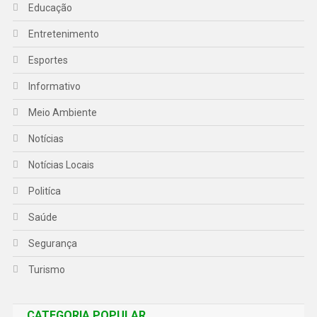
Educação
Entretenimento
Esportes
Informativo
Meio Ambiente
Notícias
Notícias Locais
Politíca
Saúde
Segurança
Turismo
CATEGORIA POPULAR