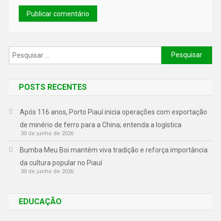
POSTS RECENTES
Após 116 anos, Porto Piauí inicia operações com exportação
de minério de ferro para a China; entenda a logística
30 de junho de 2026
Bumba Meu Boi mantém viva tradição e reforça importância
da cultura popular no Piauí
30 de junho de 2026
EDUCAÇÃO