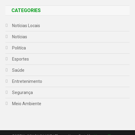
CATEGORIES
Notícias Locais
Notícias
Politíca
Esportes
Saúde
Entretenimento
Segurança
Meio Ambiente