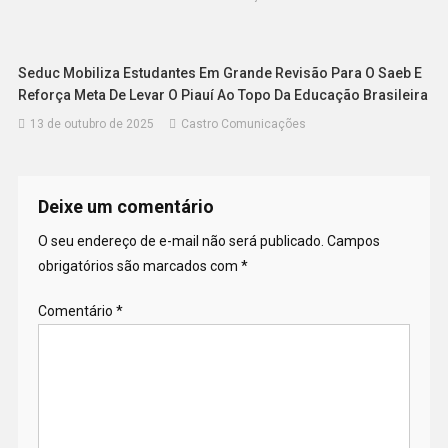
Seduc Mobiliza Estudantes Em Grande Revisão Para O Saeb E
Reforça Meta De Levar O Piauí Ao Topo Da Educação Brasileira
13 de outubro de 2025
Castro Comunicações
Deixe um comentário
O seu endereço de e-mail não será publicado.
Campos
obrigatórios são marcados com
*
Comentário
*