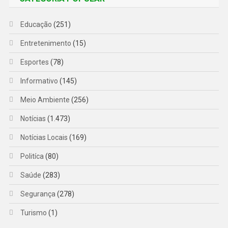
Educação
(251)
Entretenimento
(15)
Esportes
(78)
Informativo
(145)
Meio Ambiente
(256)
Notícias
(1.473)
Notícias Locais
(169)
Politíca
(80)
Saúde
(283)
Segurança
(278)
Turismo
(1)