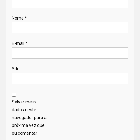
Nome
*
E-mail
*
Site
Salvar meus
dados neste
navegador para a
próxima vez que
eu comentar.