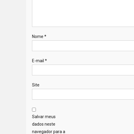
Nome
*
E-mail
*
Site
Salvar meus
dados neste
navegador para a