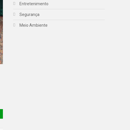
Entretenimento
Segurança
Meio Ambiente