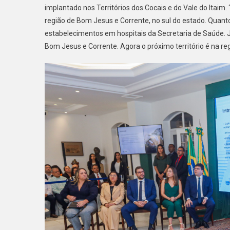
implantado nos Territórios dos Cocais e do Vale do Itaim. “
região de Bom Jesus e Corrente, no sul do estado. Quant
estabelecimentos em hospitais da Secretaria de Saúde.
Bom Jesus e Corrente. Agora o próximo território é na reg