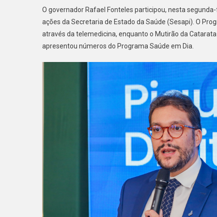
O governador Rafael Fonteles participou, nesta segunda-
ações da Secretaria de Estado da Saúde (Sesapi). O Prog
através da telemedicina, enquanto o Mutirão da Catarata v
apresentou números do Programa Saúde em Dia.