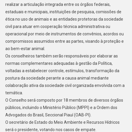
realizar a articulação integrada entre os órgãos federais,
estaduais e municipais, instituições de pesquisa, comissões de
ética no uso de animais e as entidades protetoras da sociedade
civil para atuar em cooperação técnica administrativa ou
operacional por meio de instrumentos de convênios, acordos ou
compromissos assumidos entre as partes, visando à proteção e
ao bem-estar animal.
Os conselheiros também serão responsáveis por elaborar as
normas complementares adequadas à gestão da Política,
voltadas a estabelecer controle, estímulos, transformação da
postura da sociedade perante a causa animal mediante
colaboração ativa da sociedade civil organizada envolvida com a
temática.
O Conselho será composto por 18 membros de diversos órgãos
públicos, incluindo o Ministério Público (MPPI) e a Ordem dos
Advogados do Brasil, Seccional Piauí (OAB-PI).
O secretário de Estado do Meio Ambiente e Recursos Hídricos
será o presidente, votando nos casos de empate.