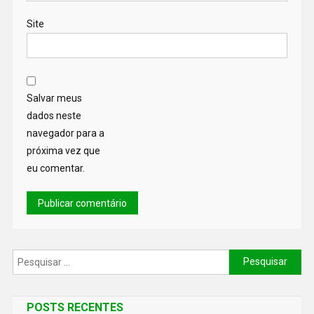
Site
Salvar meus
dados neste
navegador para a
próxima vez que
eu comentar.
POSTS RECENTES