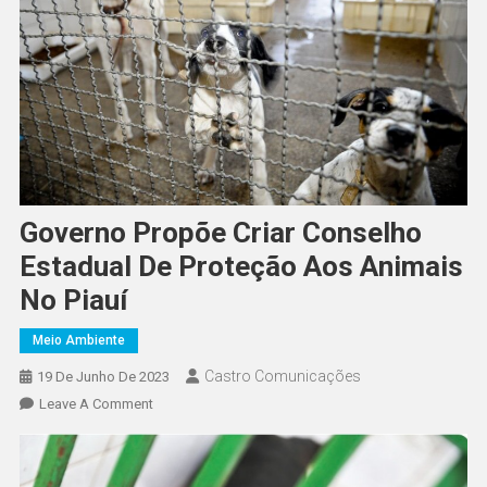
Governo Propõe Criar Conselho
Estadual De Proteção Aos Animais
No Piauí
Meio Ambiente
Castro Comunicações
19 De Junho De 2023
Leave A Comment