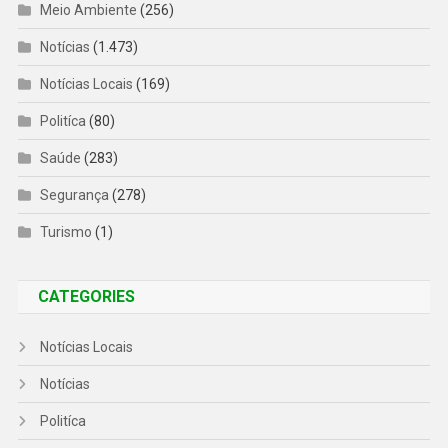
Meio Ambiente
(256)
Notícias
(1.473)
Notícias Locais
(169)
Politíca
(80)
Saúde
(283)
Segurança
(278)
Turismo
(1)
CATEGORIES
Notícias Locais
Notícias
Politíca