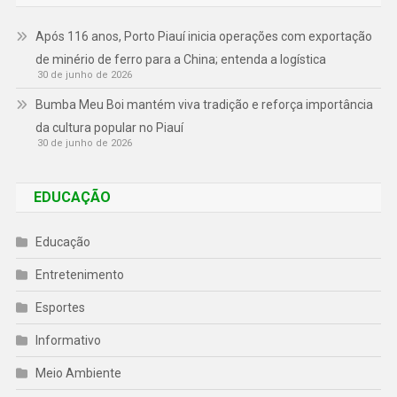
Após 116 anos, Porto Piauí inicia operações com exportação
de minério de ferro para a China; entenda a logística
30 de junho de 2026
Bumba Meu Boi mantém viva tradição e reforça importância
da cultura popular no Piauí
30 de junho de 2026
EDUCAÇÃO
Educação
Entretenimento
Esportes
Informativo
Meio Ambiente