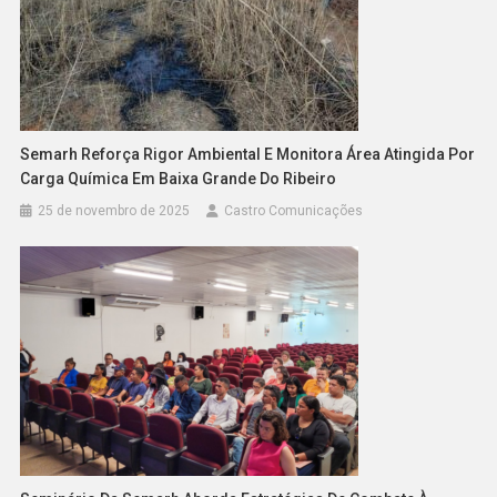
Semarh Reforça Rigor Ambiental E Monitora Área Atingida Por
Carga Química Em Baixa Grande Do Ribeiro
25 de novembro de 2025
Castro Comunicações