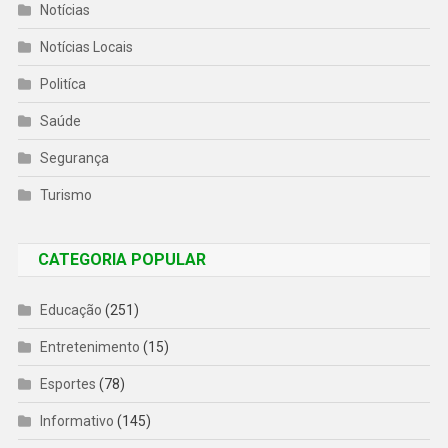
Notícias
Notícias Locais
Politíca
Saúde
Segurança
Turismo
CATEGORIA POPULAR
Educação
(251)
Entretenimento
(15)
Esportes
(78)
Informativo
(145)