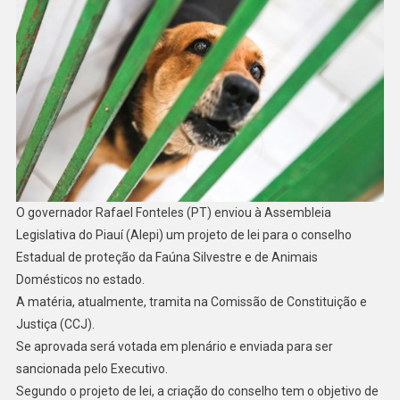
O governador Rafael Fonteles (PT) enviou à Assembleia
Legislativa do Piauí (Alepi) um projeto de lei para o conselho
Estadual de proteção da Faúna Silvestre e de Animais
Domésticos no estado.
A matéria, atualmente, tramita na Comissão de Constituição e
Justiça (CCJ).
Se aprovada será votada em plenário e enviada para ser
sancionada pelo Executivo.
Segundo o projeto de lei, a criação do conselho tem o objetivo de