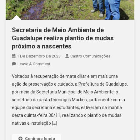
Secretaria de Meio Ambiente de
Guadalupe realiza plantio de mudas
próximo a nascentes
1 De Dezembro De 2023
Castro Comunicações
Leave A Comment
Voltados à recuperação de mata ciliar e em mais uma
ação de preservação e cuidado, a Prefeitura de Guadalupe,
por meio da Secretaria Municipal de Meio Ambiente, o
secretário da pasta Domingos Martins, juntamente com a
equipe da secretaria e estudantes, estiveram na manhã
desta quinta-feira 30/11, realizando o plantio de mudas
nativas e instalação […]
Continue lendo