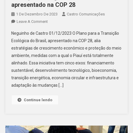
apresentado na COP 28
1 De Dezembro De 2023
Castro Comunicações
Leave A Comment
Neguinho de Castro 01/12/2023 O Plano para a Transição
Ecológica do Brasil, apresentado na COP 28, alia
estratégias de crescimento econômico e proteção do meio
ambiente, medidas com a qual o Piauí está totalmente
alinhado. Essa iniciativa tem cinco eixos: financiamento
sustentável, desenvolvimento tecnológico, bioeconomia,
transição energética, economia circular e infraestrutura e
adaptação às mudanças […]
Continue lendo