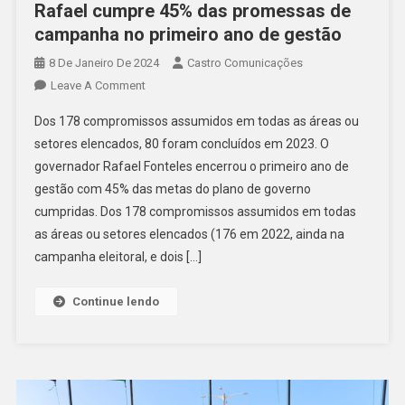
Rafael cumpre 45% das promessas de
campanha no primeiro ano de gestão
8 De Janeiro De 2024
Castro Comunicações
Leave A Comment
Dos 178 compromissos assumidos em todas as áreas ou
setores elencados, 80 foram concluídos em 2023. O
governador Rafael Fonteles encerrou o primeiro ano de
gestão com 45% das metas do plano de governo
cumpridas. Dos 178 compromissos assumidos em todas
as áreas ou setores elencados (176 em 2022, ainda na
campanha eleitoral, e dois […]
Continue lendo