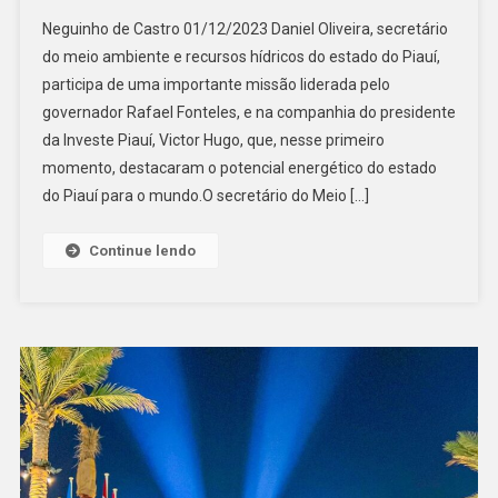
Neguinho de Castro 01/12/2023 Daniel Oliveira, secretário
do meio ambiente e recursos hídricos do estado do Piauí,
participa de uma importante missão liderada pelo
governador Rafael Fonteles, e na companhia do presidente
da Investe Piauí, Victor Hugo, que, nesse primeiro
momento, destacaram o potencial energético do estado
do Piauí para o mundo.O secretário do Meio […]
Continue lendo