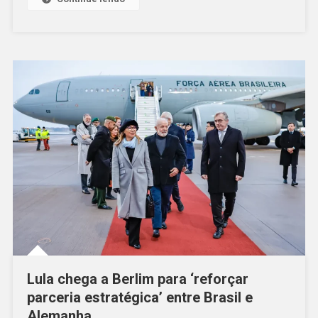
Lula chega a Berlim para ‘reforçar
parceria estratégica’ entre Brasil e
Alemanha