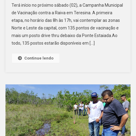
Terá início no próximo sábado (02), a Campanha Municipal
de Vacinação contra a Raiva em Teresina. A primeira
etapa, no horário das 8h às 17h, vai contemplar as zonas
Norte e Leste da capital, com 135 pontos de vacinação e
mais um posto drive thru debaixo da Ponte Estaiada.Ao
todo, 135 postos estarão disponíveis em […]
Continue lendo