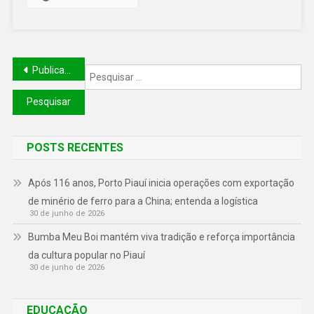
Publicações mais antigas
POSTS RECENTES
Após 116 anos, Porto Piauí inicia operações com exportação
de minério de ferro para a China; entenda a logística
30 de junho de 2026
Bumba Meu Boi mantém viva tradição e reforça importância
da cultura popular no Piauí
30 de junho de 2026
EDUCAÇÃO