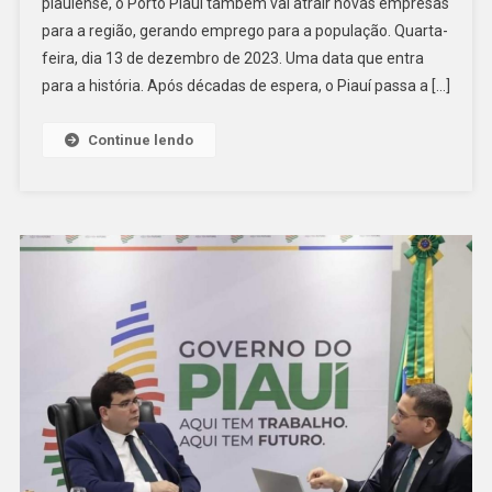
piauiense, o Porto Piauí também vai atrair novas empresas
para a região, gerando emprego para a população. Quarta-
feira, dia 13 de dezembro de 2023. Uma data que entra
para a história. Após décadas de espera, o Piauí passa a […]
Continue lendo