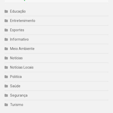
Educação
Entretenimento
Esportes
Informativo
Meio Ambiente
Notícias
Notícias Locais
Politíca
Saúde
Segurança
Turismo