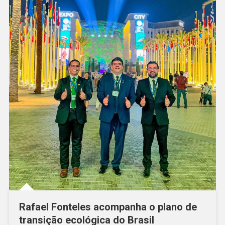
Rafael Fonteles acompanha o plano de
transição ecológica do Brasil