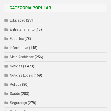
CATEGORIA POPULAR
Educação
(251)
Entretenimento
(15)
Esportes
(78)
Informativo
(145)
Meio Ambiente
(256)
Notícias
(1.473)
Notícias Locais
(169)
Politíca
(80)
Saúde
(283)
Segurança
(278)