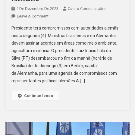
4 De Dezembro De 2023
Castro Comunicações
Leave A Comment
Presidente terá compromissos com autoridades alemãs
nesta segunda (4). Ministros brasileiros e da Alemanha
devem assinar acordos em áreas como meio ambiente,
agricultura e ciência. O presidente Luiz Inácio Lula da
Silva (PT) desembarcou no fim da manhã (horário de
Brasília) deste domingo (3) em Berlim, capital
da Alemanha, para uma agenda de compromissos com
representantes políticos alemães.A […]
Continue lendo