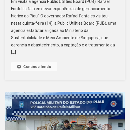
Em visita à agência Public Utilities Board (PUB), Rafael
Fonteles fala em levar experiências de gerenciamento
hídrico ao Piauí. O governador Rafael Fonteles visitou,
nesta quinta-feira (14), a Public Utilities Board (PUB), uma
agência estatutária ligada ao Ministério da
Sustentabilidade e Meio Ambiente de Singapura, que
gerencia o abastecimento, a captação e o tratamento da
[…]
Continue lendo