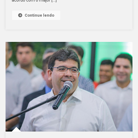
Continue lendo