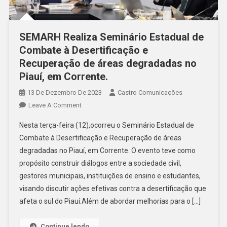
SEMARH Realiza Seminário Estadual de
Combate à Desertificação e
Recuperação de áreas degradadas no
Piauí, em Corrente.
13 De Dezembro De 2023
Castro Comunicações
Leave A Comment
Nesta terça-feira (12),ocorreu o Seminário Estadual de
Combate à Desertificação e Recuperação de áreas
degradadas no Piauí, em Corrente. O evento teve como
propósito construir diálogos entre a sociedade civil,
gestores municipais, instituições de ensino e estudantes,
visando discutir ações efetivas contra a desertificação que
afeta o sul do Piauí.Além de abordar melhorias para o […]
Continue lendo