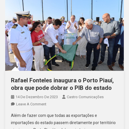
Rafael Fonteles inaugura o Porto Piauí,
obra que pode dobrar o PIB do estado
14 De Dezembro De 2023
Castro Comunicações
Leave A Comment
Além de fazer com que todas as exportações e
importações do estado passem diretamente por território