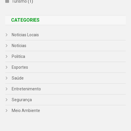
Turismo
(1)
CATEGORIES
Notícias Locais
Notícias
Politíca
Esportes
Saúde
Entretenimento
Segurança
Meio Ambiente