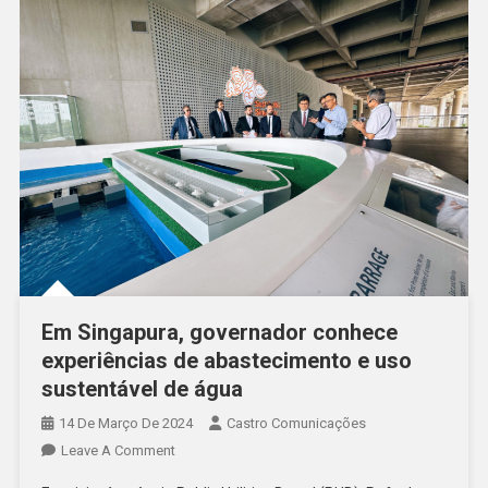
Em Singapura, governador conhece
experiências de abastecimento e uso
sustentável de água
14 De Março De 2024
Castro Comunicações
Leave A Comment