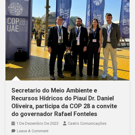
Secretario do Meio Ambiente e
Recursos Hídricos do Piauí Dr. Daniel
Oliveira, participa da COP 28 a convite
do governador Rafael Fonteles
1 De Dezembro De 2023
Castro Comunicações
Leave A Comment