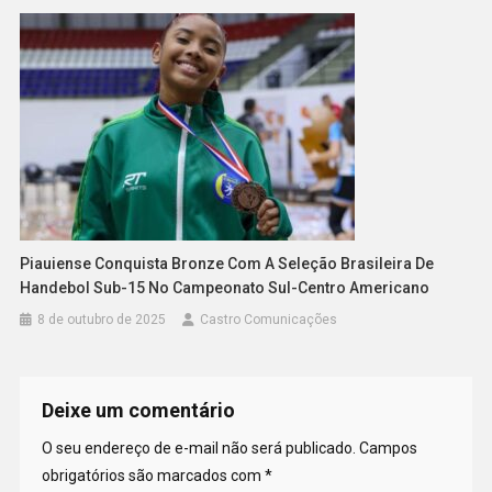
Piauiense Conquista Bronze Com A Seleção Brasileira De
Handebol Sub-15 No Campeonato Sul-Centro Americano
8 de outubro de 2025
Castro Comunicações
Deixe um comentário
O seu endereço de e-mail não será publicado.
Campos
obrigatórios são marcados com
*