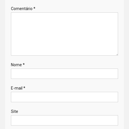
Comentário
*
Nome
*
E-mail
*
Site