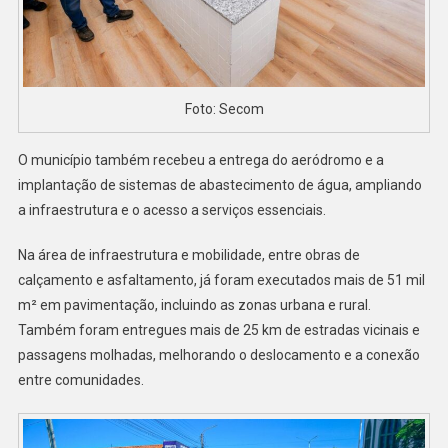
Foto: Secom
O município também recebeu a entrega do aeródromo e a
implantação de sistemas de abastecimento de água, ampliando
a infraestrutura e o acesso a serviços essenciais.
Na área de infraestrutura e mobilidade, entre obras de
calçamento e asfaltamento, já foram executados mais de 51 mil
m² em pavimentação, incluindo as zonas urbana e rural.
Também foram entregues mais de 25 km de estradas vicinais e
passagens molhadas, melhorando o deslocamento e a conexão
entre comunidades.