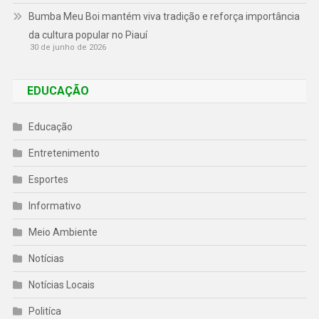
Bumba Meu Boi mantém viva tradição e reforça importância
da cultura popular no Piauí
30 de junho de 2026
EDUCAÇÃO
Educação
Entretenimento
Esportes
Informativo
Meio Ambiente
Notícias
Notícias Locais
Politíca