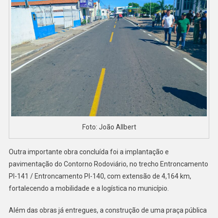
Foto: João Allbert
Outra importante obra concluída foi a implantação e
pavimentação do Contorno Rodoviário, no trecho Entroncamento
PI-141 / Entroncamento PI-140, com extensão de 4,164 km,
fortalecendo a mobilidade e a logística no município.
Além das obras já entregues, a construção de uma praça pública