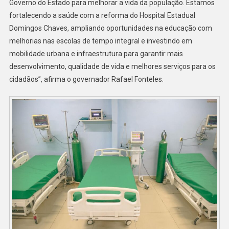
Governo do Estado para melhorar a vida da população. Estamos
fortalecendo a saúde com a reforma do Hospital Estadual
Domingos Chaves, ampliando oportunidades na educação com
melhorias nas escolas de tempo integral e investindo em
mobilidade urbana e infraestrutura para garantir mais
desenvolvimento, qualidade de vida e melhores serviços para os
cidadãos”, afirma o governador Rafael Fonteles.