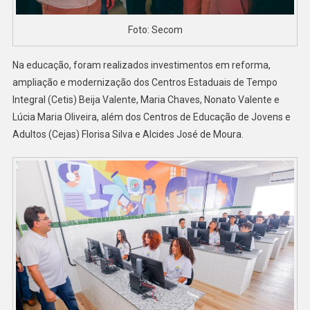
Foto: Secom
Na educação, foram realizados investimentos em reforma,
ampliação e modernização dos Centros Estaduais de Tempo
Integral (Cetis) Beija Valente, Maria Chaves, Nonato Valente e
Lúcia Maria Oliveira, além dos Centros de Educação de Jovens e
Adultos (Cejas) Florisa Silva e Alcides José de Moura.