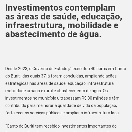
Investimentos contemplam
as áreas de saúde, educação,
infraestrutura, mobilidade e
abastecimento de água.
Desde 2023, o Governo do Estado já executou 40 obras em Canto
do Buriti, das quais 37 já foram concluídas, ampliando ações
estratégicas nas áreas de saúde, educação, infraestrutura,
mobilidade urbana e rural e abastecimento de água. Os
investimentos no município ultrapassam R$ 30 milhões e têm
contribuído para melhorar a qualidade de vida da população,
fortalecer os serviços públicos e ampliar a infraestrutura local.
“Canto do Buriti tem recebido investimentos importantes do