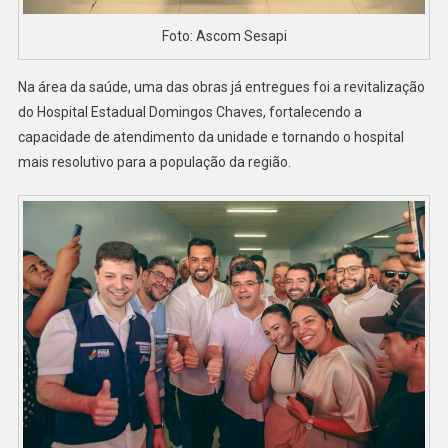
Foto: Ascom Sesapi
Na área da saúde, uma das obras já entregues foi a revitalização
do Hospital Estadual Domingos Chaves, fortalecendo a
capacidade de atendimento da unidade e tornando o hospital
mais resolutivo para a população da região.