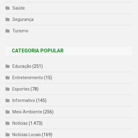
Saúde
Segurança
Turismo
CATEGORIA POPULAR
Educação
(251)
Entretenimento
(15)
Esportes
(78)
Informativo
(145)
Meio Ambiente
(256)
Notícias
(1.473)
Notícias Locais
(169)