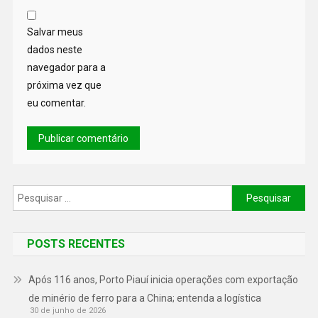
Salvar meus
dados neste
navegador para a
próxima vez que
eu comentar.
POSTS RECENTES
Após 116 anos, Porto Piauí inicia operações com exportação
de minério de ferro para a China; entenda a logística
30 de junho de 2026