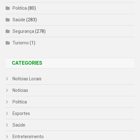
Politíca
(80)
Saúde
(283)
Segurança
(278)
Turismo
(1)
CATEGORIES
Notícias Locais
Notícias
Politíca
Esportes
Saúde
Entretenimento