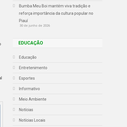
Bumba Meu Boi mantém viva tradição e
reforça importância da cultura popular no
Piauí
30 de junho de 2026
EDUCAÇÃO
o
Educação
Entretenimento
al
Esportes
Informativo
Meio Ambiente
Notícias
Notícias Locais