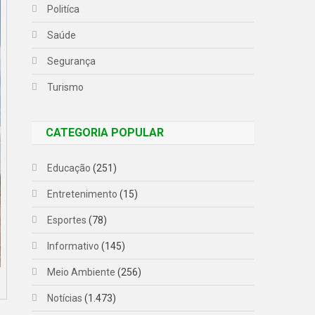
Politíca
Saúde
Segurança
Turismo
CATEGORIA POPULAR
Educação
(251)
Entretenimento
(15)
Esportes
(78)
Informativo
(145)
Meio Ambiente
(256)
Notícias
(1.473)