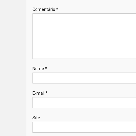
Comentário
*
Nome
*
E-mail
*
Site