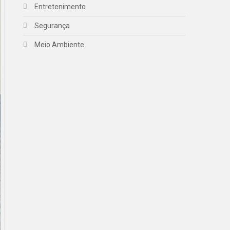
Entretenimento
Segurança
Meio Ambiente