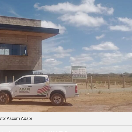
oto: Ascom Adapi