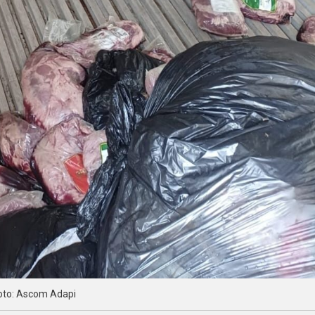
oto: Ascom Adapi