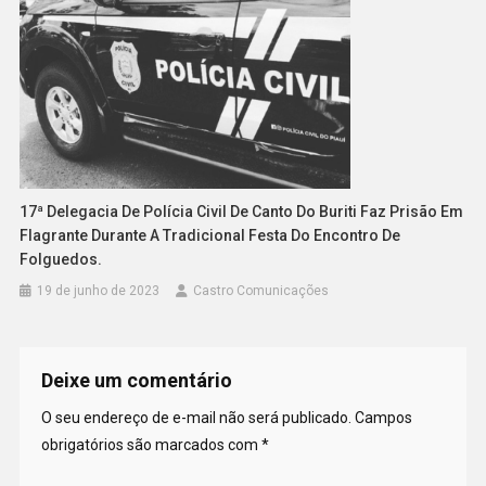
17ª Delegacia De Polícia Civil De Canto Do Buriti Faz Prisão Em
Flagrante Durante A Tradicional Festa Do Encontro De
Folguedos.
19 de junho de 2023
Castro Comunicações
Deixe um comentário
O seu endereço de e-mail não será publicado.
Campos
obrigatórios são marcados com
*