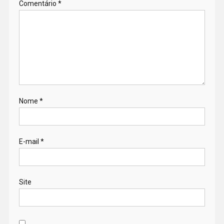
Comentário
*
Nome
*
E-mail
*
Site