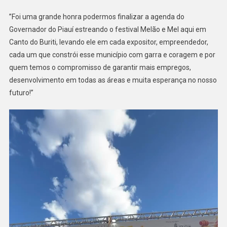
”Foi uma grande honra podermos finalizar a agenda do
Governador do Piauí estreando o festival Melão e Mel aqui em
Canto do Buriti, levando ele em cada expositor, empreendedor,
cada um que constrói esse município com garra e coragem e por
quem temos o compromisso de garantir mais empregos,
desenvolvimento em todas as áreas e muita esperança no nosso
futuro!”