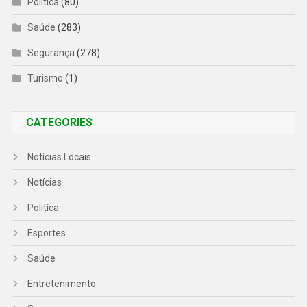
Politíca
(80)
Saúde
(283)
Segurança
(278)
Turismo
(1)
CATEGORIES
Notícias Locais
Notícias
Politíca
Esportes
Saúde
Entretenimento