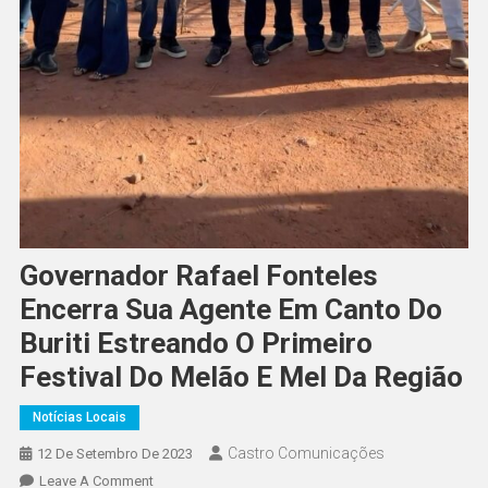
Governador Rafael Fonteles
Encerra Sua Agente Em Canto Do
Buriti Estreando O Primeiro
Festival Do Melão E Mel Da Região
Notícias Locais
Castro Comunicações
12 De Setembro De 2023
Leave A Comment