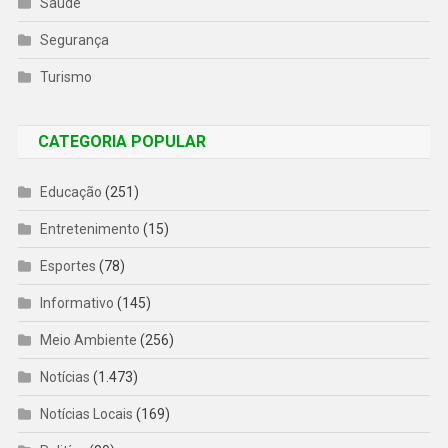
Saúde
Segurança
Turismo
CATEGORIA POPULAR
Educação
(251)
Entretenimento
(15)
Esportes
(78)
Informativo
(145)
Meio Ambiente
(256)
Notícias
(1.473)
Notícias Locais
(169)