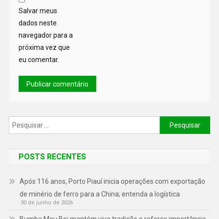
Salvar meus
dados neste
navegador para a
próxima vez que
eu comentar.
POSTS RECENTES
Após 116 anos, Porto Piauí inicia operações com exportação
de minério de ferro para a China; entenda a logística
30 de junho de 2026