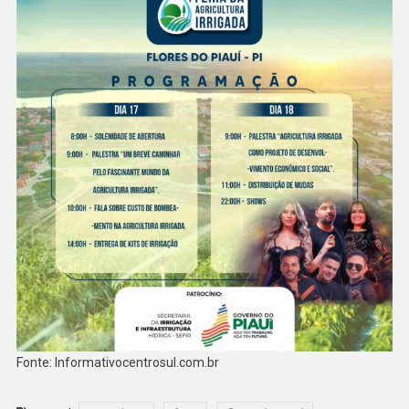
Fonte: Informativocentrosul.com.br