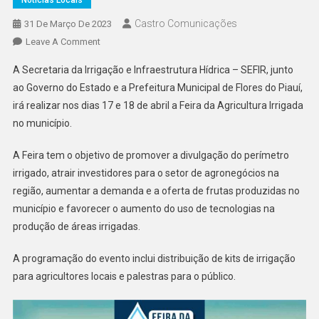
Notícias Locais
Castro Comunicações
31 De Março De 2023
Leave A Comment
A Secretaria da Irrigação e Infraestrutura Hídrica – SEFIR, junto
ao Governo do Estado e a Prefeitura Municipal de Flores do Piauí,
irá realizar nos dias 17 e 18 de abril a Feira da Agricultura Irrigada
no município.
A Feira tem o objetivo de promover a divulgação do perímetro
irrigado, atrair investidores para o setor de agronegócios na
região, aumentar a demanda e a oferta de frutas produzidas no
município e favorecer o aumento do uso de tecnologias na
produção de áreas irrigadas.
A programação do evento inclui distribuição de kits de irrigação
para agricultores locais e palestras para o público.