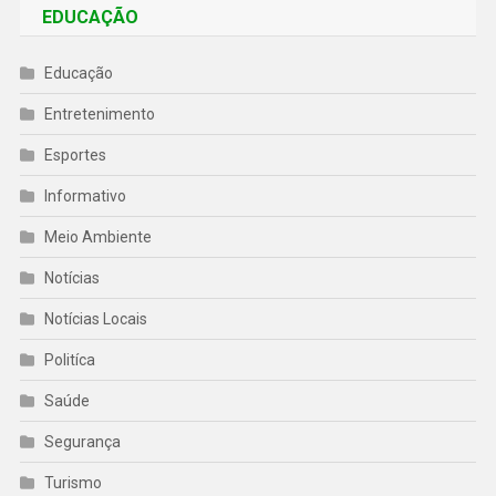
EDUCAÇÃO
Educação
Entretenimento
Esportes
Informativo
Meio Ambiente
Notícias
Notícias Locais
Politíca
Saúde
Segurança
Turismo