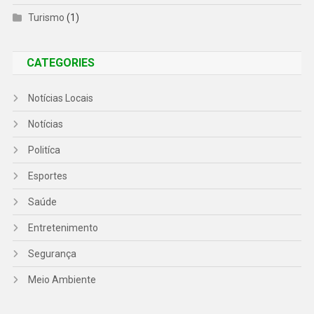
Turismo
(1)
CATEGORIES
Notícias Locais
Notícias
Politíca
Esportes
Saúde
Entretenimento
Segurança
Meio Ambiente