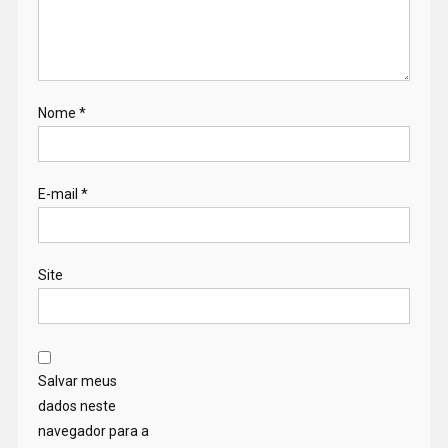
Nome
*
E-mail
*
Site
Salvar meus
dados neste
navegador para a