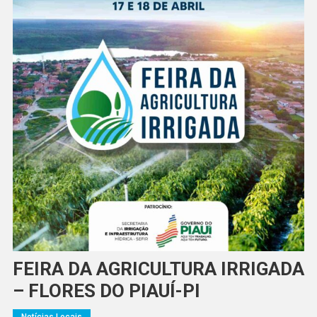
FEIRA DA AGRICULTURA IRRIGADA
– FLORES DO PIAUÍ-PI