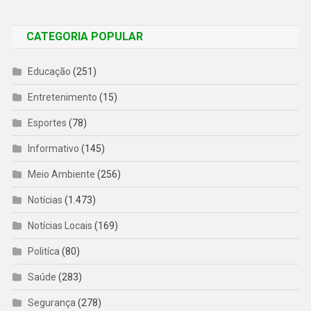
CATEGORIA POPULAR
Educação
(251)
Entretenimento
(15)
Esportes
(78)
Informativo
(145)
Meio Ambiente
(256)
Notícias
(1.473)
Notícias Locais
(169)
Politíca
(80)
Saúde
(283)
Segurança
(278)