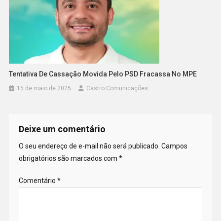
Tentativa De Cassação Movida Pelo PSD Fracassa No MPE
15 de maio de 2025
Castro Comunicações
Deixe um comentário
O seu endereço de e-mail não será publicado.
Campos
obrigatórios são marcados com
*
Comentário
*